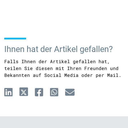
Ihnen hat der Artikel gefallen?
Falls Ihnen der Artikel gefallen hat,
teilen Sie diesen mit Ihren Freunden und
Bekannten auf Social Media oder per Mail.