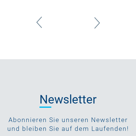
Newsletter
Abonnieren Sie unseren Newsletter
und bleiben Sie auf dem Laufenden!