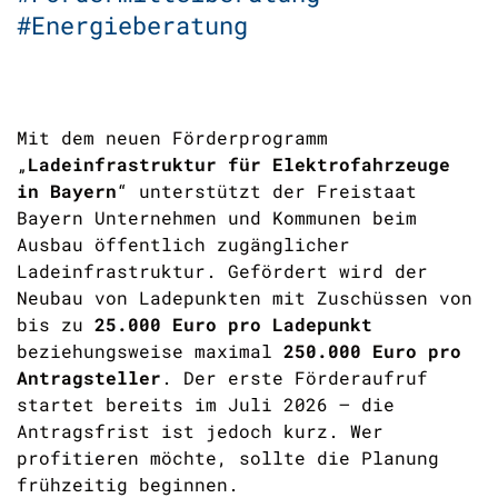
#Energieberatung
Mit dem neuen Förderprogramm
„
Ladeinfrastruktur für Elektrofahrzeuge
in Bayern
“ unterstützt der Freistaat
Bayern Unternehmen und Kommunen beim
Ausbau öffentlich zugänglicher
Ladeinfrastruktur. Gefördert wird der
Neubau von Ladepunkten mit Zuschüssen von
bis zu
25.000 Euro pro Ladepunkt
beziehungsweise maximal
250.000 Euro pro
Antragsteller
. Der erste Förderaufruf
startet bereits im Juli 2026 – die
Antragsfrist ist jedoch kurz. Wer
profitieren möchte, sollte die Planung
frühzeitig beginnen.