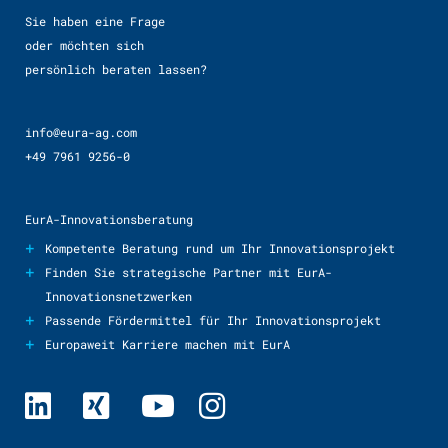
Sie haben eine Frage
oder möchten sich
persönlich beraten lassen?
info@eura-ag.com
+49 7961 9256-0
EurA-Innovationsberatung
+
Kompetente Beratung rund um Ihr Innovationsprojekt
+
Finden Sie strategische Partner mit EurA-
Innovationsnetzwerken
+
Passende Fördermittel für Ihr Innovationsprojekt
+
Europaweit Karriere machen mit EurA