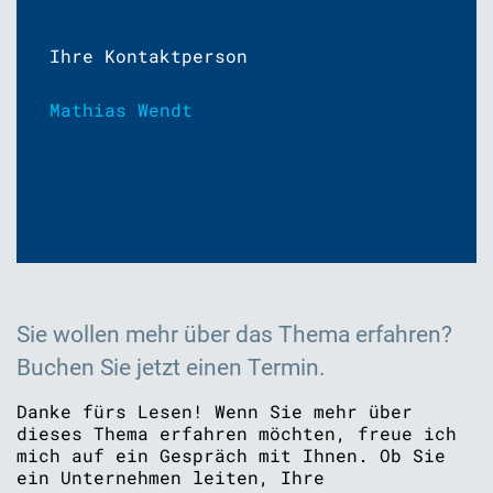
Ihre Kontaktperson
Mathias Wendt
Sie wollen mehr über das Thema erfahren?
Buchen Sie jetzt einen Termin.
Danke fürs Lesen! Wenn Sie mehr über
dieses Thema erfahren möchten, freue ich
mich auf ein Gespräch mit Ihnen. Ob Sie
ein Unternehmen leiten, Ihre