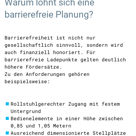
Warum lohnt sich eine
barrierefreie Planung?
Barrierefreiheit ist nicht nur
gesellschaftlich sinnvoll, sondern wird
auch finanziell honoriert. Für
barrierefreie Ladepunkte gelten deutlich
höhere Fördersätze.
Zu den Anforderungen gehören
beispielsweise:
Rollstuhlgerechter Zugang mit festem
Untergrund
Bedienelemente in einer Höhe zwischen
0,85 und 1,05 Metern
Ausreichend dimensionierte Stellplätze