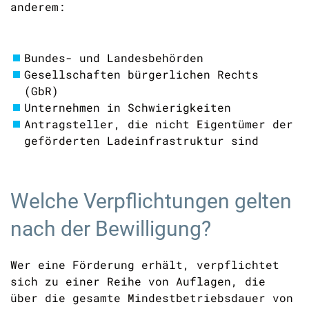
anderem:
Bundes- und Landesbehörden
Gesellschaften bürgerlichen Rechts
(GbR)
Unternehmen in Schwierigkeiten
Antragsteller, die nicht Eigentümer der
geförderten Ladeinfrastruktur sind
Welche Verpflichtungen gelten
nach der Bewilligung?
Wer eine Förderung erhält, verpflichtet
sich zu einer Reihe von Auflagen, die
über die gesamte Mindestbetriebsdauer von