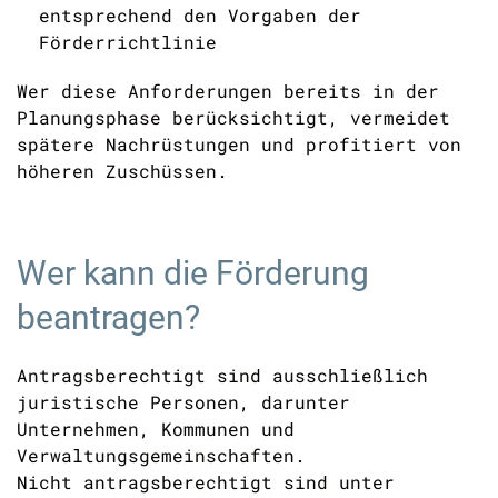
entsprechend den Vorgaben der
Förderrichtlinie
Wer diese Anforderungen bereits in der
Planungsphase berücksichtigt, vermeidet
spätere Nachrüstungen und profitiert von
höheren Zuschüssen.
Wer kann die Förderung
beantragen?
Antragsberechtigt sind ausschließlich
juristische Personen, darunter
Unternehmen, Kommunen und
Verwaltungsgemeinschaften.
Nicht antragsberechtigt sind unter