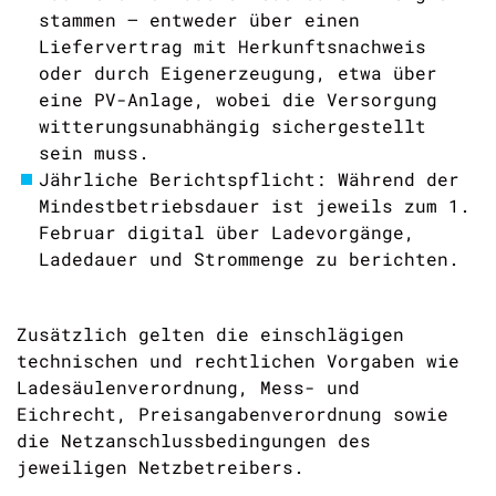
stammen – entweder über einen
Liefervertrag mit Herkunftsnachweis
oder durch Eigenerzeugung, etwa über
eine PV-Anlage, wobei die Versorgung
witterungsunabhängig sichergestellt
sein muss.
Jährliche Berichtspflicht: Während der
Mindestbetriebsdauer ist jeweils zum 1.
Februar digital über Ladevorgänge,
Ladedauer und Strommenge zu berichten.
Zusätzlich gelten die einschlägigen
technischen und rechtlichen Vorgaben wie
Ladesäulenverordnung, Mess- und
Eichrecht, Preisangabenverordnung sowie
die Netzanschlussbedingungen des
jeweiligen Netzbetreibers.