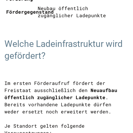
Neubau öffentlich
Fördergegenstand
zugänglicher Ladepunkte
Welche Ladeinfrastruktur wird
gefördert?
Im ersten Förderaufruf fördert der
Freistaat ausschließlich den
Neuaufbau
öffentlich zugänglicher Ladepunkte
.
Bereits vorhandene Ladepunkte dürfen
weder ersetzt noch erweitert werden.
Je Standort gelten folgende
Voraussetzungen: