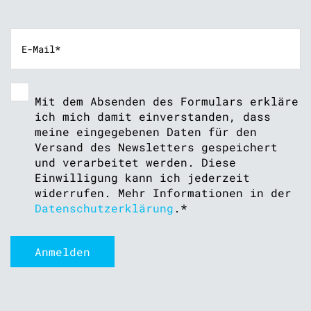
Mit dem Absenden des Formulars erkläre
ich mich damit einverstanden, dass
meine eingegebenen Daten für den
Versand des Newsletters gespeichert
und verarbeitet werden. Diese
Einwilligung kann ich jederzeit
widerrufen. Mehr Informationen in der
Datenschutzerklärung
.
*