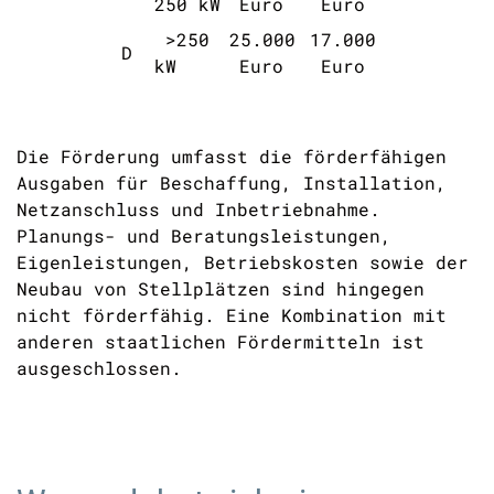
250 kW
Euro
Euro
>250
25.000
17.000
D
kW
Euro
Euro
Die Förderung umfasst die förderfähigen
Ausgaben für Beschaffung, Installation,
Netzanschluss und Inbetriebnahme.
Planungs- und Beratungsleistungen,
Eigenleistungen, Betriebskosten sowie der
Neubau von Stellplätzen sind hingegen
nicht förderfähig. Eine Kombination mit
anderen staatlichen Fördermitteln ist
ausgeschlossen.