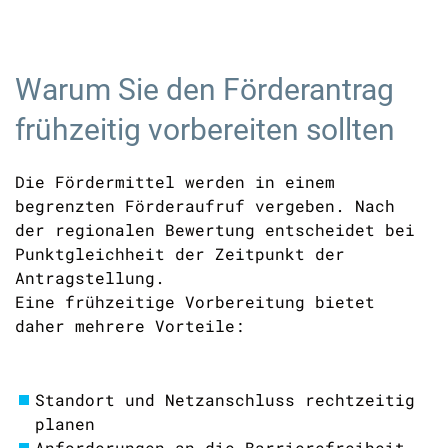
Warum Sie den Förderantrag
frühzeitig vorbereiten sollten
Die Fördermittel werden in einem
begrenzten Förderaufruf vergeben. Nach
der regionalen Bewertung entscheidet bei
Punktgleichheit der Zeitpunkt der
Antragstellung.
Eine frühzeitige Vorbereitung bietet
daher mehrere Vorteile:
Standort und Netzanschluss rechtzeitig
planen
Anforderungen an die Barrierefreiheit