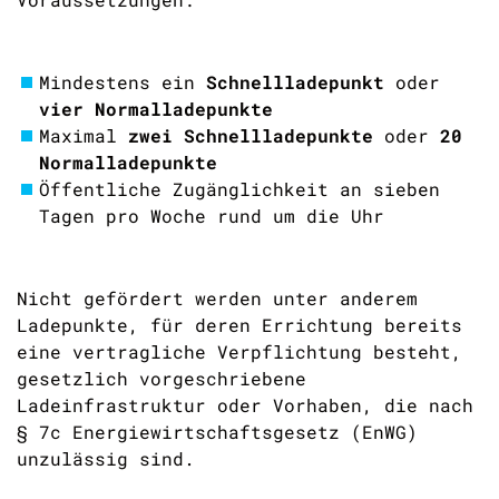
Mindestens ein
Schnellladepunkt
oder
vier Normalladepunkte
Maximal
zwei Schnellladepunkte
oder
20
Normalladepunkte
Öffentliche Zugänglichkeit an sieben
Tagen pro Woche rund um die Uhr
Nicht gefördert werden unter anderem
Ladepunkte, für deren Errichtung bereits
eine vertragliche Verpflichtung besteht,
gesetzlich vorgeschriebene
Ladeinfrastruktur oder Vorhaben, die nach
§ 7c Energiewirtschaftsgesetz (EnWG)
unzulässig sind.