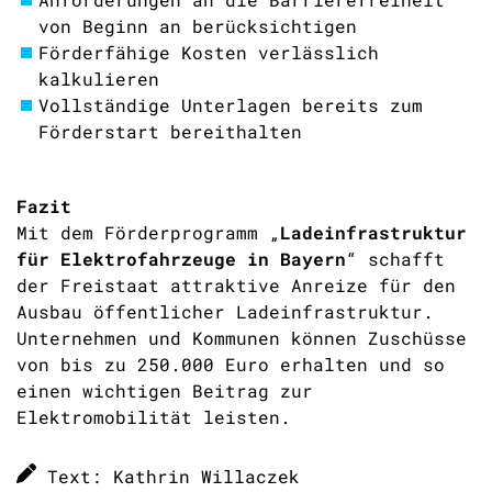
von Beginn an berücksichtigen
Förderfähige Kosten verlässlich
kalkulieren
Vollständige Unterlagen bereits zum
Förderstart bereithalten
Fazit
Mit dem Förderprogramm „
Ladeinfrastruktur
für Elektrofahrzeuge in Bayern
“ schafft
der Freistaat attraktive Anreize für den
Ausbau öffentlicher Ladeinfrastruktur.
Unternehmen und Kommunen können Zuschüsse
von bis zu 250.000 Euro erhalten und so
einen wichtigen Beitrag zur
Elektromobilität leisten.
Text: Kathrin Willaczek