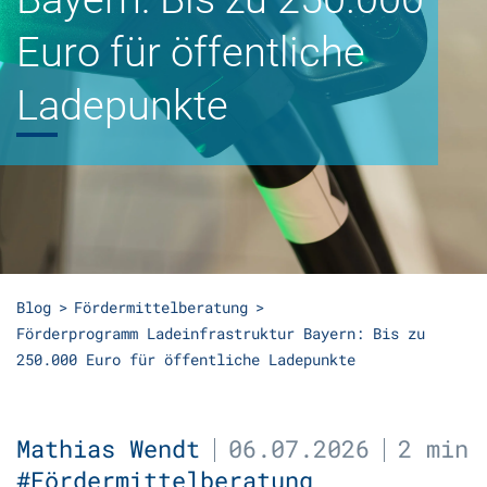
Euro für öffentliche
Ladepunkte
Blog
Fördermittelberatung
Förderprogramm Ladeinfrastruktur Bayern: Bis zu
250.000 Euro für öffentliche Ladepunkte
Mathias Wendt
06.07.2026
2 min
#Fördermittelberatung