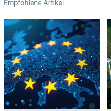
Empfohlene Artikel