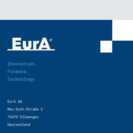
Innovation.
Finance.
Technology.
EurA AG
Max-Eyth-Straße 2
73479 Ellwangen
Deutschland