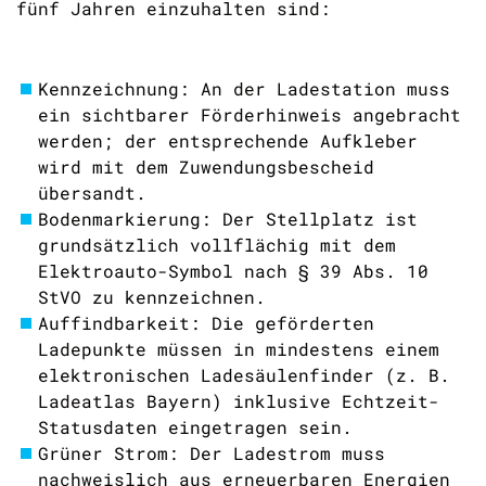
fünf Jahren einzuhalten sind:
Kennzeichnung: An der Ladestation muss
ein sichtbarer Förderhinweis angebracht
werden; der entsprechende Aufkleber
wird mit dem Zuwendungsbescheid
übersandt.
Bodenmarkierung: Der Stellplatz ist
grundsätzlich vollflächig mit dem
Elektroauto-Symbol nach § 39 Abs. 10
StVO zu kennzeichnen.
Auffindbarkeit: Die geförderten
Ladepunkte müssen in mindestens einem
elektronischen Ladesäulenfinder (z. B.
Ladeatlas Bayern) inklusive Echtzeit-
Statusdaten eingetragen sein.
Grüner Strom: Der Ladestrom muss
nachweislich aus erneuerbaren Energien