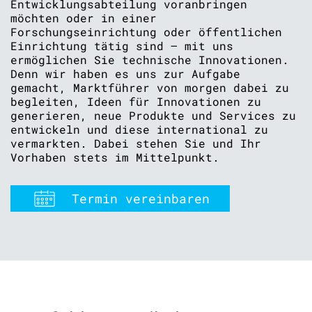
Entwicklungsabteilung voranbringen
möchten oder in einer
Forschungseinrichtung oder öffentlichen
Einrichtung tätig sind – mit uns
ermöglichen Sie technische Innovationen.
Denn wir haben es uns zur Aufgabe
gemacht, Marktführer von morgen dabei zu
begleiten, Ideen für Innovationen zu
generieren, neue Produkte und Services zu
entwickeln und diese international zu
vermarkten. Dabei stehen Sie und Ihr
Vorhaben stets im Mittelpunkt.
Termin vereinbaren