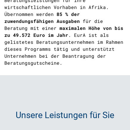
Beratungsleistungen für ihre
wirtschaftlichen Vorhaben in Afrika.
Übernommen werden
85 % der
zuwendungsfähigen Ausgaben
für die
Beratung mit einer
maximalen Höhe von bis
zu 49.572 Euro im Jahr
. EurA ist als
gelistetes Beratungsunternehmen im Rahmen
dieses Programms tätig und unterstützt
Unternehmen bei der Beantragung der
Beratungsgutscheine.
Unsere Leistungen für Sie