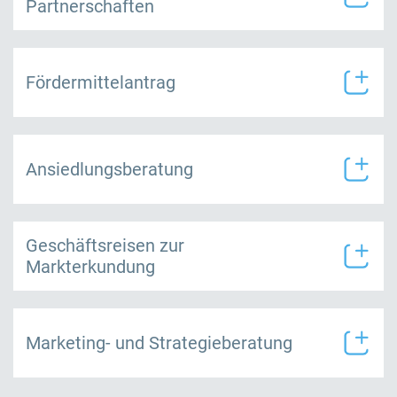
Partnerschaften
Fördermittelantrag
Ansiedlungsberatung
Geschäftsreisen zur
Markterkundung
Marketing- und Strategieberatung