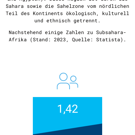
Sahara sowie die Sahelzone vom nördlichen
Teil des Kontinents ökologisch, kulturell
und ethnisch getrennt.
Nachstehend einige Zahlen zu Subsahara-
Afrika (Stand: 2023, Quelle: Statista).
1,42