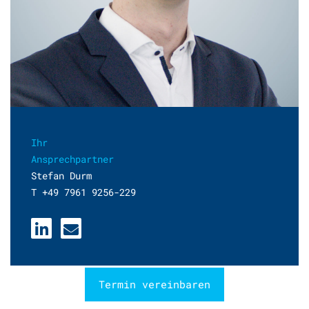
Ihr
Ansprechpartner
Stefan Durm
T +49 7961 9256-229
Termin vereinbaren