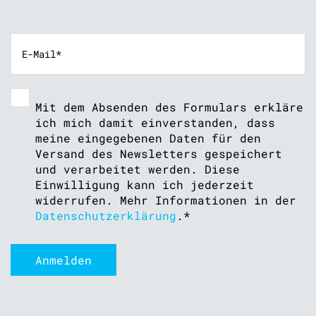
Mit dem Absenden des Formulars erkläre
ich mich damit einverstanden, dass
meine eingegebenen Daten für den
Versand des Newsletters gespeichert
und verarbeitet werden. Diese
Einwilligung kann ich jederzeit
widerrufen. Mehr Informationen in der
Datenschutzerklärung
.
*