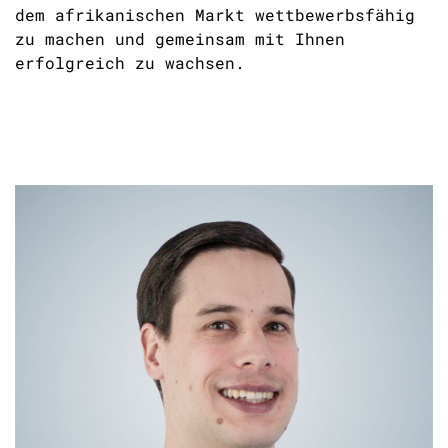
dem afrikanischen Markt wettbewerbsfähig
zu machen und gemeinsam mit Ihnen
erfolgreich zu wachsen.