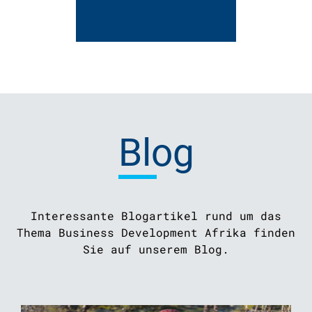
Blog
Interessante Blogartikel rund um das
Thema Business Development Afrika finden
Sie auf unserem Blog.