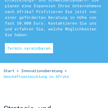
planen eine Expansion Ihres Unternehmens
nach Afrika? Profitieren Sie jetzt von
einer geförderten Beratung in Höhe von
fast 50.000 Euro. Kontaktieren Sie uns
und erfahren Sie, welche Möglichkeiten
Sie haben.
Termin vereinbaren
Start >
Innovationsberatung >
Geschäftsentwicklung in Afrika