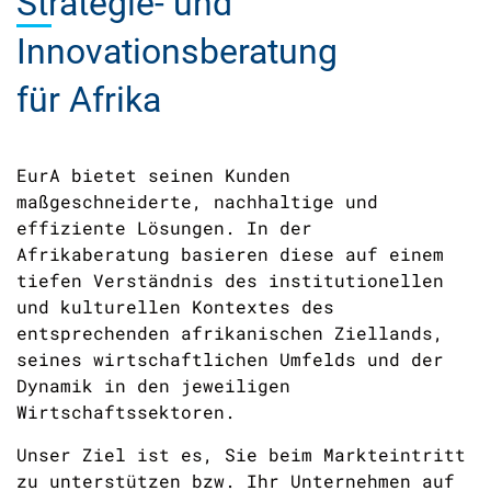
Strategie-
und
Innovationsberatung
für Afrika
EurA bietet seinen Kunden
maßgeschneiderte, nachhaltige und
effiziente Lösungen. In der
Afrikaberatung basieren diese auf einem
tiefen Verständnis des institutionellen
und kulturellen Kontextes des
entsprechenden afrikanischen Ziellands,
seines wirtschaftlichen Umfelds und der
Dynamik in den jeweiligen
Wirtschaftssektoren.
Unser Ziel ist es, Sie beim Markteintritt
zu unterstützen bzw. Ihr Unternehmen auf