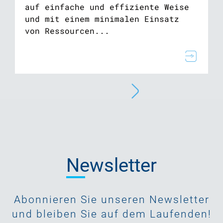
auf einfache und effiziente Weise
und mit einem minimalen Einsatz
von Ressourcen...
Newsletter
Abonnieren Sie unseren Newsletter
und bleiben Sie auf dem Laufenden!