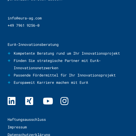
info@eura-ag.com
+49 7961 9256-0
EurA-Innovationsberatung
+
Kompetente Beratung rund um Ihr Innovationsprojekt
+
Finden Sie strategische Partner mit EurA-
Innovationsnetzwerken
+
Passende Fördermittel für Ihr Innovationsprojekt
+
Europaweit Karriere machen mit EurA
Haftungsausschluss
Impressum
Datenschutzerklärung