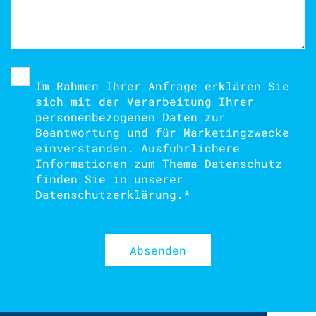
Im Rahmen Ihrer Anfrage erklären Sie
sich mit der Verarbeitung Ihrer
personenbezogenen Daten zur
Beantwortung und für Marketingzwecke
einverstanden. Ausführlichere
Informationen zum Thema Datenschutz
finden Sie in unserer
Datenschutzerklärung
.
*