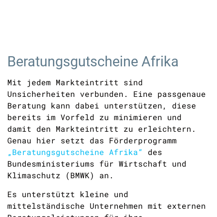
Beratungsgutscheine Afrika
Mit jedem Markteintritt sind
Unsicherheiten verbunden. Eine passgenaue
Beratung kann dabei unterstützen, diese
bereits im Vorfeld zu minimieren und
damit den Markteintritt zu erleichtern.
Genau hier setzt das Förderprogramm
„Beratungsgutscheine Afrika“
des
Bundesministeriums für Wirtschaft und
Klimaschutz (BMWK) an.
Es unterstützt kleine und
mittelständische Unternehmen mit externen