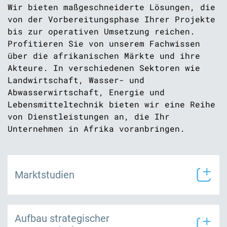
Wir bieten maßgeschneiderte Lösungen, die
von der Vorbereitungsphase Ihrer Projekte
bis zur operativen Umsetzung reichen.
Profitieren Sie von unserem Fachwissen
über die afrikanischen Märkte und ihre
Akteure. In verschiedenen Sektoren wie
Landwirtschaft, Wasser- und
Abwasserwirtschaft, Energie und
Lebensmitteltechnik bieten wir eine Reihe
von Dienstleistungen an, die Ihr
Unternehmen in Afrika voranbringen.
Marktstudien
Aufbau strategischer