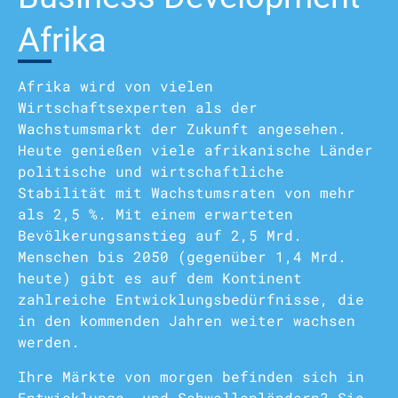
Afrika
Afrika wird von vielen
Wirtschaftsexperten als der
Wachstumsmarkt der Zukunft angesehen.
Heute genießen viele afrikanische Länder
politische und wirtschaftliche
Stabilität mit Wachstumsraten von mehr
als 2,5 %. Mit einem erwarteten
Bevölkerungsanstieg auf 2,5 Mrd.
Menschen bis 2050 (gegenüber 1,4 Mrd.
heute) gibt es auf dem Kontinent
zahlreiche Entwicklungsbedürfnisse, die
in den kommenden Jahren weiter wachsen
werden.
Ihre Märkte von morgen befinden sich in
Entwicklungs- und Schwellenländern? Sie