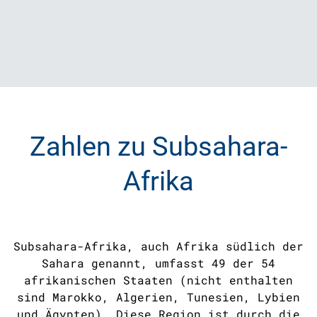
Zahlen zu Subsahara-
Afrika
Subsahara-Afrika, auch Afrika südlich der
Sahara genannt, umfasst 49 der 54
afrikanischen Staaten (nicht enthalten
sind Marokko, Algerien, Tunesien, Lybien
und Ägypten). Diese Region ist durch die