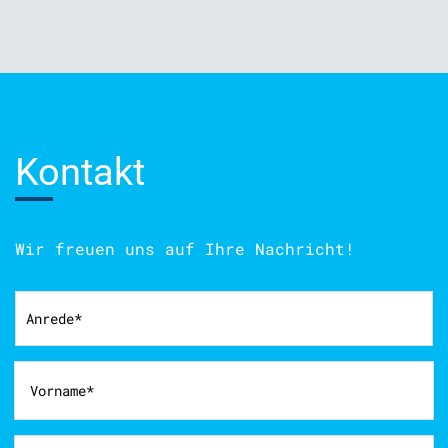
Kontakt
Wir freuen uns auf Ihre Nachricht!