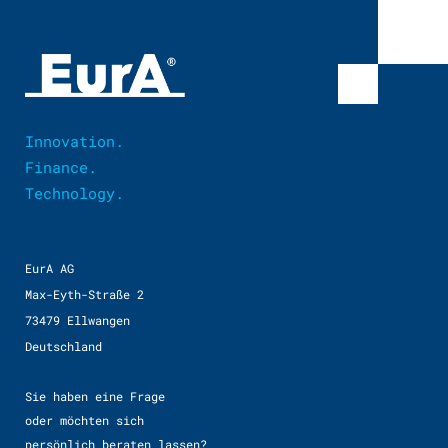
Innovation.
Finance.
Technology.
EurA AG
Max-Eyth-Straße 2
73479 Ellwangen
Deutschland
Sie haben eine Frage
oder möchten sich
persönlich beraten lassen?