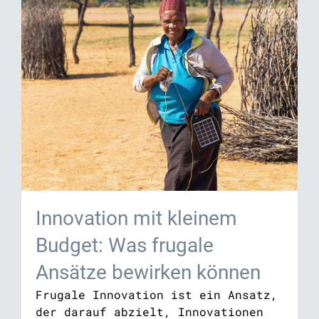
Innovation mit kleinem
Budget: Was frugale
Ansätze bewirken können
Frugale Innovation ist ein Ansatz,
der darauf abzielt, Innovationen