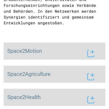
Forschungs­einrichtungen sowie Verbände
und Behörden. In den Netzwerken werden
Synergien identifiziert und gemeinsam
Entwicklungen angestoßen.
Space2Motion
Space2Agriculture
Space2Health