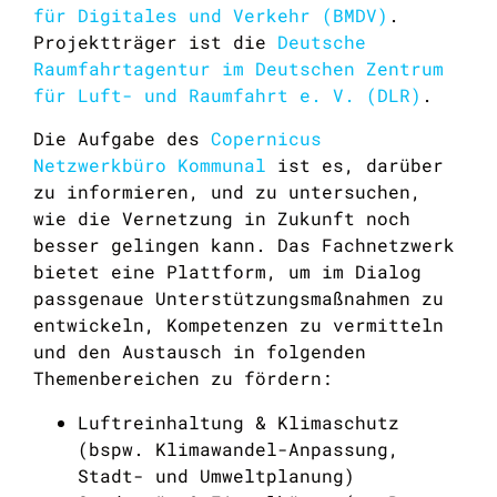
für Digitales und Verkehr (BMDV)
.
Projektträger ist die
Deutsche
Raumfahrtagentur im Deutschen Zentrum
für Luft- und Raumfahrt e. V. (DLR)
.
Die Aufgabe des
Copernicus
Netzwerkbüro Kommunal
ist es, darüber
zu informieren, und zu untersuchen,
wie die Vernetzung in Zukunft noch
besser gelingen kann. Das Fachnetzwerk
bietet eine Plattform, um im Dialog
passgenaue Unterstützungsmaßnahmen zu
entwickeln, Kompetenzen zu vermitteln
und den Austausch in folgenden
Themenbereichen zu fördern:
Luftreinhaltung & Klimaschutz
(bspw. Klimawandel-Anpassung,
Stadt- und Umweltplanung)