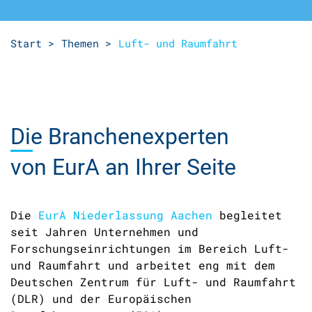
Start >
Themen >
Luft- und Raumfahrt
Die Branchenexperten
von EurA an Ihrer Seite
Die
EurA Niederlassung Aachen
begleitet
seit Jahren Unternehmen und
Forschungseinrichtungen im Bereich Luft-
und Raumfahrt und arbeitet eng mit dem
Deutschen Zentrum für Luft- und Raumfahrt
(DLR) und der Europäischen