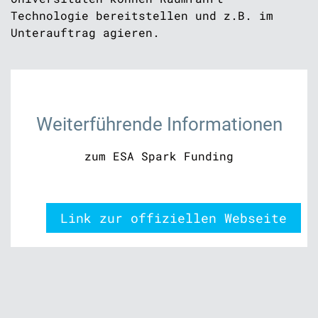
Technologie bereitstellen und z.B. im
Unterauftrag agieren.
Weiterführende Informationen
zum ESA Spark Funding
Link zur offiziellen Webseite