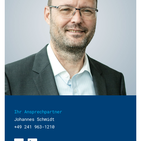
Ihr Ansprechpartner
Johannes Schmidt
+49 241 963-1210