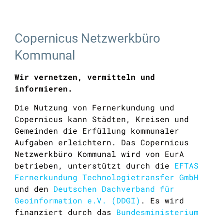
Copernicus Netzwerkbüro
Kommunal
Wir vernetzen, vermitteln und
informieren.
Die Nutzung von Fernerkundung und
Copernicus kann Städten, Kreisen und
Gemeinden die Erfüllung kommunaler
Aufgaben erleichtern. Das Copernicus
Netzwerkbüro Kommunal wird von EurA
betrieben, unterstützt durch die
EFTAS
Fernerkundung Technologietransfer GmbH
und den
Deutschen Dachverband für
Geoinformation e.V. (DDGI)
. Es wird
finanziert durch das
Bundesministerium