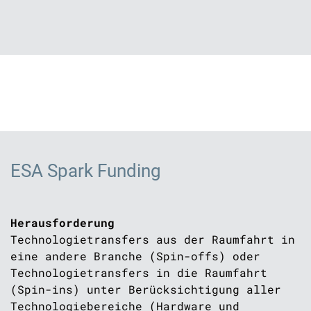
ESA Spark Funding
Herausforderung
Technologietransfers aus der Raumfahrt in
eine andere Branche (Spin-offs) oder
Technologietransfers in die Raumfahrt
(Spin-ins) unter Berücksichtigung aller
Technologiebereiche (Hardware und