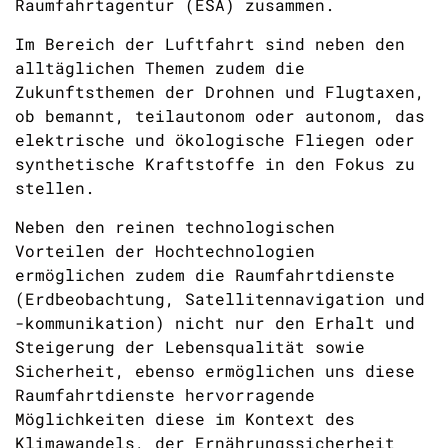
Raumfahrtagentur (ESA) zusammen.
Im Bereich der Luftfahrt sind neben den
alltäglichen Themen zudem die
Zukunftsthemen der Drohnen und Flugtaxen,
ob bemannt, teilautonom oder autonom, das
elektrische und ökologische Fliegen oder
synthetische Kraftstoffe in den Fokus zu
stellen.
Neben den reinen technologischen
Vorteilen der Hochtechnologien
ermöglichen zudem die Raumfahrtdienste
(Erdbeobachtung, Satellitennavigation und
-kommunikation) nicht nur den Erhalt und
Steigerung der Lebensqualität sowie
Sicherheit, ebenso ermöglichen uns diese
Raumfahrtdienste hervorragende
Möglichkeiten diese im Kontext des
Klimawandels, der Ernährungssicherheit