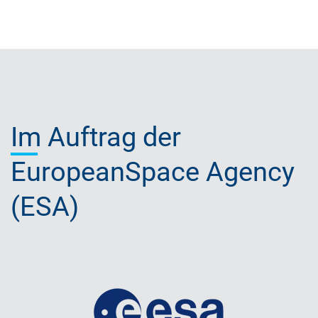
Im
Auftrag der
EuropeanSpace Agency
(ESA)