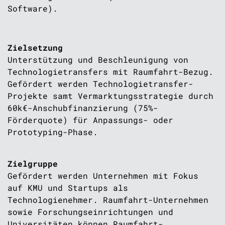
Software).
Zielsetzung
Unterstützung und Beschleunigung von
Technologietransfers mit Raumfahrt-Bezug.
Gefördert werden Technologietransfer-
Projekte samt Vermarktungsstrategie durch
60k€-Anschubfinanzierung (75%-
Förderquote) für Anpassungs- oder
Prototyping-Phase.
Zielgruppe
Gefördert werden Unternehmen mit Fokus
auf KMU und Startups als
Technologienehmer. Raumfahrt-Unternehmen
sowie Forschungseinrichtungen und
Universitäten können Raumfahrt-