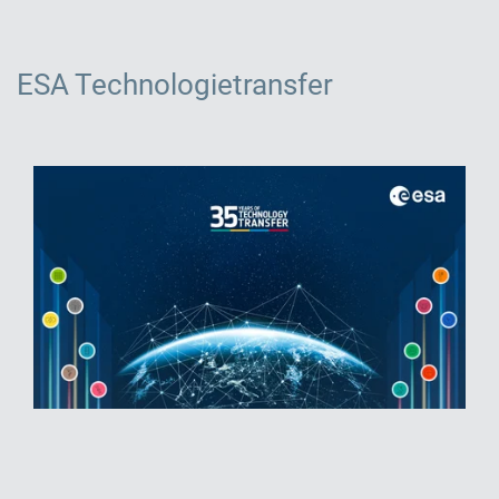
ESA
Technologietransfer