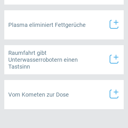
Plasma eliminiert Fettgerüche
Raumfahrt gibt
Unterwasserrobotern einen
Tastsinn
Vom Kometen zur Dose