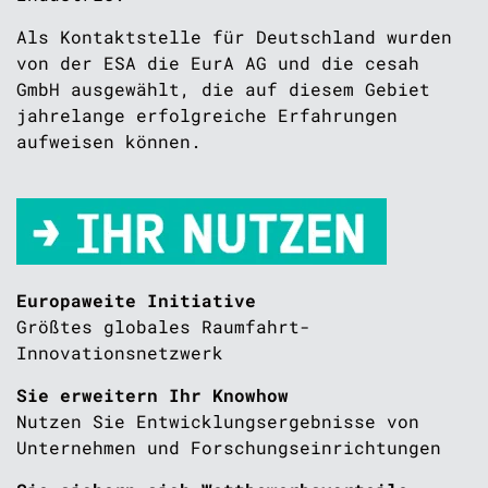
Als Kontaktstelle für Deutschland wurden
von der ESA die EurA AG und die cesah
GmbH ausgewählt, die auf diesem Gebiet
jahrelange erfolgreiche Erfahrungen
aufweisen können.
Europaweite Initiative
Größtes globales Raumfahrt-
Innovationsnetzwerk
Sie erweitern Ihr Knowhow
Nutzen Sie Entwicklungsergebnisse von
Unternehmen und Forschungseinrichtungen