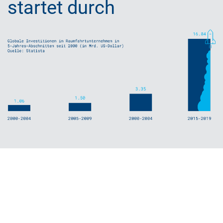
startet durch