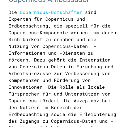
Die
Copernicus-Botschafter
sind
Experten für Copernicus und
Erdbeobachtung, die speziell für die
Copernicus-Komponente werben, um deren
Sichtbarkeit zu erhöhen und die
Nutzung von Copernicus-Daten, -
Informationen und -Diensten zu
fördern. Dazu gehört die Integration
von Copernicus-Daten in Forschung und
Arbeitsprozesse zur Verbesserung von
Kompetenzen und Förderung von
Innovationen. Die Rolle als lokale
Fürsprecher für und Unterstützer von
Copernicus fördert die Akzeptanz bei
den Nutzern im Bereich der
Erdbeobachtung sowie die Erleichterung
des Zugangs zu Copernicus-Daten und -