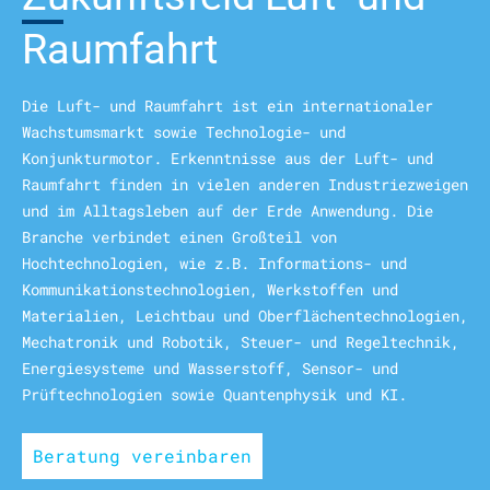
Raumfahrt
Die Luft- und Raumfahrt ist ein internationaler
Wachstumsmarkt sowie Technologie- und
Konjunkturmotor. Erkenntnisse aus der Luft- und
Raumfahrt finden in vielen anderen Industriezweigen
und im Alltagsleben auf der Erde Anwendung. Die
Branche verbindet einen Großteil von
Hochtechnologien, wie z.B. Informations- und
Kommunikationstechnologien, Werkstoffen und
Materialien, Leichtbau und Oberflächentechnologien,
Mechatronik und Robotik, Steuer- und Regeltechnik,
Energiesysteme und Wasserstoff, Sensor- und
Prüftechnologien sowie Quantenphysik und KI.
Beratung vereinbaren