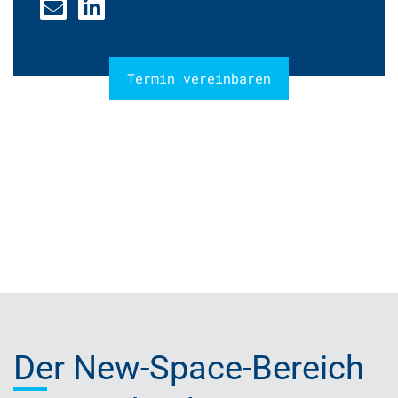
Termin vereinbaren
Der
New-Space-Bereich