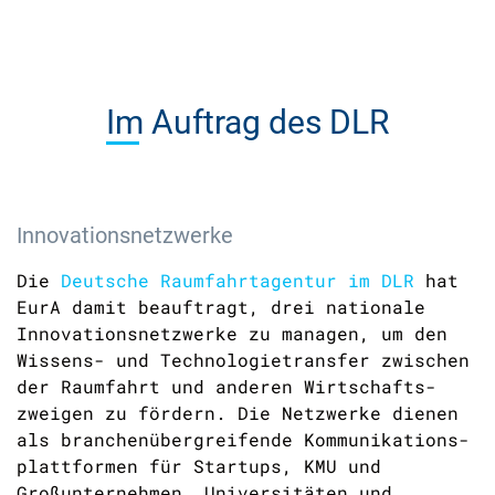
Im
Auftrag des DLR
Innovationsnetzwerke
Die
Deutsche Raumfahrtagentur im DLR
hat
EurA damit beauftragt, drei nationale
Innovations­netzwerke zu managen, um den
Wissens- und Technologie­transfer zwischen
der Raumfahrt und anderen Wirtschafts­
zweigen zu fördern. Die Netzwerke dienen
als branchenübergreifende Kommunikations­
plattformen für Startups, KMU und
Großunternehmen, Universitäten und