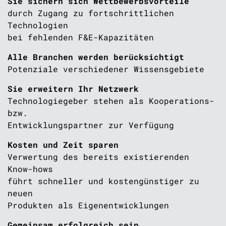
Sie sichern sich Wettbewerbsvorteile
durch Zugang zu fortschrittlichen
Technologien
bei fehlenden F&E-Kapazitäten
Alle Branchen werden berücksichtigt
Potenziale verschiedener Wissensgebiete
Sie erweitern Ihr Netzwerk
Technologiegeber stehen als Kooperations-
bzw.
Entwicklungspartner zur Verfügung
Kosten und Zeit sparen
Verwertung des bereits existierenden
Know-hows
führt schneller und kostengünstiger zu
neuen
Produkten als Eigenentwicklungen
Gemeinsam erfolgreich sein