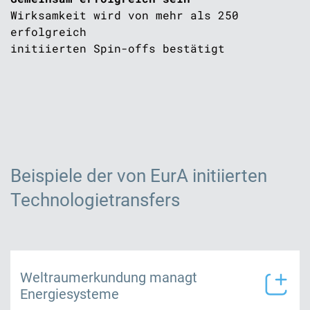
Wirksamkeit wird von mehr als 250
erfolgreich
initiierten Spin-offs bestätigt
Beispiele der von EurA initiierten
Technologietransfers
Weltraumerkundung managt
Energiesysteme