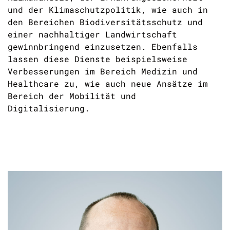
und der Klimaschutzpolitik, wie auch in
den Bereichen Biodiversitätsschutz und
einer nachhaltiger Landwirtschaft
gewinnbringend einzusetzen. Ebenfalls
lassen diese Dienste beispielsweise
Verbesserungen im Bereich Medizin und
Healthcare zu, wie auch neue Ansätze im
Bereich der Mobilität und
Digitalisierung.