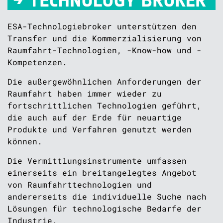
ESA-Technologiebroker unterstützen den
Transfer und die Kommerzialisierung von
Raumfahrt-Technologien, -Know-how und -
Kompetenzen.
Die außergewöhnlichen Anforderungen der
Raumfahrt haben immer wieder zu
fortschrittlichen Technologien geführt,
die auch auf der Erde für neuartige
Produkte und Verfahren genutzt werden
können.
Die Vermittlungsinstrumente umfassen
einerseits ein breitangelegtes Angebot
von Raumfahrttechnologien und
andererseits die individuelle Suche nach
Lösungen für technologische Bedarfe der
Industrie.