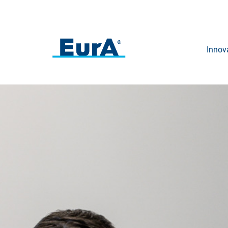
Innov