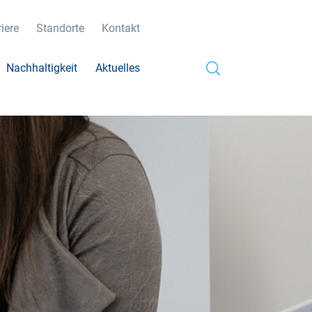
iere
Standorte
Kontakt
Nachhaltigkeit
Aktuelles