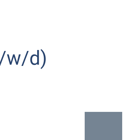
/w/d)