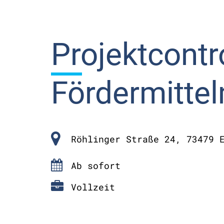
Projektcontro
Fördermitt
Röhlinger Straße 24, 73479 
Ab sofort
Vollzeit