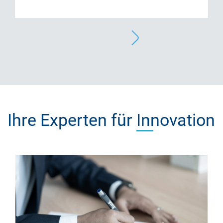
Ihre Experten für
Innovation