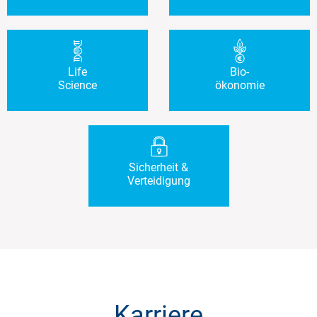
Life
Bio-
Science
ökonomie
Sicherheit &
Verteidigung
Karriere