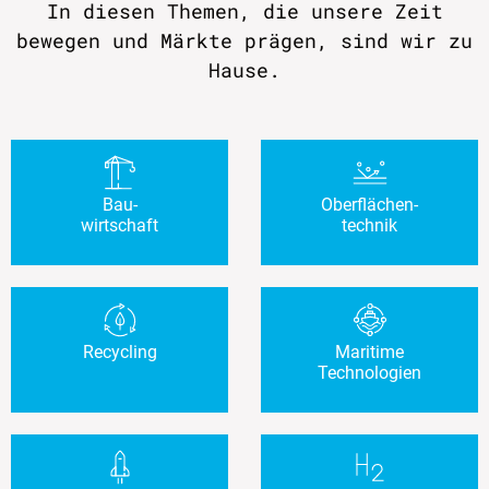
In diesen Themen, die unsere Zeit
bewegen und Märkte prägen, sind wir zu
Hause.
Bau-
Oberflächen-
wirtschaft
technik
Recycling
Maritime
Technologien