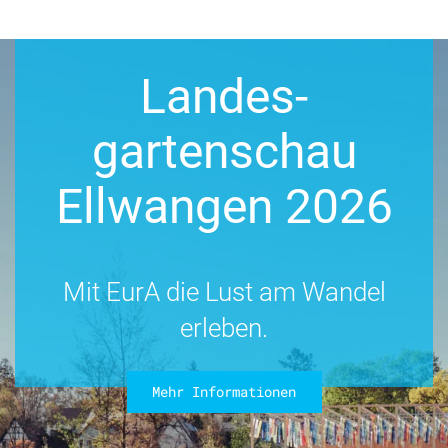
Landes-
gartenschau
Ellwangen 2026
Mit EurA die Lust am Wandel
erleben.
Mehr Informationen