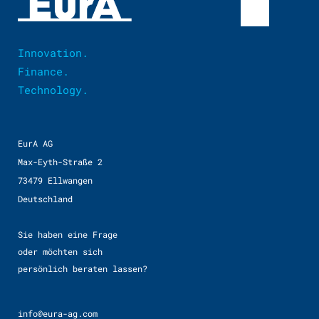
Innovation.
Finance.
Technology.
EurA AG
Max-Eyth-Straße 2
73479 Ellwangen
Deutschland
Sie haben eine Frage
oder möchten sich
persönlich beraten lassen?
info@eura-ag.com