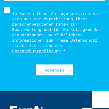
Im Rahmen Ihrer Anfrage erklären Sie
sich mit der Verarbeitung Ihrer
personenbezogenen Daten zur
Beantwortung und für Marketingzwecke
einverstanden. Ausführlichere
Informationen zum Thema Datenschutz
finden Sie in unserer
Datenschutzerklärung
.
*