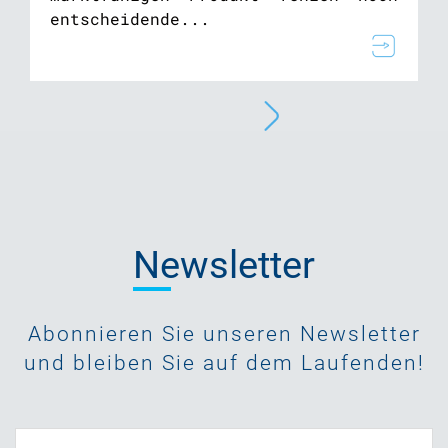
entscheidende...
Newsletter
Abonnieren Sie unseren Newsletter
und bleiben Sie auf dem Laufenden!