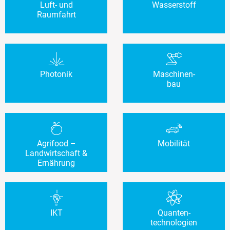
Luft- und
Wasserstoff
Raumfahrt
Photonik
Maschinen-
bau
Agrifood –
Mobilität
Landwirtschaft &
Ernährung
IKT
Quanten-
technologien