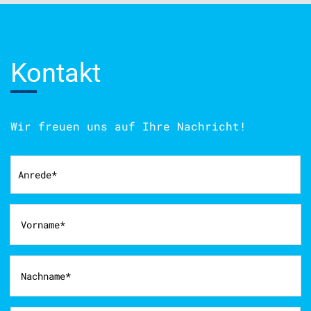
Kontakt
Wir freuen uns auf Ihre Nachricht!