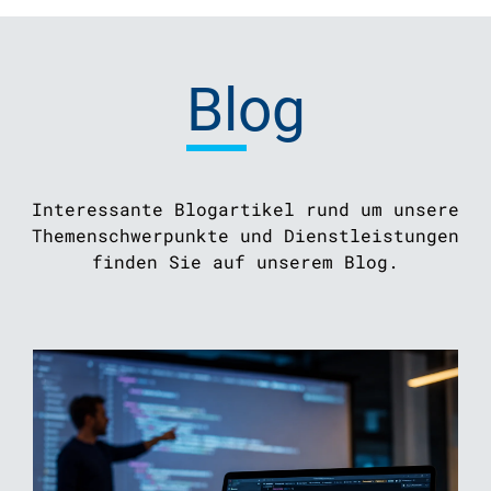
Blog
Interessante Blogartikel rund um unsere
Themenschwerpunkte und Dienstleistungen
finden Sie auf unserem Blog.