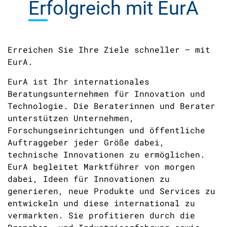
Erfolgreich
mit EurA
Erreichen Sie Ihre Ziele schneller – mit
EurA.
EurA ist Ihr internationales
Beratungsunternehmen für Innovation und
Technologie. Die Beraterinnen und Berater
unterstützen Unternehmen,
Forschungseinrichtungen und öffentliche
Auftraggeber jeder Größe dabei,
technische Innovationen zu ermöglichen.
EurA begleitet Marktführer von morgen
dabei, Ideen für Innovationen zu
generieren, neue Produkte und Services zu
entwickeln und diese international zu
vermarkten. Sie profitieren durch die