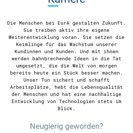
Die Menschen bei EurA gestalten Zukunft.
Sie treiben aktiv ihre eigene
Weiterentwicklung voran. Sie setzen die
Keimlinge für das Wachstum unserer
Kundinnen und Kunden. Und mit ihnen
werden bahnbrechende Ideen in die Tat
umgesetzt, die die Welt von morgen
bereits heute ein Stück besser machen.
Unser Tun sichert und schafft
Arbeitsplätze, hebt die Lebensqualität
der Menschen und hat eine nachhaltige
Entwicklung von Technologien stets im
Blick.
Neugierig geworden?