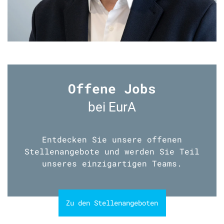
Offene Jobs
bei EurA
Entdecken Sie unsere offenen
Stellenangebote und werden Sie Teil
unseres einzigartigen Teams.
Zu den Stellenangeboten