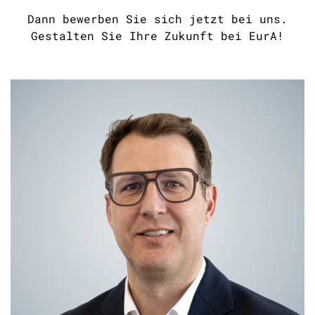
Dann bewerben Sie sich jetzt bei uns.
Gestalten Sie Ihre Zukunft bei EurA!