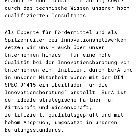
Branchen- und Industrie­erfahrung sowie
durch das technische Wissen unserer hoch­
qualifi­zierten Consultants.
Als Experte für Fördermittel und als
Spitzenreiter bei Innovationsnetzwerken
setzen wir uns - auch über unser
Unternehmen hinaus - für eine hohe
Qualität bei der Innovationsberatung von
Unternehmen ein.
Initiiert durch EurA und
in unserer Mitarbeit wurde mit der DIN
SPEC 91415 ein „Leitfaden für die
Innovationsberatung“ erstellt. EurA ist
der ideale strategische Partner für
Wirtschaft und Wissenschaft,
zertifiziert, qualitätsgeprüft und mit
hohem Anspruch, umgesetzt in unseren
Beratungsstandards.