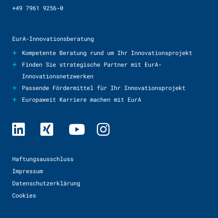
+49 7961 9256-0
EurA-Innovationsberatung
+
Kompetente Beratung rund um Ihr Innovationsprojekt
+
Finden Sie strategische Partner mit EurA-
Innovationsnetzwerken
+
Passende Fördermittel für Ihr Innovationsprojekt
+
Europaweit Karriere machen mit EurA
Haftungsausschluss
Impressum
Datenschutzerklärung
Cookies