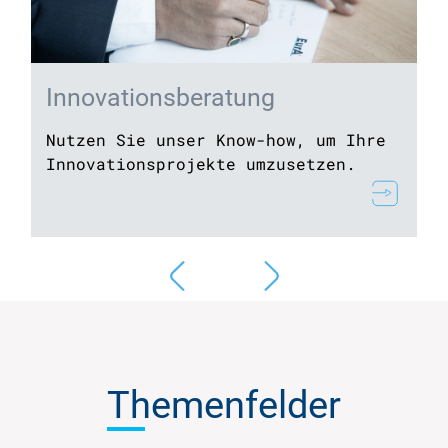
Innovations­beratung
Nutzen Sie unser Know-how, um Ihre
Innovations­projekte umzusetzen.
Themenfelder