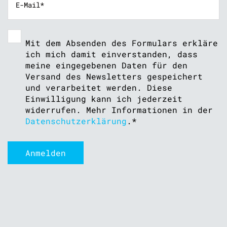
Mit dem Absenden des Formulars erkläre
ich mich damit einverstanden, dass
meine eingegebenen Daten für den
Versand des Newsletters gespeichert
und verarbeitet werden. Diese
Einwilligung kann ich jederzeit
widerrufen. Mehr Informationen in der
Datenschutzerklärung
.
*