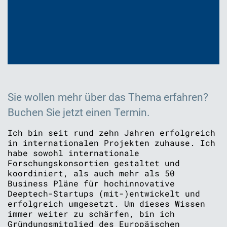
Sie wollen mehr über das Thema erfahren?
Buchen Sie jetzt einen Termin.
Ich bin seit rund zehn Jahren erfolgreich
in internationalen Projekten zuhause. Ich
habe sowohl internationale
Forschungskonsortien gestaltet und
koordiniert, als auch mehr als 50
Business Pläne für hochinnovative
Deeptech-Startups (mit-)entwickelt und
erfolgreich umgesetzt. Um dieses Wissen
immer weiter zu schärfen, bin ich
Gründungsmitglied des Europäischen