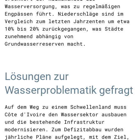
Wasserversorgung, was zu regelmäßigen
Engpässen führt. Niederschläge sind im
Vergleich zum letzten Jahrzenten um etwa
10% bis 20% zurückgegangen, was Städte
zunehmend abhängig von
Grundwasserreserven macht.
Lösungen zur
Wasserproblematik gefragt
Auf dem Weg zu einem Schwellenland muss
Côte d'Ivoire den Wassersektor ausbauen
und die bestehende Infrastruktur
modernisieren. Zum Defizitabbau wurden
jährliche Pläne aufgelegt, mit dem Ziel,