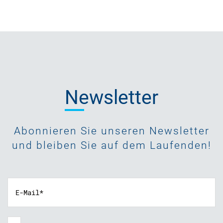
Newsletter
Abonnieren Sie unseren Newsletter
und bleiben Sie auf dem Laufenden!