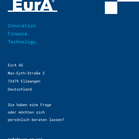
Innovation.
Finance.
Technology.
EurA AG
Max-Eyth-Straße 2
73479 Ellwangen
Deutschland
Sie haben eine Frage
oder möchten sich
persönlich beraten lassen?