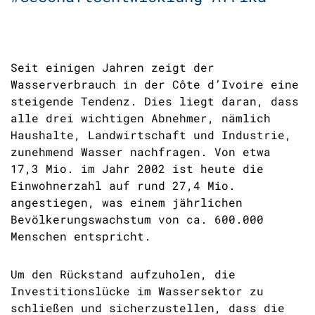
Seit einigen Jahren zeigt der
Wasserverbrauch in der Côte d’Ivoire eine
steigende Tendenz. Dies liegt daran, dass
alle drei wichtigen Abnehmer, nämlich
Haushalte, Landwirtschaft und Industrie,
zunehmend Wasser nachfragen. Von etwa
17,3 Mio. im Jahr 2002 ist heute die
Einwohnerzahl auf rund 27,4 Mio.
angestiegen, was einem jährlichen
Bevölkerungswachstum von ca. 600.000
Menschen entspricht.
Um den Rückstand aufzuholen, die
Investitionslücke im Wassersektor zu
schließen und sicherzustellen, dass die