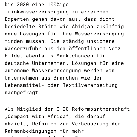
bis 2030 eine 100%ige
Trinkwasserversorgung zu erreichen.
Experten gehen davon aus, dass dicht
besiedelte Städte wie Abidjan zukünftig
neue Lösungen für ihre Wasserversorgung
finden müssen. Die ständig unsichere
Wasserzufuhr aus dem öffentlichen Netz
bildet ebenfalls Marktchancen für
deutsche Unternehmen. Lösungen für eine
autonome Wasserversorgung werden von
Unternehmen aus Branchen wie der
Lebensmittel- oder Textilverarbeitung
nachgefragt.
Als Mitglied der G-20-Reformpartnerschaft
„Compact with Africa“, die darauf
abzielt, Reformen zur Verbesserung der
Rahmenbedingungen für mehr