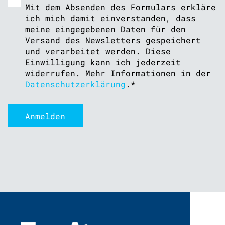
Mit dem Absenden des Formulars erkläre
ich mich damit einverstanden, dass
meine eingegebenen Daten für den
Versand des Newsletters gespeichert
und verarbeitet werden. Diese
Einwilligung kann ich jederzeit
widerrufen. Mehr Informationen in der
Datenschutzerklärung
.
*