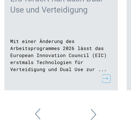
Use und Verteidigung
Mit einer Änderung des
Arbeitsprogrammes 2026 lässt das
European Innovation Council (EIC)
erstmals Technologien für
Verteidigung und Dual Use zur ...