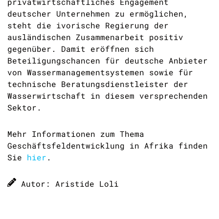
privatwirtschaftliches Engagement
deutscher Unternehmen zu ermöglichen,
steht die ivorische Regierung der
ausländischen Zusammenarbeit positiv
gegenüber. Damit eröffnen sich
Beteiligungschancen für deutsche Anbieter
von Wassermanagementsystemen sowie für
technische Beratungsdienstleister der
Wasserwirtschaft in diesem versprechenden
Sektor.
Mehr Informationen zum Thema
Geschäftsfeldentwicklung in Afrika finden
Sie
hier
.
Autor: Aristide Loli