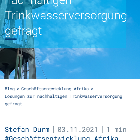
nachhaltigen
Trinkwasserversorgung
gefragt
Blog
Geschäftsentwicklung Afrika
Lösungen zur nachhaltigen Trinkwasserversorgung
gefragt
Stefan Durm
03.11.2021
1 min
#Geschäftsentwicklung Afrika