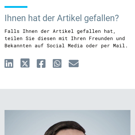
Ihnen hat der Artikel gefallen?
Falls Ihnen der Artikel gefallen hat,
teilen Sie diesen mit Ihren Freunden und
Bekannten auf Social Media oder per Mail.