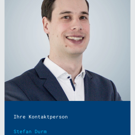
Ihre Kontaktperson
Stefan Durm