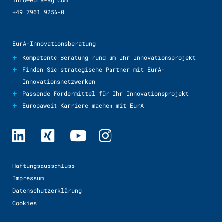
info@eura-ag.com
+49 7961 9256-0
EurA-Innovationsberatung
+
Kompetente Beratung rund um Ihr Innovationsprojekt
+
Finden Sie strategische Partner mit EurA-
Innovationsnetzwerken
+
Passende Fördermittel für Ihr Innovationsprojekt
+
Europaweit Karriere machen mit EurA
Haftungsausschluss
Impressum
Datenschutzerklärung
Cookies