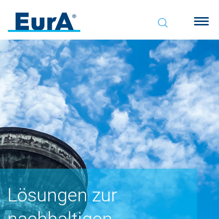
Lösungen zur