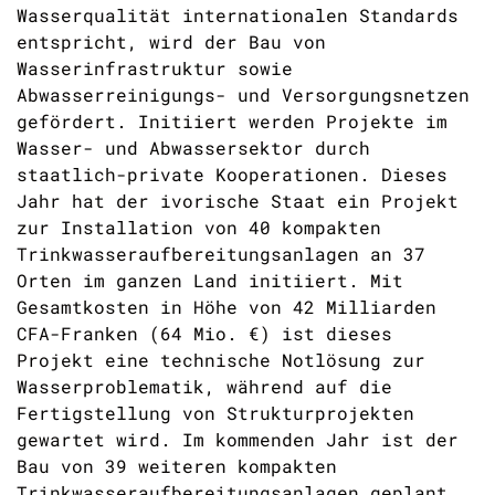
Wasserqualität internationalen Standards
entspricht, wird der Bau von
Wasserinfrastruktur sowie
Abwasserreinigungs- und Versorgungsnetzen
gefördert. Initiiert werden Projekte im
Wasser- und Abwassersektor durch
staatlich-private Kooperationen. Dieses
Jahr hat der ivorische Staat ein Projekt
zur Installation von 40 kompakten
Trinkwasseraufbereitungsanlagen an 37
Orten im ganzen Land initiiert. Mit
Gesamtkosten in Höhe von 42 Milliarden
CFA-Franken (64 Mio. €) ist dieses
Projekt eine technische Notlösung zur
Wasserproblematik, während auf die
Fertigstellung von Strukturprojekten
gewartet wird. Im kommenden Jahr ist der
Bau von 39 weiteren kompakten
Trinkwasseraufbereitungsanlagen geplant.