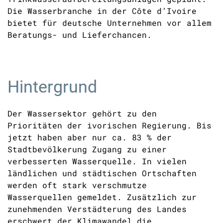
Die Wasserbranche in der Côte d’Ivoire
bietet für deutsche Unternehmen vor allem
Beratungs- und Lieferchancen.
Hintergrund
Der Wassersektor gehört zu den
Prioritäten der ivorischen Regierung. Bis
jetzt haben aber nur ca. 83 % der
Stadtbevölkerung Zugang zu einer
verbesserten Wasserquelle. In vielen
ländlichen und städtischen Ortschaften
werden oft stark verschmutze
Wasserquellen gemeldet. Zusätzlich zur
zunehmenden Verstädterung des Landes
erschwert der Klimawandel die