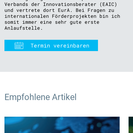
Verbands der Innovationsberater (EAIC)
und vertrete dort EurA. Bei Fragen zu
internationalen Förderprojekten bin ich
somit immer eine sehr gute erste
Anlaufstelle.
Termin vereinbaren
Empfohlene Artikel