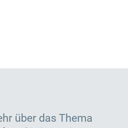
ehr über das Thema