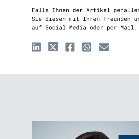
Falls Ihnen der Artikel gefalle
Sie diesen mit Ihren Freunden u
auf Social Media oder per Mail.