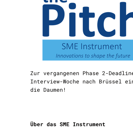
Zur vergangenen Phase 2-Deadlin
Interview-Woche nach Brüssel ei
die Daumen!
Über das SME Instrument