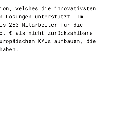
ion, welches die innovativsten
n Lösungen unterstützt. Im
is 250 Mitarbeiter für die
o. € als nicht zurückzahlbare
uropäischen KMUs aufbauen, die
haben.