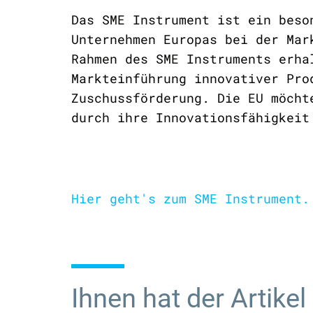
Das SME Instrument ist ein beso
Unternehmen Europas bei der Mar
Rahmen des SME Instruments erha
Markteinführung innovativer Pro
Zuschussförderung. Die EU möcht
durch ihre Innovationsfähigkeit
Hier geht's zum SME Instrument.
Ihnen hat der Artikel