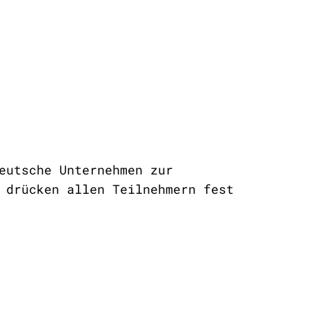
eutsche Unternehmen zur
 drücken allen Teilnehmern fest