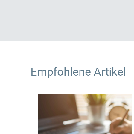
Empfohlene Artikel