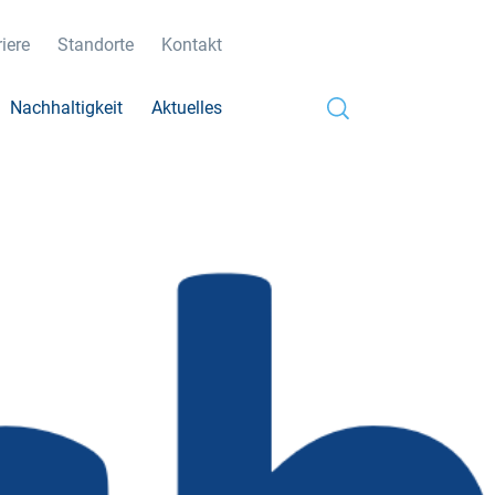
iere
Standorte
Kontakt
Nachhaltigkeit
Aktuelles