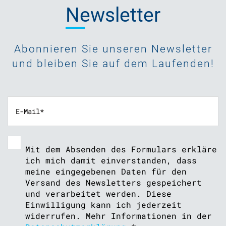
Newsletter
Abonnieren Sie unseren Newsletter
und bleiben Sie auf dem Laufenden!
Mit dem Absenden des Formulars erkläre
ich mich damit einverstanden, dass
meine eingegebenen Daten für den
Versand des Newsletters gespeichert
und verarbeitet werden. Diese
Einwilligung kann ich jederzeit
widerrufen. Mehr Informationen in der