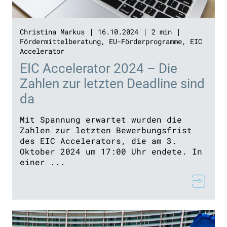
Christina Markus
16.10.2024
2 min
Fördermittelberatung
,
EU-Förderprogramme
,
EIC
Accelerator
EIC Accelerator 2024 – Die
Zahlen zur letzten Deadline sind
da
Mit Spannung erwartet wurden die
Zahlen zur letzten Bewerbungsfrist
des EIC Accelerators, die am 3.
Oktober 2024 um 17:00 Uhr endete. In
einer ...