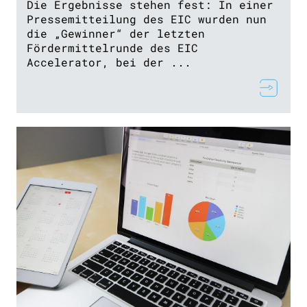
Die Ergebnisse stehen fest: In einer
Pressemitteilung des EIC wurden nun
die „Gewinner“ der letzten
Fördermittelrunde des EIC
Accelerator, bei der ...