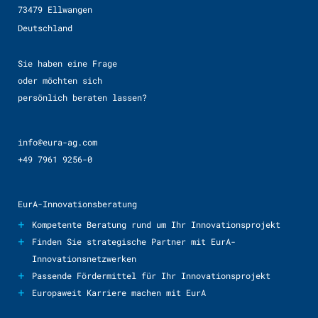
73479 Ellwangen
Deutschland
Sie haben eine Frage
oder möchten sich
persönlich beraten lassen?
info@eura-ag.com
+49 7961 9256-0
EurA-Innovationsberatung
+
Kompetente Beratung rund um Ihr Innovationsprojekt
+
Finden Sie strategische Partner mit EurA-
Innovationsnetzwerken
+
Passende Fördermittel für Ihr Innovationsprojekt
+
Europaweit Karriere machen mit EurA