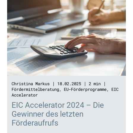
Christina Markus
18.02.2025
2 min
Fördermittelberatung
,
EU-Förderprogramme
,
EIC
Accelerator
EIC Accelerator 2024 – Die
Gewinner des letzten
Förderaufrufs