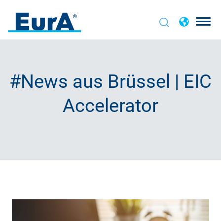
#News aus Brüssel | EIC
Accelerator