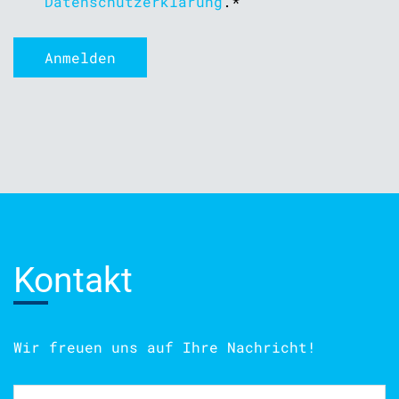
Datenschutzerklärung
.
*
Kontakt
Wir freuen uns auf Ihre Nachricht!