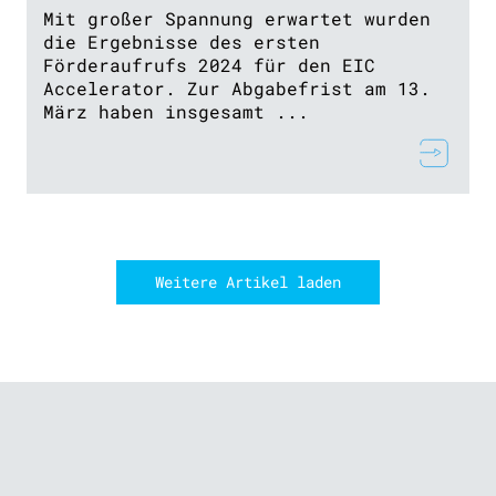
Mit großer Spannung erwartet wurden
die Ergebnisse des ersten
Förderaufrufs 2024 für den EIC
Accelerator. Zur Abgabefrist am 13.
März haben insgesamt ...
Weitere Artikel laden