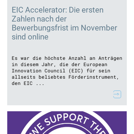
EIC Accelerator: Die ersten
Zahlen nach der
Bewerbungsfrist im November
sind online
Es war die höchste Anzahl an Anträgen
in diesem Jahr, die der European
Innovation Council (EIC) für sein
allseits beliebtes Förderinstrument,
den EIC ...