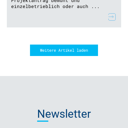
Projektantrag bemüht und
einzelbetrieblich oder auch ...
Weitere Artikel laden
Newsletter