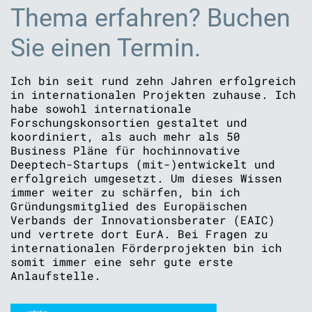
Thema erfahren? Buchen
Sie einen Termin.
Ich bin seit rund zehn Jahren erfolgreich
in internationalen Projekten zuhause. Ich
habe sowohl internationale
Forschungskonsortien gestaltet und
koordiniert, als auch mehr als 50
Business Pläne für hochinnovative
Deeptech-Startups (mit-)entwickelt und
erfolgreich umgesetzt. Um dieses Wissen
immer weiter zu schärfen, bin ich
Gründungsmitglied des Europäischen
Verbands der Innovationsberater (EAIC)
und vertrete dort EurA. Bei Fragen zu
internationalen Förderprojekten bin ich
somit immer eine sehr gute erste
Anlaufstelle.