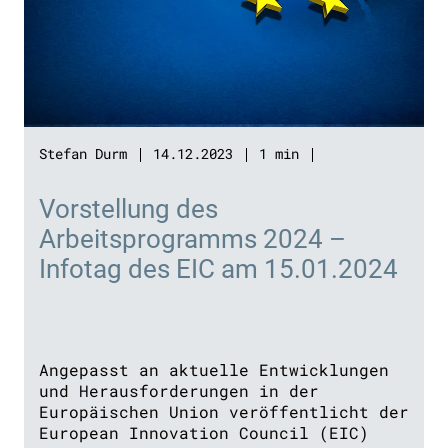
Stefan Durm
14.12.2023
1 min
Vorstellung des
Arbeitsprogramms 2024 –
Infotag des EIC am 15.01.2024
Angepasst an aktuelle Entwicklungen
und Herausforderungen in der
Europäischen Union veröffentlicht der
European Innovation Council (EIC)