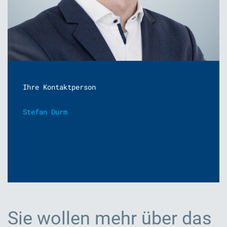
Ihre Kontaktperson
Stefan Durm
Sie wollen mehr über das