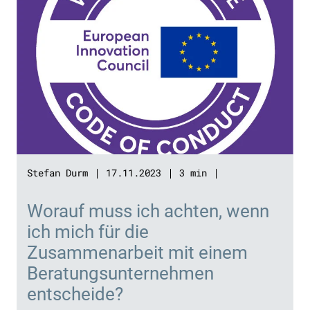
Stefan Durm
17.11.2023
3 min
Worauf muss ich achten, wenn
ich mich für die
Zusammenarbeit mit einem
Beratungsunternehmen
entscheide?