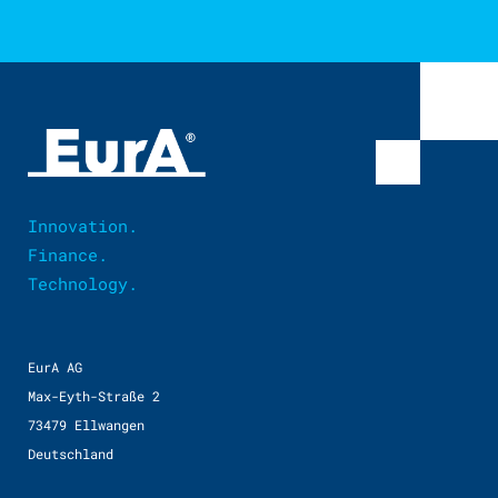
Innovation.
Finance.
Technology.
EurA AG
Max-Eyth-Straße 2
73479 Ellwangen
Deutschland