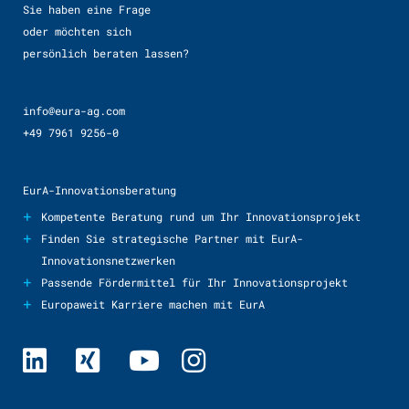
Sie haben eine Frage
oder möchten sich
persönlich beraten lassen?
info@eura-ag.com
+49 7961 9256-0
EurA-Innovationsberatung
+
Kompetente Beratung rund um Ihr Innovationsprojekt
+
Finden Sie strategische Partner mit EurA-
Innovationsnetzwerken
+
Passende Fördermittel für Ihr Innovationsprojekt
+
Europaweit Karriere machen mit EurA