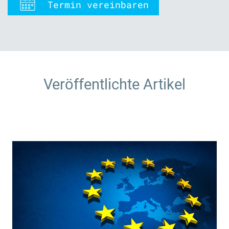
Termin vereinbaren
Veröffentlichte Artikel