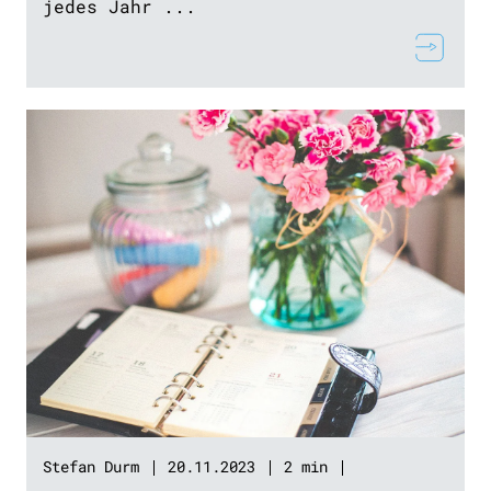
jedes Jahr ...
Stefan Durm
20.11.2023
2 min