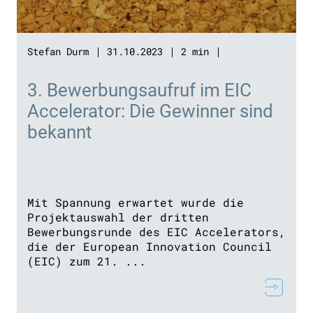
Stefan Durm
31.10.2023
2 min
3. Bewerbungsaufruf im EIC
Accelerator: Die Gewinner sind
bekannt
Mit Spannung erwartet wurde die
Projektauswahl der dritten
Bewerbungsrunde des EIC Accelerators,
die der European Innovation Council
(EIC) zum 21. ...