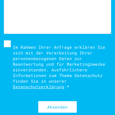
Im Rahmen Ihrer Anfrage erklären Sie
sich mit der Verarbeitung Ihrer
personenbezogenen Daten zur
Beantwortung und für Marketingzwecke
einverstanden. Ausführlichere
Informationen zum Thema Datenschutz
finden Sie in unserer
Datenschutzerklärung
.
*