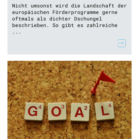
Nicht umsonst wird die Landschaft der
europäischen Förderprogramme gerne
oftmals als dichter Dschungel
beschrieben. So gibt es zahlreiche
...