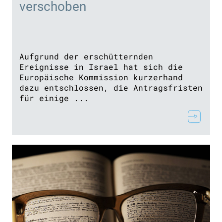
verschoben
Aufgrund der erschütternden
Ereignisse in Israel hat sich die
Europäische Kommission kurzerhand
dazu entschlossen, die Antragsfristen
für einige ...