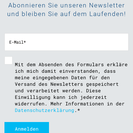
Abonnieren Sie unseren Newsletter
und bleiben Sie auf dem Laufenden!
Mit dem Absenden des Formulars erkläre
ich mich damit einverstanden, dass
meine eingegebenen Daten für den
Versand des Newsletters gespeichert
und verarbeitet werden. Diese
Einwilligung kann ich jederzeit
widerrufen. Mehr Informationen in der
Datenschutzerklärung
.
*