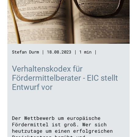
Stefan Durm
18.08.2023
1 min
Verhaltenskodex für
Fördermittelberater - EIC stellt
Entwurf vor
Der Wettbewerb um europäische
Fördermittel ist groß. Wer sich
heutzutage um einen erfolgreichen