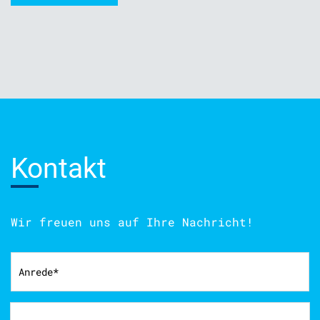
Kontakt
Wir freuen uns auf Ihre Nachricht!