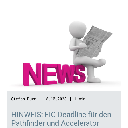
Stefan Durm
18.10.2023
1 min
HINWEIS: EIC-Deadline für den
Pathfinder und Accelerator