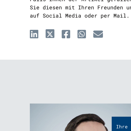
Sie diesen mit Ihren Freunden u
auf Social Media oder per Mail.
Ihre 