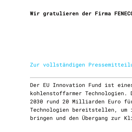
Wir gratulieren der Firma FENEC
Zur vollständigen Pressemitteil
Der EU Innovation Fund ist eine
kohlenstoffarmer Technologien. 
2030 rund 20 Milliarden Euro fü
Technologien bereitstellen, um 
bringen und den Übergang zur Kl