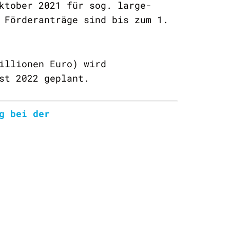
ktober 2021 für sog. large-
 Förderanträge sind bis zum 1.
illionen Euro) wird
st 2022 geplant.
g bei der