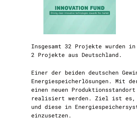
Insgesamt 32 Projekte wurden in
2 Projekte aus Deutschland.
Einer der beiden deutschen Gew
Energiespeicherlösungen. Mit de
einen neuen Produktionsstandort
realisiert werden. Ziel ist es,
und diese in Energiespeichersys
einzusetzen.