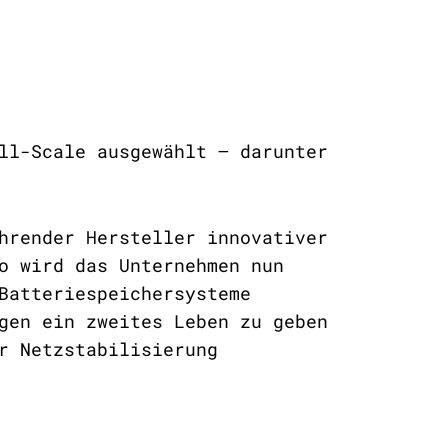
ll-Scale ausgewählt – darunter
hrender Hersteller innovativer
o wird das Unternehmen nun
Batteriespeichersysteme
gen ein zweites Leben zu geben
r Netzstabilisierung