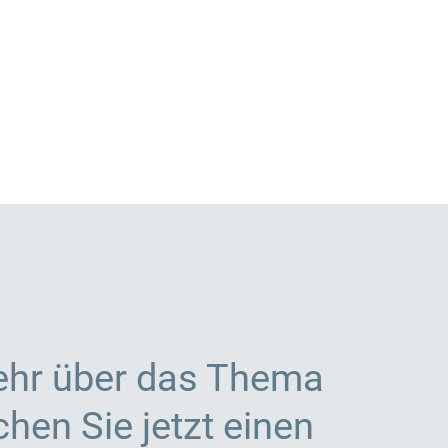
ehr über das Thema
hen Sie jetzt einen