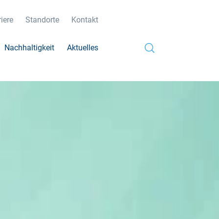
iere
Standorte
Kontakt
Nachhaltigkeit
Aktuelles