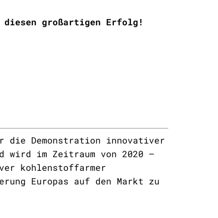
 diesen großartigen Erfolg!
r die Demonstration innovativer
d wird im Zeitraum von 2020 –
ver kohlenstoffarmer
erung Europas auf den Markt zu