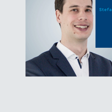
Stefa