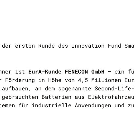
 der ersten Runde des Innovation Fund Sma
inner ist
EurA-Kunde FENECON GmbH
– ein fü
r Förderung in Höhe von 4,5 Millionen Eur
 aufbauen, an dem sogenannte Second-Life-
 gebrauchten Batterien aus Elektrofahrzeu
temen für industrielle Anwendungen und zu