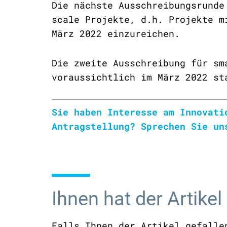
Die nächste Ausschreibungsrunde
scale Projekte, d.h. Projekte m
März 2022 einzureichen.
Die zweite Ausschreibung für sm
voraussichtlich im März 2022 st
Sie haben Interesse am Innovati
Antragstellung?
Sprechen Sie un
Ihnen hat der Artikel
Falls Ihnen der Artikel gefalle