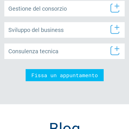
Gestione del consorzio
Sviluppo del business
Consulenza tecnica
Fissa un appuntamento
Blog