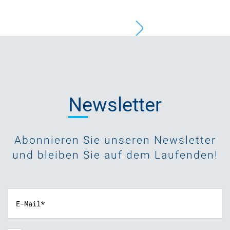
Newsletter
Abonnieren Sie unseren Newsletter
und bleiben Sie auf dem Laufenden!