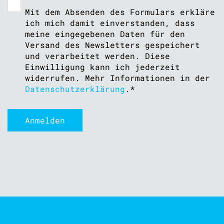
Mit dem Absenden des Formulars erkläre
ich mich damit einverstanden, dass
meine eingegebenen Daten für den
Versand des Newsletters gespeichert
und verarbeitet werden. Diese
Einwilligung kann ich jederzeit
widerrufen. Mehr Informationen in der
Datenschutzerklärung
.
*