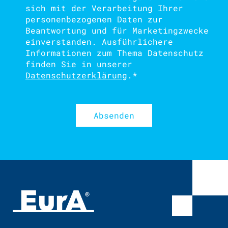
sich mit der Verarbeitung Ihrer
personenbezogenen Daten zur
Beantwortung und für Marketingzwecke
einverstanden. Ausführlichere
Informationen zum Thema Datenschutz
finden Sie in unserer
Datenschutzerklärung
.
*