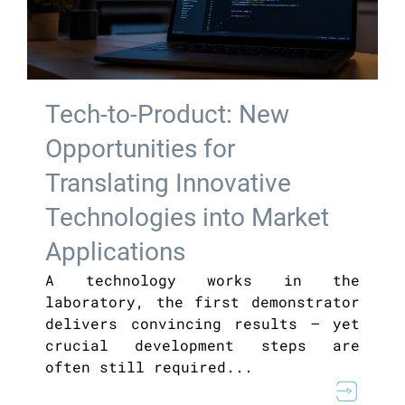
Tech-to-Product: New
Opportunities for
Translating Innovative
Technologies into Market
Applications
A technology works in the
laboratory, the first demonstrator
delivers convincing results – yet
crucial development steps are
often still required...