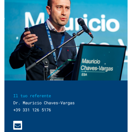
Il tuo referente
Dr. Mauricio Chaves-Vargas
+39 331 126 5176