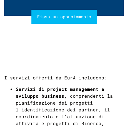
Fissa un appuntamento
I servizi offerti da EurA includono:
Servizi di project management e
sviluppo business
, comprendenti la
pianificazione dei progetti,
l’identificazione dei partner, il
coordinamento e l’attuazione di
attività e progetti di Ricerca,