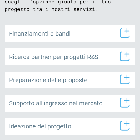
scegli l’opzione giusta per il tuo
progetto tra i nostri servizi.
Finanziamenti e bandi
Ricerca partner per progetti R&S
Preparazione delle proposte
Supporto all‘ingresso nel mercato
Ideazione del progetto