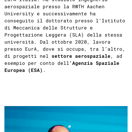
aerospaziale presso la RWTH Aachen
University e successivamente ha
conseguito il dottorato presso l’Istituto
di Meccanica delle Strutture e
Progettazione Leggera (SLA) della stessa
università. Dal ottobre 2020, lavora
presso EurA, dove si occupa, tra l’altro,
di progetti nel
settore aerospaziale
, ad
esempio per conto dell
’Agenzia Spaziale
Europea (ESA)
.