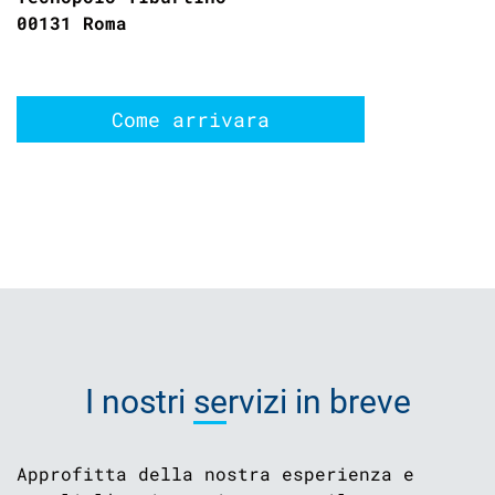
00131 Roma
Come arrivara
I nostri
servizi
in breve
Approfitta della nostra esperienza e