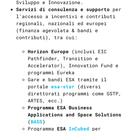
Sviluppo e Innovazione.
Servizi di consulenza e supporto
per
l’accesso a incentivi e contributi
regionali, nazionali ed europei
(finanza agevolata & bandi e
contributi), tra cui:
Horizon Europe
(inclusi EIC
Pathfinder
,
Transition
e
Accelerator), Innovation Fund e
programmi Eureka
Gare e bandi ESA tramite il
portale
esa
-star
(diversi
direttorati programmi come GSTP,
ARTES, ecc.)
Programma ESA Business
Applications and Space Solutions
(
BASS
)
Programma
ESA
InCubed
per