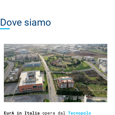
Dove
siamo
EurA in Italia
opera dal
Tecnopolo