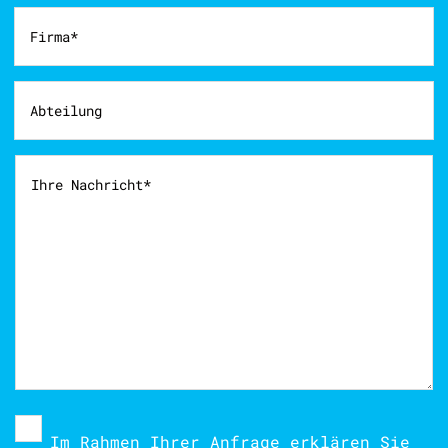
Im Rahmen Ihrer Anfrage erklären Sie