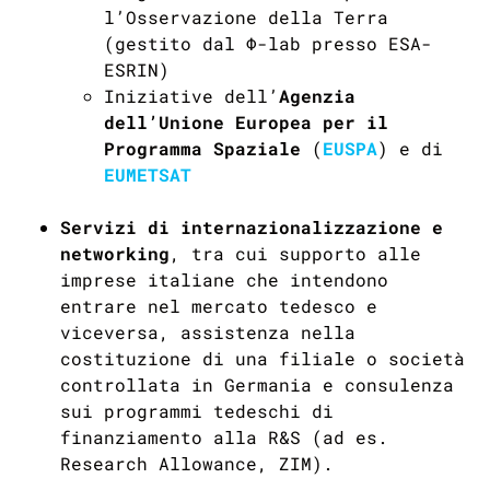
l’Osservazione della Terra
(gestito dal Φ-lab presso ESA-
ESRIN)
Iniziative dell’
Agenzia
dell’Unione Europea per il
Programma Spaziale
(
EUSPA
) e di
EUMETSAT
Servizi di internazionalizzazione e
networking
, tra cui supporto alle
imprese italiane che intendono
entrare nel mercato tedesco e
viceversa, assistenza nella
costituzione di una filiale o società
controllata in Germania e consulenza
sui programmi tedeschi di
finanziamento alla R&S (ad es.
Research
Allowance
, ZIM).