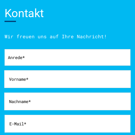
Kontakt
Wir freuen uns auf Ihre Nachricht!