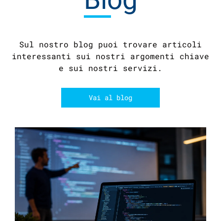
Sul nostro blog puoi trovare articoli
interessanti sui nostri argomenti chiave
e sui nostri servizi.
Vai al blog