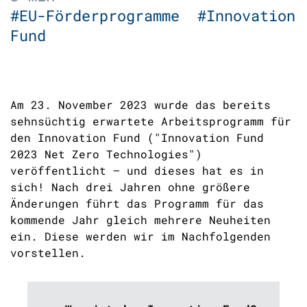
#EU-Förderprogramme
#Innovation
Fund
Am 23. November 2023 wurde das bereits
sehnsüchtig erwartete Arbeitsprogramm für
den Innovation Fund ("Innovation Fund
2023 Net Zero Technologies")
veröffentlicht – und dieses hat es in
sich! Nach drei Jahren ohne größere
Änderungen führt das Programm für das
kommende Jahr gleich mehrere Neuheiten
ein. Diese werden wir im Nachfolgenden
vorstellen.