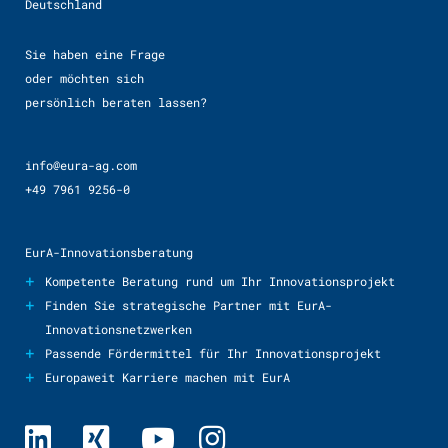
Deutschland
Sie haben eine Frage
oder möchten sich
persönlich beraten lassen?
info@eura-ag.com
+49 7961 9256-0
EurA-Innovationsberatung
+
Kompetente Beratung rund um Ihr Innovationsprojekt
+
Finden Sie strategische Partner mit EurA-
Innovationsnetzwerken
+
Passende Fördermittel für Ihr Innovationsprojekt
+
Europaweit Karriere machen mit EurA