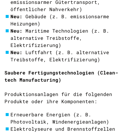
emissionsarmer Gütertransport,
öffentlicher Nahverkehr)
Neu:
Gebäude (z. B. emissionsarme
Heizungen)
Neu:
Maritime Technologien (z. B.
alternative Treibstoffe,
Elektrifizierung)
Neu:
Luftfahrt
(z. B. alternative
Treibstoffe, Elektrifizierung)
Saubere Fertigungstechnologien (Clean-
tech Manufacturing)
Produktionsanlagen für die folgenden
Produkte oder ihre Komponenten:
Erneuerbare Energien (z. B.
Photovoltaik, Windenergieanlagen)
Elektrolyseu
re und Brennstoffzellen