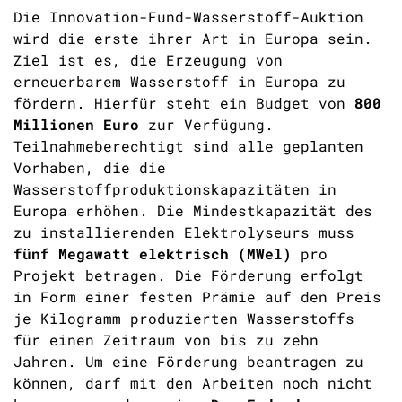
Die Innovation-Fund-Wasserstoff-Auktion
wird die erste ihrer Art in Europa sein.
Ziel ist es, die Erzeugung von
erneuerbarem Wasserstoff in Europa zu
fördern. Hierfür steht ein Budget von
800
Millionen Euro
zur Verfügung.
Teilnahmeberechtigt sind alle geplanten
Vorhaben, die die
Wasserstoffproduktionskapazitäten in
Europa erhöhen. Die Mindestkapazität des
zu installierenden Elektrolyseurs muss
fünf Megawatt elektrisch (MWel)
pro
Projekt betragen. Die Förderung erfolgt
in Form einer festen Prämie auf den Preis
je Kilogramm produzierten Wasserstoffs
für einen Zeitraum von bis zu zehn
Jahren. Um eine Förderung beantragen zu
können, darf mit den Arbeiten noch nicht