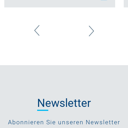
Newsletter
Abonnieren Sie unseren Newsletter