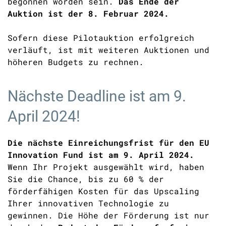
begonnen worden sein.
D
as Ende der
Auktion
ist der 8. Februar 2024.
Sofern diese Pilotauktion erfolgreich
verläuft, ist mit weiteren Auktionen und
höheren Budgets zu rechnen.
Nächste Deadline ist am 9.
April 2024!
Die nächste Einreichungsfrist für den EU
Innovation Fund ist am 9. April 2024.
Wenn Ihr Projekt ausgewählt wird, haben
Sie die Chance, bis zu 60 %
der
förderfähigen Kosten für das
Upscaling
Ihrer innovativen Technologie zu
gewinnen. Die Höhe der Förderung ist nur