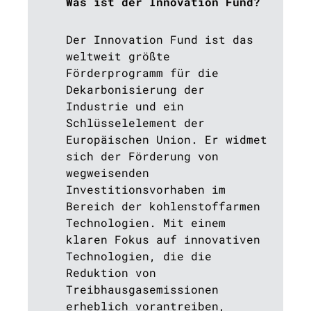
Was ist der Innovation Fund?
Der Innovation Fund ist das
weltweit größte
Förderprogramm für die
Dekarbonisierung der
Industrie und ein
Schlüsselelement der
Europäischen Union. Er widmet
sich der Förderung von
wegweisenden
Investitionsvorhaben im
Bereich der kohlenstoffarmen
Technologien. Mit einem
klaren Fokus auf innovativen
Technologien, die die
Reduktion von
Treibhausgasemissionen
erheblich vorantreiben,