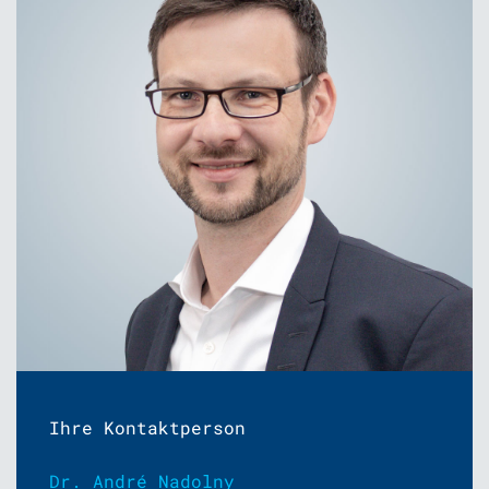
Ihre Kontaktperson
Dr. André Nadolny