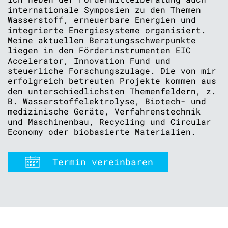
internationale Symposien zu den Themen
Wasserstoff, erneuerbare Energien und
integrierte Energiesysteme organisiert.
Meine aktuellen Beratungsschwerpunkte
liegen in den Förderinstrumenten EIC
Accelerator, Innovation Fund und
steuerliche Forschungszulage. Die von mir
erfolgreich betreuten Projekte kommen aus
den unterschiedlichsten Themenfeldern, z.
B. Wasserstoffelektrolyse, Biotech- und
medizinische Geräte, Verfahrenstechnik
und Maschinenbau, Recycling und Circular
Economy oder biobasierte Materialien.
Termin vereinbaren