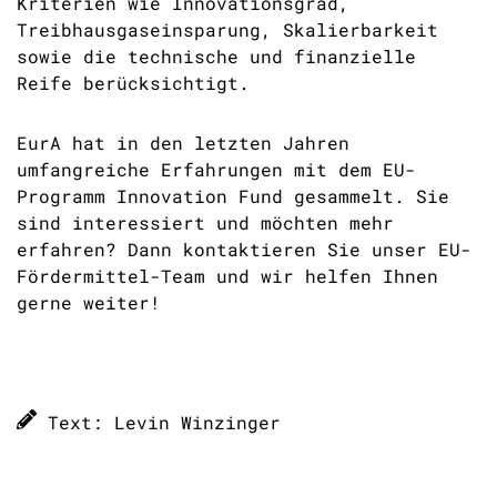
Kriterien wie Innovationsgrad,
Treibhausgaseinsparung, Skalierbarkeit
sowie die technische und finanzielle
Reife berücksichtigt.
EurA hat in den letzten Jahren
umfangreiche Erfahrungen mit dem EU-
Programm Innovation Fund gesammelt. Sie
sind interessiert und möchten mehr
erfahren? Dann kontaktieren Sie unser EU-
Fördermittel-Team
und wir helfen Ihnen
gerne weiter!
Text: Levin Winzinger