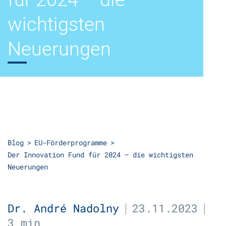
wichtigsten
Neuerungen
Blog
EU-Förderprogramme
Der Innovation Fund für 2024 – die wichtigsten
Neuerungen
Dr. André Nadolny
23.11.2023
3 min