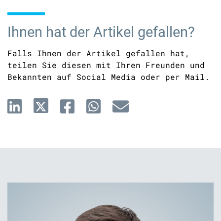
Ihnen hat der Artikel gefallen?
Falls Ihnen der Artikel gefallen hat,
teilen Sie diesen mit Ihren Freunden und
Bekannten auf Social Media oder per Mail.