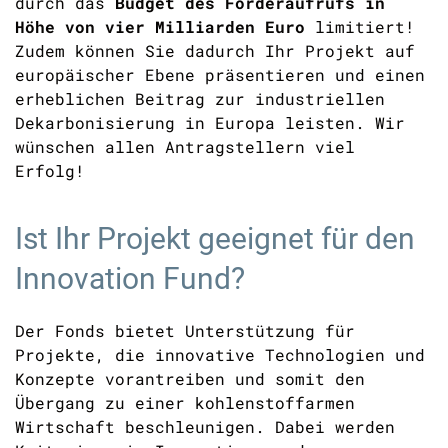
durch das
Budget des Förderaufrufs in
Höhe von vier Milliarden Euro
limitiert!
Zudem können Sie dadurch Ihr Projekt auf
europäischer Ebene präsentieren und einen
erheblichen Beitrag zur industriellen
Dekarbonisierung in Europa leisten. Wir
wünschen allen Antragstellern viel
Erfolg!
Ist Ihr Projekt geeignet für den
Innovation Fund?
Der Fonds bietet Unterstützung für
Projekte, die innovative Technologien und
Konzepte vorantreiben und somit den
Übergang zu einer kohlenstoffarmen
Wirtschaft beschleunigen. Dabei werden