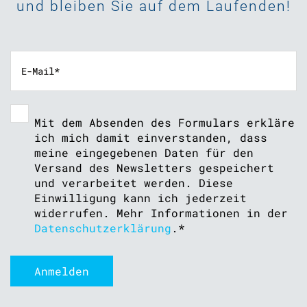
und bleiben Sie auf dem Laufenden!
Mit dem Absenden des Formulars erkläre
ich mich damit einverstanden, dass
meine eingegebenen Daten für den
Versand des Newsletters gespeichert
und verarbeitet werden. Diese
Einwilligung kann ich jederzeit
widerrufen. Mehr Informationen in der
Datenschutzerklärung
.
*