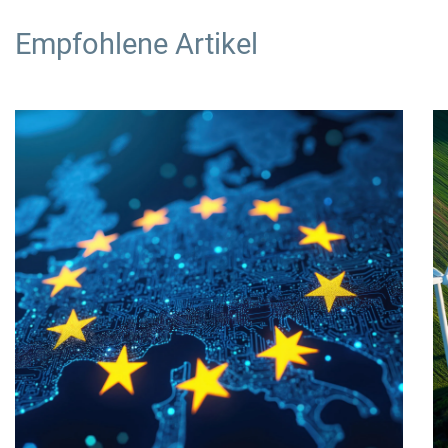
Empfohlene Artikel