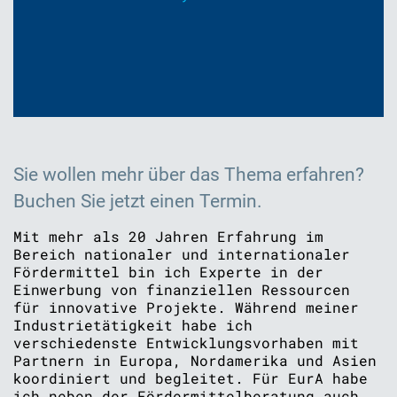
Sie wollen mehr über das Thema erfahren?
Buchen Sie jetzt einen Termin.
Mit mehr als 20 Jahren Erfahrung im
Bereich nationaler und internationaler
Fördermittel bin ich Experte in der
Einwerbung von finanziellen Ressourcen
für innovative Projekte. Während meiner
Industrietätigkeit habe ich
verschiedenste Entwicklungsvorhaben mit
Partnern in Europa, Nordamerika und Asien
koordiniert und begleitet. Für EurA habe
ich neben der Fördermittelberatung auch