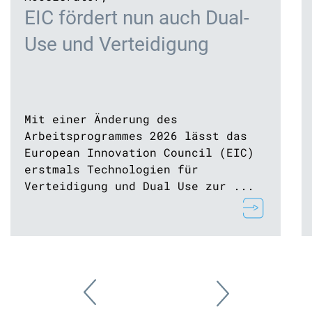
EIC fördert nun auch Dual-
Use und Verteidigung
Mit einer Änderung des
Arbeitsprogrammes 2026 lässt das
European Innovation Council (EIC)
erstmals Technologien für
Verteidigung und Dual Use zur ...