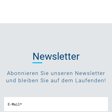
Newsletter
Abonnieren Sie unseren Newsletter
und bleiben Sie auf dem Laufenden!