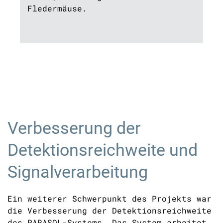
Fledermäuse.
Verbesserung der
Detektionsreichweite und
Signalverarbeitung
Ein weiterer Schwerpunkt des Projekts war
die Verbesserung der Detektionsreichweite
des PARASOL-Systems. Das System arbeitet