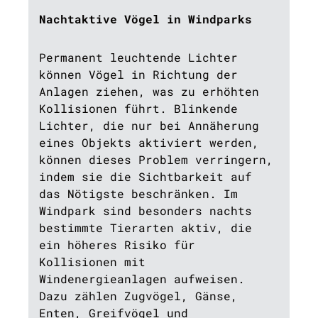
Nachtaktive Vögel in Windparks
Permanent leuchtende Lichter
können Vögel in Richtung der
Anlagen ziehen, was zu erhöhten
Kollisionen führt. Blinkende
Lichter, die nur bei Annäherung
eines Objekts aktiviert werden,
können dieses Problem verringern,
indem sie die Sichtbarkeit auf
das Nötigste beschränken. Im
Windpark sind besonders nachts
bestimmte Tierarten aktiv, die
ein höheres Risiko für
Kollisionen mit
Windenergieanlagen aufweisen.
Dazu zählen Zugvögel, Gänse,
Enten, Greifvögel und