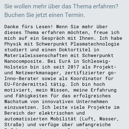
Sie wollen mehr über das Thema erfahren?
Buchen Sie jetzt einen Termin.
Danke fürs Lesen! Wenn Sie mehr über
dieses Thema erfahren möchten, freue ich
mich auf ein Gespräch mit Ihnen. Ich habe
Physik mit Schwerpunkt Plasmatechnologie
studiert und einen Doktortitel in
Materialwissenschaften mit Schwerpunkt
Nanocomposite. Bei EurA in Schleswig-
Holstein bin ich seit 2017 als Projekt-
und Netzwerkmanager, zertifizierter go-
Inno-Berater sowie als Koordinator für
EU-Fördermittel tätig. Ich bin hoch
motiviert, mein Wissen, meine Erfahrung
und Fähigkeiten für das erfolgreiches
Wachstum von innovativen Unternehmen
einzusetzen. Ich leite viele Projekte im
Bereich der elektrischen und
automatisierten Mobilität (Luft, Wasser,
Straße) und verfüge über umfangreiche