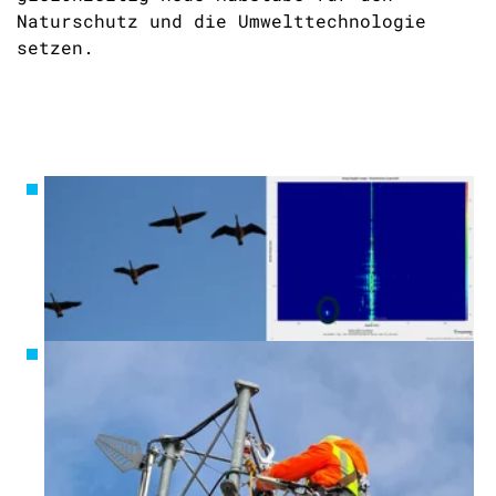
Naturschutz und die Umwelttechnologie
setzen.