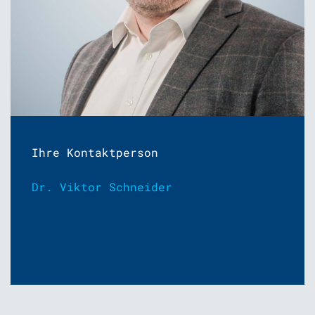
Ihre Kontaktperson
Dr. Viktor Schneider