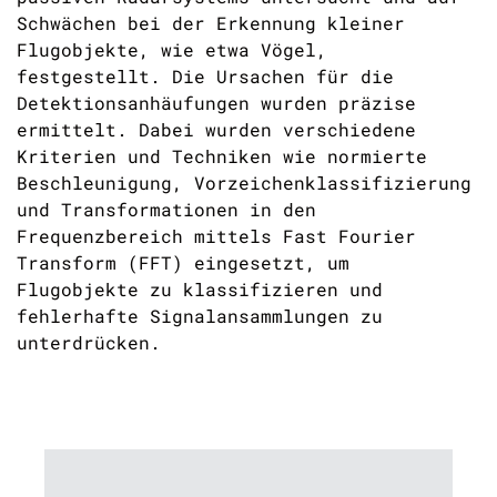
Schwächen bei der Erkennung kleiner
Flugobjekte, wie etwa Vögel,
festgestellt. Die Ursachen für die
Detektionsanhäufungen wurden präzise
ermittelt. Dabei wurden verschiedene
Kriterien und Techniken wie normierte
Beschleunigung, Vorzeichenklassifizierung
und Transformationen in den
Frequenzbereich mittels Fast Fourier
Transform (FFT) eingesetzt, um
Flugobjekte zu klassifizieren und
fehlerhafte Signalansammlungen zu
unterdrücken.