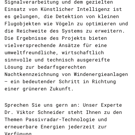
Signalverarbeitung und dem gezielten
Einsatz von Künstlicher Intelligenz ist
es gelungen, die Detektion von kleinen
Flugobjekten wie Vögeln zu optimieren und
die Reichweite des Systems zu erweitern.
Die Ergebnisse des Projekts bieten
vielversprechende Ansätze für eine
umweltfreundliche, wirtschaftlich
sinnvolle und technisch ausgereifte
Lösung zur bedarfsgerechten
Nachtkennzeichnung von Windenergieanlagen
– ein bedeutender Schritt in Richtung
einer grüneren Zukunft.
Sprechen Sie uns gern an: Unser Experte
Dr. Viktor Schneider steht Ihnen zu den
Themen Passivradar-Technologie und
erneuerbare Energien jederzeit zur
Verfügung.