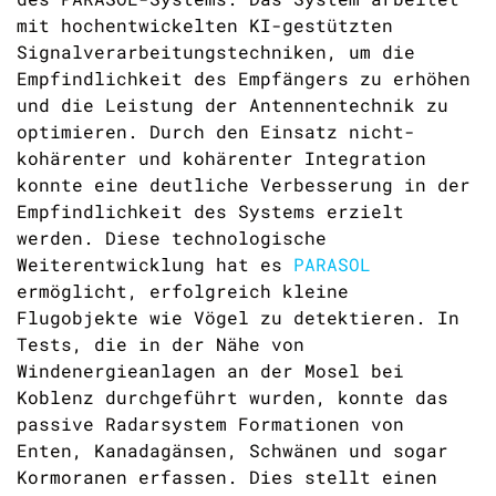
mit hochentwickelten KI-gestützten
Signalverarbeitungstechniken, um die
Empfindlichkeit des Empfängers zu erhöhen
und die Leistung der Antennentechnik zu
optimieren. Durch den Einsatz nicht-
kohärenter und kohärenter Integration
konnte eine deutliche Verbesserung in der
Empfindlichkeit des Systems erzielt
werden. Diese technologische
Weiterentwicklung hat es
PARASOL
ermöglicht, erfolgreich kleine
Flugobjekte wie Vögel zu detektieren. In
Tests, die in der Nähe von
Windenergieanlagen an der Mosel bei
Koblenz durchgeführt wurden, konnte das
passive Radarsystem Formationen von
Enten, Kanadagänsen, Schwänen und sogar
Kormoranen erfassen. Dies stellt einen