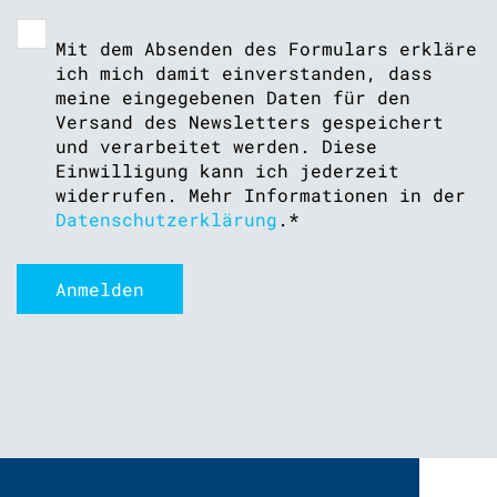
Mit dem Absenden des Formulars erkläre
ich mich damit einverstanden, dass
meine eingegebenen Daten für den
Versand des Newsletters gespeichert
und verarbeitet werden. Diese
Einwilligung kann ich jederzeit
widerrufen. Mehr Informationen in der
Datenschutzerklärung
.
*