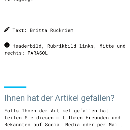
Text: Britta Rückriem
Headerbild, Rubrikbild links, Mitte und
rechts: PARASOL
Ihnen hat der Artikel gefallen?
Falls Ihnen der Artikel gefallen hat,
teilen Sie diesen mit Ihren Freunden und
Bekannten auf Social Media oder per Mail.