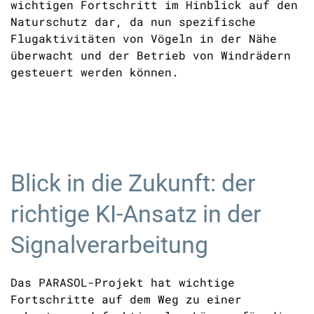
wichtigen Fortschritt im Hinblick auf den
Naturschutz dar, da nun spezifische
Flugaktivitäten von Vögeln in der Nähe
überwacht und der Betrieb von Windrädern
gesteuert werden können.
Blick in die Zukunft: der
richtige KI-Ansatz in der
Signalverarbeitung
Das PARASOL-Projekt hat wichtige
Fortschritte auf dem Weg zu einer