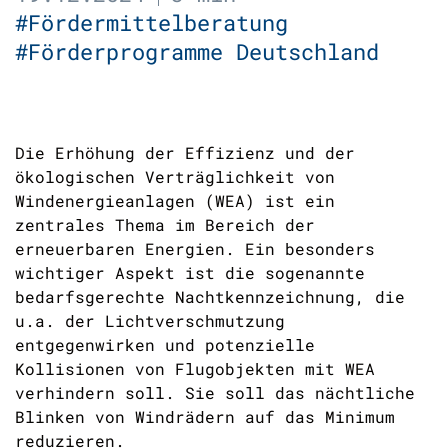
#Fördermittelberatung
#Förderprogramme Deutschland
Die Erhöhung der Effizienz und der
ökologischen Verträglichkeit von
Windenergieanlagen (WEA) ist ein
zentrales Thema im Bereich der
erneuerbaren Energien. Ein besonders
wichtiger Aspekt ist die sogenannte
bedarfsgerechte Nachtkennzeichnung, die
u.a. der Lichtverschmutzung
entgegenwirken und potenzielle
Kollisionen von Flugobjekten mit WEA
verhindern soll. Sie soll das nächtliche
Blinken von Windrädern auf das Minimum
reduzieren.