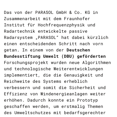
Das von der PARASOL GmbH & Co. KG in
Zusammenarbeit mit dem Fraunhofer
Institut für Hochfrequenzphysik und
Radartechnik entwickelte passive
Radarsystem „PARASOL“ hat dabei kürzlich
einen entscheidenden Schritt nach vorn
getan. In einem von der
Deutschen
Bundesstiftung Umwelt (DBU) geförderten
Forschungsprojekt wurden neue Algorithmen
und technologische Weiterentwicklungen
implementiert, die die Genauigkeit und
Reichweite des Systems erheblich
verbessern und somit die Sicherheit und
Effizienz von Windenergieanlagen weiter
erhöhen. Dadurch konnte ein Prototyp
geschaffen werden, um erstmalig Themen
des Umweltschutzes mit bedarfsgerechter