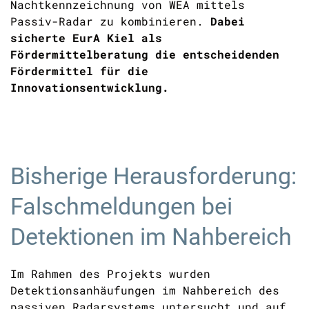
Nachtkennzeichnung von WEA mittels
Passiv-Radar zu kombinieren.
Dabei
sicherte EurA Kiel als
Fördermittelberatung die entscheidenden
Fördermittel für die
Innovationsentwicklung.
Bisherige Herausforderung:
Falschmeldungen bei
Detektionen im Nahbereich
Im Rahmen des Projekts wurden
Detektionsanhäufungen im Nahbereich des
passiven Radarsystems untersucht und auf