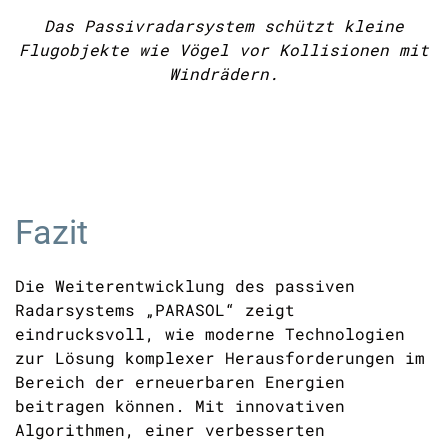
Das Passivradarsystem schützt kleine
Flugobjekte wie Vögel vor Kollisionen mit
Windrädern.
Fazit
Die Weiterentwicklung des passiven
Radarsystems „PARASOL“ zeigt
eindrucksvoll, wie moderne Technologien
zur Lösung komplexer Herausforderungen im
Bereich der erneuerbaren Energien
beitragen können. Mit innovativen
Algorithmen, einer verbesserten