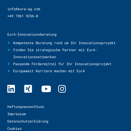
info@eura-ag.com
+49 7961 9256-0
EurA-Innovationsberatung
+
Kompetente Beratung rund um Ihr Innovationsprojekt
+
Finden Sie strategische Partner mit EurA-
Innovationsnetzwerken
+
Passende Fördermittel für Ihr Innovationsprojekt
+
Europaweit Karriere machen mit EurA
Haftungsausschluss
Impressum
Datenschutzerklärung
Cookies