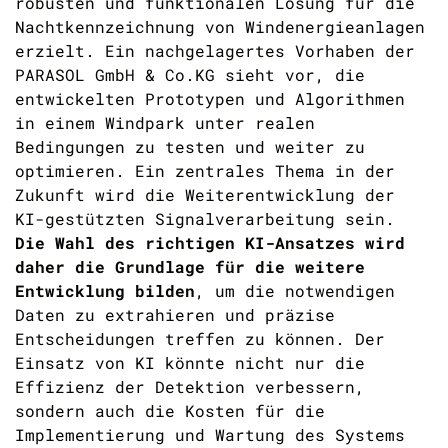
robusten und funktionalen Lösung für die
Nachtkennzeichnung von Windenergieanlagen
erzielt. Ein nachgelagertes Vorhaben der
PARASOL GmbH & Co.KG sieht vor, die
entwickelten Prototypen und Algorithmen
in einem Windpark unter realen
Bedingungen zu testen und weiter zu
optimieren. Ein zentrales Thema in der
Zukunft wird die Weiterentwicklung der
KI-gestützten Signalverarbeitung sein.
Die Wahl des richtigen KI-Ansatzes wird
daher die Grundlage für die weitere
Entwicklung bilden
, um die notwendigen
Daten zu extrahieren und präzise
Entscheidungen treffen zu können. Der
Einsatz von KI könnte nicht nur die
Effizienz der Detektion verbessern,
sondern auch die Kosten für die
Implementierung und Wartung des Systems