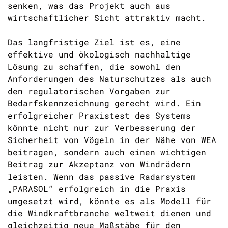
senken, was das Projekt auch aus
wirtschaftlicher Sicht attraktiv macht.
Das langfristige Ziel ist es, eine
effektive und ökologisch nachhaltige
Lösung zu schaffen, die sowohl den
Anforderungen des Naturschutzes als auch
den regulatorischen Vorgaben zur
Bedarfskennzeichnung gerecht wird. Ein
erfolgreicher Praxistest des Systems
könnte nicht nur zur Verbesserung der
Sicherheit von Vögeln in der Nähe von WEA
beitragen, sondern auch einen wichtigen
Beitrag zur Akzeptanz von Windrädern
leisten. Wenn das passive Radarsystem
„PARASOL“ erfolgreich in die Praxis
umgesetzt wird, könnte es als Modell für
die Windkraftbranche weltweit dienen und
gleichzeitig neue Maßstäbe für den