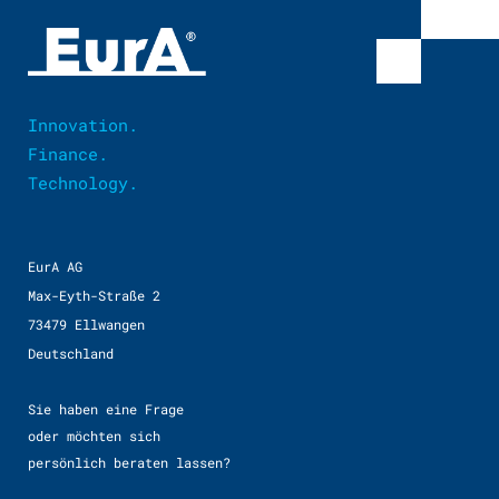
Innovation.
Finance.
Technology.
EurA AG
Max-Eyth-Straße 2
73479 Ellwangen
Deutschland
Sie haben eine Frage
oder möchten sich
persönlich beraten lassen?