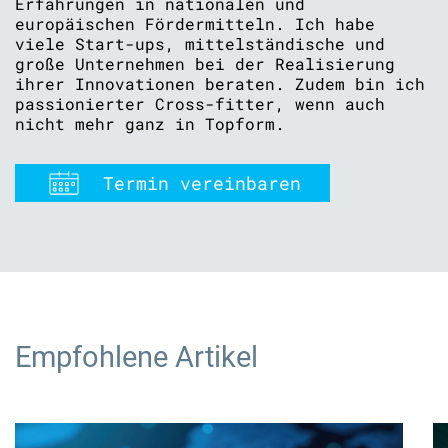
Erfahrungen in nationalen und
europäischen Fördermitteln. Ich habe
viele Start-ups, mittelständische und
große Unternehmen bei der Realisierung
ihrer Innovationen beraten. Zudem bin ich
passionierter Cross-fitter, wenn auch
nicht mehr ganz in Topform.
Termin vereinbaren
Empfohlene Artikel