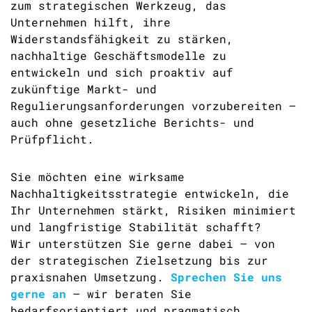
zum strategischen Werkzeug, das
Unternehmen hilft, ihre
Widerstandsfähigkeit zu stärken,
nachhaltige Geschäftsmodelle zu
entwickeln und sich proaktiv auf
zukünftige Markt- und
Regulierungsanforderungen vorzubereiten –
auch ohne gesetzliche Berichts- und
Prüfpflicht.
Sie möchten eine wirksame
Nachhaltigkeitsstrategie entwickeln, die
Ihr Unternehmen stärkt, Risiken minimiert
und langfristige Stabilität schafft?
Wir unterstützen Sie gerne dabei – von
der strategischen Zielsetzung bis zur
praxisnahen Umsetzung.
Sprechen Sie uns
gerne an
– wir beraten Sie
bedarfsorientiert und pragmatisch.