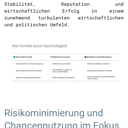
Stabilität, Reputation und
wirtschaftlichen Erfolg in einem
zunehmend turbulenten wirtschaftlichen
und politischen Umfeld.
Risikominimierung und
Chancennutzung im Fokus