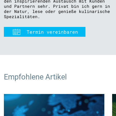
den inspirierenden Austausch mit Kunden
und Partnern sehr. Privat bin ich gern in
der Natur, lese oder genieße kulinarische
Spezialitäten.
Termin vereinbaren
Empfohlene Artikel