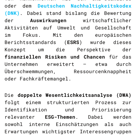
oder dem
Deutschen Nachhaltigkeitskodex
(DNK)
. Dabei stand bislang die Bewertung
der
Auswirkungen
wirtschaftlicher
Aktivitäten auf Umwelt und Gesellschaft
im Fokus. Mit den europäischen
Berichtsstandards (
ESRS
) wurde dieses
Konzept um die Perspektive der
finanziellen Risiken und Chancen
für das
Unternehmen erweitert – etwa durch
Überschwemmungen, Ressourcenknappheit
oder Fachkräftemangel.
Die
doppelte Wesentlichkeitsanalyse (DWA)
folgt einem strukturierten Prozess zur
Identifikation und Priorisierung
relevanter
ESG-Themen
. Dabei werden
sowohl interne Einschätzungen als auch
Erwartungen wichtigster Interessengruppen