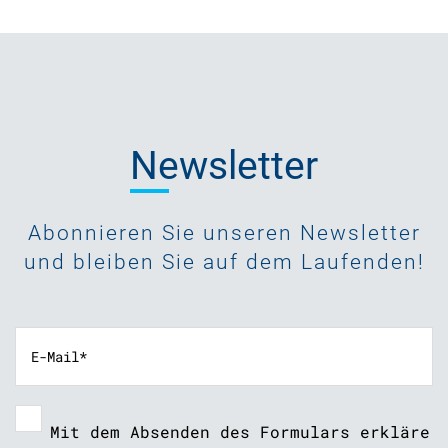
Newsletter
Abonnieren Sie unseren Newsletter
und bleiben Sie auf dem Laufenden!
Mit dem Absenden des Formulars erkläre