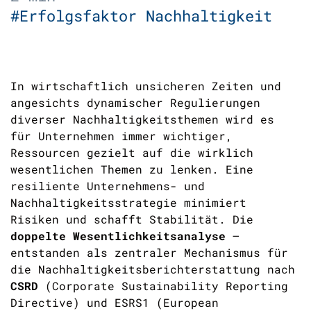
#Erfolgsfaktor Nachhaltigkeit
In wirtschaftlich unsicheren Zeiten und
angesichts dynamischer Regulierungen
diverser Nachhaltigkeitsthemen wird es
für Unternehmen immer wichtiger,
Ressourcen gezielt auf die wirklich
wesentlichen Themen zu lenken. Eine
resiliente Unternehmens- und
Nachhaltigkeitsstrategie minimiert
Risiken und schafft Stabilität. Die
doppelte Wesentlichkeitsanalyse
–
entstanden als zentraler Mechanismus für
die Nachhaltigkeitsberichterstattung nach
CSRD
(Corporate Sustainability Reporting
Directive) und ESRS1 (European