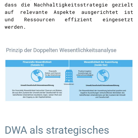
dass die Nachhaltigkeitsstrategie gezielt
auf relevante Aspekte ausgerichtet ist
und Ressourcen effizient eingesetzt
werden.
DWA als strategisches