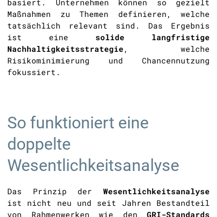
basiert. Unternehmen können so gezielt
Maßnahmen zu Themen definieren, welche
tatsächlich relevant sind. Das Ergebnis
ist eine
solide langfristige
Nachhaltigkeitsstrategie
, welche
Risikominimierung und Chancennutzung
fokussiert.
So funktioniert eine
doppelte
Wesentlichkeitsanalyse
Das Prinzip der
Wesentlichkeitsanalyse
ist nicht neu und seit Jahren Bestandteil
von Rahmenwerken wie den
GRI-Standards