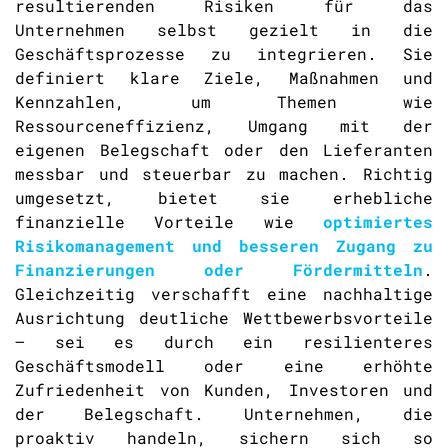
resultierenden Risiken für das
Unternehmen selbst gezielt in die
Geschäftsprozesse zu integrieren. Sie
definiert klare Ziele, Maßnahmen und
Kennzahlen, um Themen wie
Ressourceneffizienz, Umgang mit der
eigenen Belegschaft oder den Lieferanten
messbar und steuerbar zu machen. Richtig
umgesetzt, bietet sie erhebliche
finanzielle Vorteile wie
optimiertes
Risikomanagement und besseren Zugang zu
Finanzierungen oder Fördermitteln
.
Gleichzeitig verschafft eine nachhaltige
Ausrichtung deutliche Wettbewerbsvorteile
– sei es durch ein resilienteres
Geschäftsmodell oder eine erhöhte
Zufriedenheit von Kunden, Investoren und
der Belegschaft. Unternehmen, die
proaktiv handeln, sichern sich so