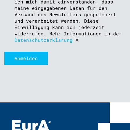
ich mich damit einverstanden, dass
meine eingegebenen Daten für den
Versand des Newsletters gespeichert
und verarbeitet werden. Diese
Einwilligung kann ich jederzeit
widerrufen. Mehr Informationen in der
Datenschutzerklärung
.
*