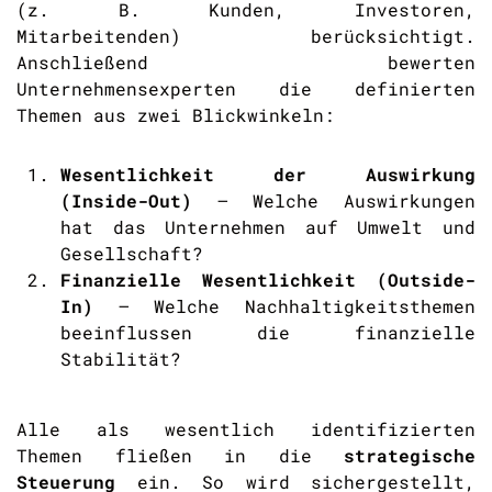
(z. B. Kunden, Investoren,
Mitarbeitenden) berücksichtigt.
Anschließend bewerten
Unternehmensexperten die definierten
Themen aus zwei Blickwinkeln:
Wesentlichkeit der Auswirkung
(Inside-Out)
– Welche Auswirkungen
hat das Unternehmen auf Umwelt und
Gesellschaft?
Finanzielle Wesentlichkeit (Outside-
In)
– Welche Nachhaltigkeitsthemen
beeinflussen die finanzielle
Stabilität?
Alle als wesentlich identifizierten
Themen fließen in die
strategische
Steuerung
ein. So wird sichergestellt,