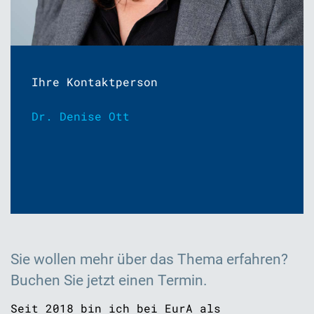
Ihre Kontaktperson
Dr. Denise Ott
Sie wollen mehr über das Thema erfahren?
Buchen Sie jetzt einen Termin.
Seit 2018 bin ich bei EurA als