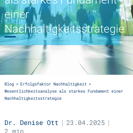
einer
Nachhaltigkeitsstrategie
Blog
Erfolgsfaktor Nachhaltigkeit
Wesentlichkeitsanalyse als starkes Fundament einer
Nachhaltigkeitsstrategie
Dr. Denise Ott
23.04.2025
2 min