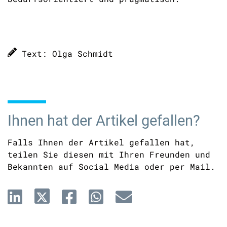
Text: Olga Schmidt
Ihnen hat der Artikel gefallen?
Falls Ihnen der Artikel gefallen hat,
teilen Sie diesen mit Ihren Freunden und
Bekannten auf Social Media oder per Mail.