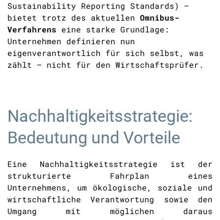
Sustainability Reporting Standards) –
bietet trotz des aktuellen
Omnibus-
Verfahrens
eine starke Grundlage:
Unternehmen definieren nun
eigenverantwortlich für sich selbst, was
zählt – nicht für den Wirtschaftsprüfer.
Nachhaltigkeitsstrategie:
Bedeutung und Vorteile
Eine Nachhaltigkeitsstrategie ist der
strukturierte Fahrplan eines
Unternehmens, um ökologische, soziale und
wirtschaftliche Verantwortung sowie den
Umgang mit möglichen daraus