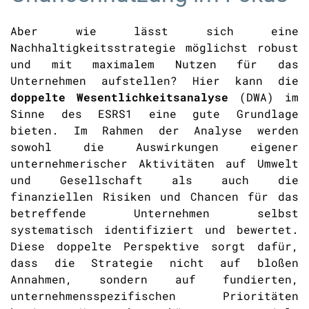
Aber wie lässt sich eine
Nachhaltigkeitsstrategie möglichst robust
und mit maximalem Nutzen für das
Unternehmen aufstellen? Hier kann die
doppelte Wesentlichkeitsanalyse
(DWA) im
Sinne des ESRS1 eine gute Grundlage
bieten. Im Rahmen der Analyse werden
sowohl die Auswirkungen eigener
unternehmerischer Aktivitäten auf Umwelt
und Gesellschaft als auch die
finanziellen Risiken und Chancen für das
betreffende Unternehmen selbst
systematisch identifiziert und bewertet.
Diese doppelte Perspektive sorgt dafür,
dass die Strategie nicht auf bloßen
Annahmen, sondern auf fundierten,
unternehmensspezifischen Prioritäten