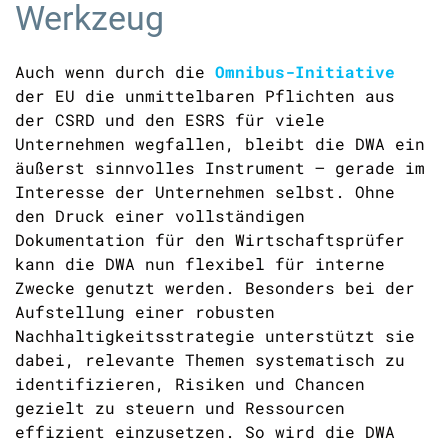
Werkzeug
Auch wenn durch die
Omnibus-Initiative
der EU die unmittelbaren Pflichten aus
der CSRD und den ESRS für viele
Unternehmen wegfallen, bleibt die DWA ein
äußerst sinnvolles Instrument – gerade im
Interesse der Unternehmen selbst. Ohne
den Druck einer vollständigen
Dokumentation für den Wirtschaftsprüfer
kann die DWA nun flexibel für interne
Zwecke genutzt werden. Besonders bei der
Aufstellung einer robusten
Nachhaltigkeitsstrategie unterstützt sie
dabei, relevante Themen systematisch zu
identifizieren, Risiken und Chancen
gezielt zu steuern und Ressourcen
effizient einzusetzen. So wird die DWA