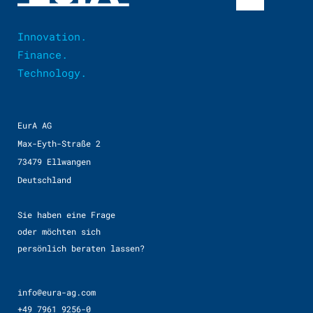
Innovation.
Finance.
Technology.
EurA AG
Max-Eyth-Straße 2
73479 Ellwangen
Deutschland
Sie haben eine Frage
oder möchten sich
persönlich beraten lassen?
info@eura-ag.com
+49 7961 9256-0