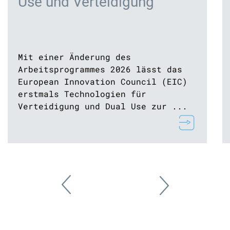
Use und Verteidigung
Mit einer Änderung des
Arbeitsprogrammes 2026 lässt das
European Innovation Council (EIC)
erstmals Technologien für
Verteidigung und Dual Use zur ...