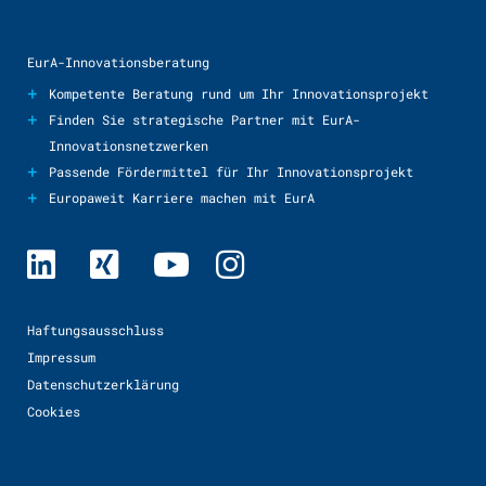
EurA-Innovationsberatung
+
Kompetente Beratung rund um Ihr Innovationsprojekt
+
Finden Sie strategische Partner mit EurA-
Innovationsnetzwerken
+
Passende Fördermittel für Ihr Innovationsprojekt
+
Europaweit Karriere machen mit EurA
Haftungsausschluss
Impressum
Datenschutzerklärung
Cookies