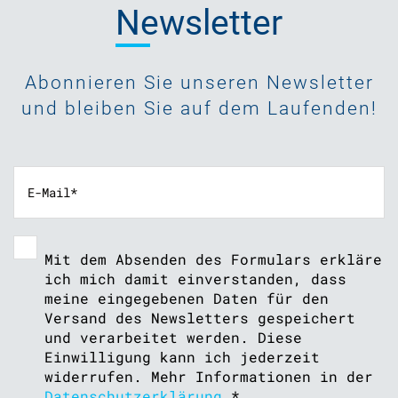
Newsletter
Abonnieren Sie unseren Newsletter
und bleiben Sie auf dem Laufenden!
Mit dem Absenden des Formulars erkläre
ich mich damit einverstanden, dass
meine eingegebenen Daten für den
Versand des Newsletters gespeichert
und verarbeitet werden. Diese
Einwilligung kann ich jederzeit
widerrufen. Mehr Informationen in der
Datenschutzerklärung
.
*