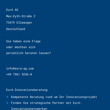
EurA AG
Max-Eyth-Straße 2
73479 Ellwangen
Deutschland
Sie haben eine Frage
oder möchten sich
persönlich beraten lassen?
info@eura-ag.com
+49 7961 9256-0
EurA-Innovationsberatung
+
Kompetente Beratung rund um Ihr Innovationsprojekt
+
Finden Sie strategische Partner mit EurA-
Innovationsnetzwerken