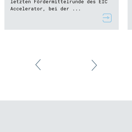
letzten Fördermittelrunde des EIC
Accelerator, bei der ...