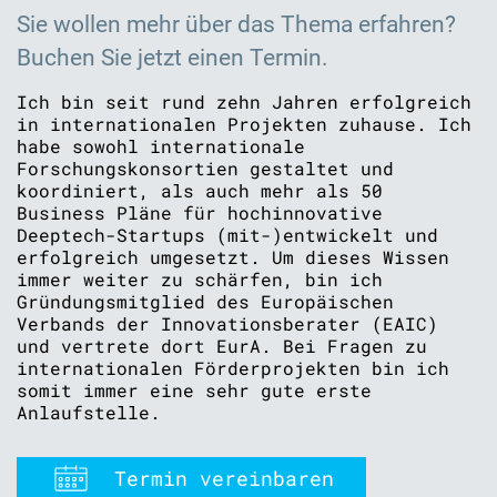
Sie wollen mehr über das Thema erfahren?
Buchen Sie jetzt einen Termin.
Ich bin seit rund zehn Jahren erfolgreich
in internationalen Projekten zuhause. Ich
habe sowohl internationale
Forschungskonsortien gestaltet und
koordiniert, als auch mehr als 50
Business Pläne für hochinnovative
Deeptech-Startups (mit-)entwickelt und
erfolgreich umgesetzt. Um dieses Wissen
immer weiter zu schärfen, bin ich
Gründungsmitglied des Europäischen
Verbands der Innovationsberater (EAIC)
und vertrete dort EurA. Bei Fragen zu
internationalen Förderprojekten bin ich
somit immer eine sehr gute erste
Anlaufstelle.
Termin vereinbaren