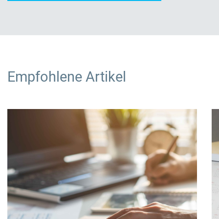
Empfohlene Artikel