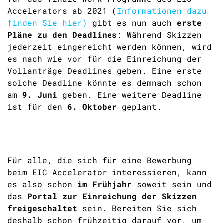
Accelerators ab 2021 (
Informationen dazu
finden Sie hier)
gibt es nun auch
erste
Pläne zu den Deadlines
: Während Skizzen
jederzeit eingereicht werden können, wird
es nach wie vor für die Einreichung der
Vollanträge Deadlines geben. Eine erste
solche Deadline könnte es demnach schon
am
9. Juni
geben. Eine weitere Deadline
ist für den
6. Oktober
geplant.
Für alle, die sich für eine Bewerbung
beim EIC Accelerator interessieren, kann
es also schon
im Frühjahr
soweit sein und
das
Portal zur Einreichung der Skizzen
freigeschaltet
sein. Bereiten Sie sich
deshalb schon frühzeitig darauf vor, um