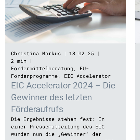
Christina Markus
18.02.25
2 min
Fördermittelberatung
,
EU-
Förderprogramme
,
EIC Accelerator
EIC Accelerator 2024 – Die
Gewinner des letzten
Förderaufrufs
Die Ergebnisse stehen fest: In
einer Pressemitteilung des EIC
wurden nun die „Gewinner“ der