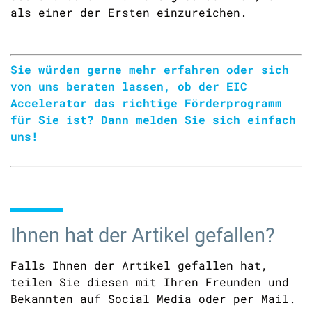
als einer der Ersten einzureichen.
Sie würden gerne mehr erfahren oder sich
von uns beraten lassen, ob der EIC
Accelerator das richtige Förderprogramm
für Sie ist?
Dann melden Sie sich einfach
uns!
Ihnen hat der Artikel gefallen?
Falls Ihnen der Artikel gefallen hat,
teilen Sie diesen mit Ihren Freunden und
Bekannten auf Social Media oder per Mail.