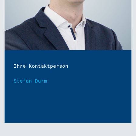
Ihre Kontaktperson
Stefan Durm