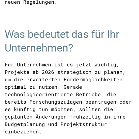
neuen Regelungen.
Was bedeutet das für Ihr
Unternehmen?
Für Unternehmen ist es jetzt wichtig,
Projekte ab 2026 strategisch zu planen,
um die erweiterten Fördermöglichkeiten
optimal zu nutzen. Gerade
technologieorientierte Betriebe, die
bereits Forschungszulagen beantragen oder
es künftig tun möchten, sollten die
geplanten Änderungen frühzeitig in ihre
Budgetplanung und Projektstruktur
einbeziehen.