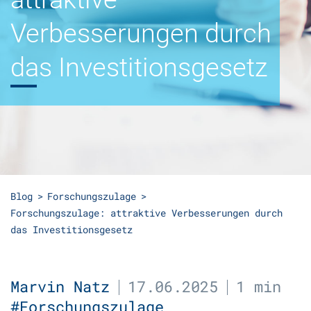
Verbesserungen durch
das Investitionsgesetz
Blog
Forschungszulage
Forschungszulage: attraktive Verbesserungen durch
das Investitionsgesetz
Marvin Natz
17.06.2025
1 min
#Forschungszulage