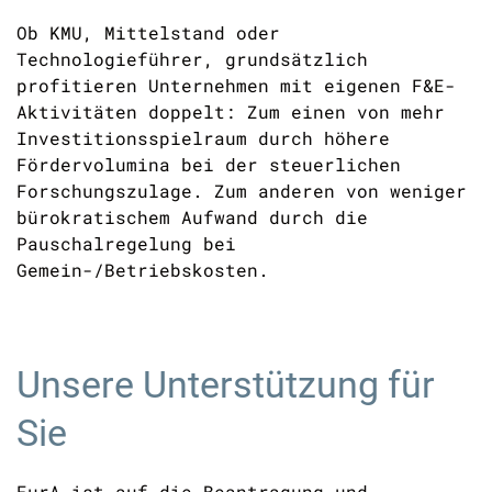
Ob KMU, Mittelstand oder
Technologieführer, grundsätzlich
profitieren Unternehmen mit eigenen F&E-
Aktivitäten doppelt: Zum einen von mehr
Investitionsspielraum durch höhere
Fördervolumina bei der steuerlichen
Forschungszulage. Zum anderen von weniger
bürokratischem Aufwand durch die
Pauschalregelung bei
Gemein-/Betriebskosten.
Unsere Unterstützung für
Sie
EurA ist auf die Beantragung und