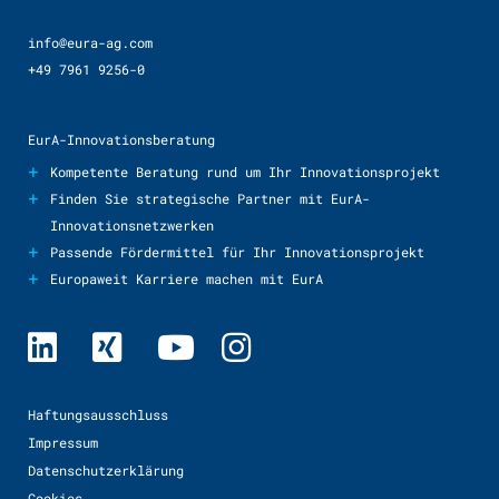
info@eura-ag.com
+49 7961 9256-0
EurA-Innovationsberatung
+
Kompetente Beratung rund um Ihr Innovationsprojekt
+
Finden Sie strategische Partner mit EurA-
Innovationsnetzwerken
+
Passende Fördermittel für Ihr Innovationsprojekt
+
Europaweit Karriere machen mit EurA
Haftungsausschluss
Impressum
Datenschutzerklärung
Cookies