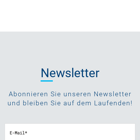
Newsletter
Abonnieren Sie unseren Newsletter
und bleiben Sie auf dem Laufenden!