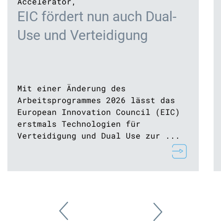
Accelerator
,
EIC fördert nun auch Dual-
Use und Verteidigung
Mit einer Änderung des
Arbeitsprogrammes 2026 lässt das
European Innovation Council (EIC)
erstmals Technologien für
Verteidigung und Dual Use zur ...