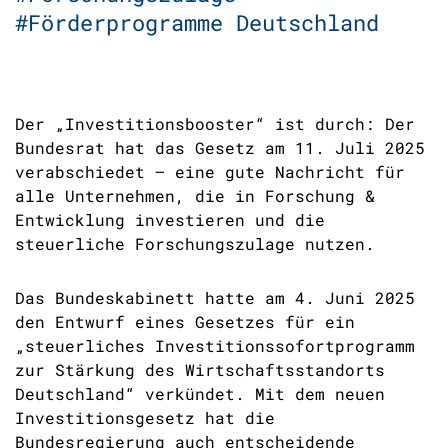
#Förderprogramme Deutschland
Der „Investitionsbooster“ ist durch: Der
Bundesrat hat das Gesetz am 11. Juli 2025
verabschiedet – eine gute Nachricht für
alle Unternehmen, die in Forschung &
Entwicklung investieren und die
steuerliche Forschungszulage nutzen.
Das Bundeskabinett hatte am 4. Juni 2025
den Entwurf eines Gesetzes für ein
„steuerliches Investitionssofortprogramm
zur Stärkung des Wirtschaftsstandorts
Deutschland“ verkündet. Mit dem neuen
Investitionsgesetz hat die
Bundesregierung auch entscheidende