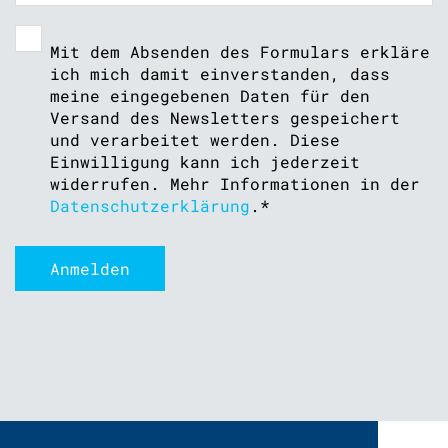
Mit dem Absenden des Formulars erkläre
ich mich damit einverstanden, dass
meine eingegebenen Daten für den
Versand des Newsletters gespeichert
und verarbeitet werden. Diese
Einwilligung kann ich jederzeit
widerrufen. Mehr Informationen in der
Datenschutzerklärung
.
*