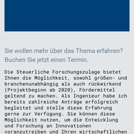
Sie wollen mehr über das Thema erfahren?
Buchen Sie jetzt einen Termin.
Die Steuerliche Forschungszulage bietet
Ihnen die Möglichkeit, sowohl größen- und
branchenunabhängig als auch rückwirkend
(Projektbeginn ab 2020), Fördermittel
geltend zu machen. Als Ingenieur habe ich
bereits zahlreiche Anträge erfolgreich
begleitet und stelle diese Erfahrung
gerne zur Verfügung. Sie können diese
Möglichkeit nutzen, um die Entwicklung
und Forschung an Innovationen
voranzutreiben und Ihren wirtschaftlichen