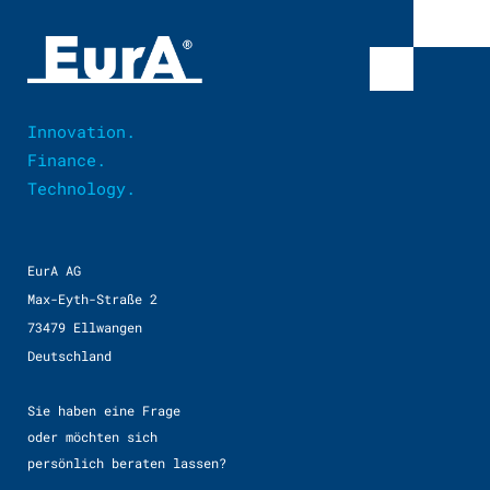
Innovation.
Finance.
Technology.
EurA AG
Max-Eyth-Straße 2
73479 Ellwangen
Deutschland
Sie haben eine Frage
oder möchten sich
persönlich beraten lassen?