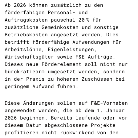
Ab 2026 können zusätzlich zu den
förderfähigen Personal- und
Auftragskosten pauschal 20 % für
zusätzliche Gemeinkosten und sonstige
Betriebskosten angesetzt werden. Dies
betrifft förderfähige Aufwendungen für
Arbeitslöhne, Eigenleistungen,
Wirtschaftsgüter sowie F&E-Aufträge.
Dieses neue Förderelement soll nicht nur
bürokratiearm umgesetzt werden, sondern
in der Praxis zu höheren Zuschüssen bei
geringem Aufwand führen.
Diese Änderungen sollen auf F&E-Vorhaben
angewendet werden, die ab dem 1. Januar
2026 beginnen. Bereits laufende oder vor
diesem Datum abgeschlossene Projekte
profitieren nicht rückwirkend von den