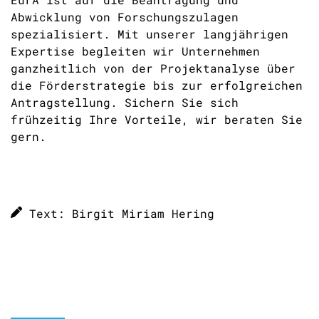
Abwicklung von Forschungszulagen
spezialisiert. Mit unserer langjährigen
Expertise begleiten wir Unternehmen
ganzheitlich von der Projektanalyse über
die Förderstrategie bis zur erfolgreichen
Antragstellung. Sichern Sie sich
frühzeitig Ihre Vorteile, wir beraten Sie
gern.
Text: Birgit Miriam Hering