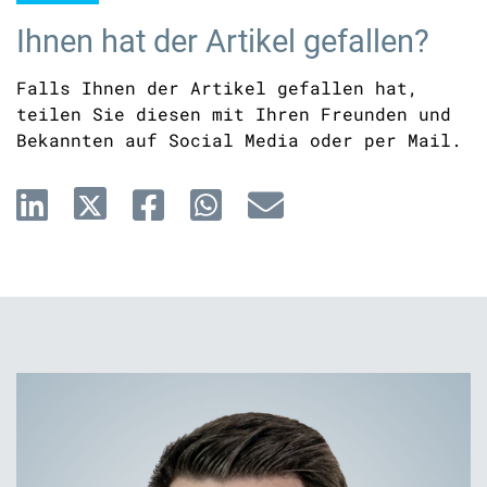
Ihnen hat der Artikel gefallen?
Falls Ihnen der Artikel gefallen hat,
teilen Sie diesen mit Ihren Freunden und
Bekannten auf Social Media oder per Mail.