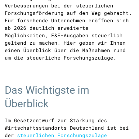
Verbesserungen bei der steuerlichen
Forschungsförderung auf den Weg gebracht.
Für forschende Unternehmen eröffnen sich
ab 2026 deutlich erweiterte
Möglichkeiten, F&E-Ausgaben steuerlich
geltend zu machen. Hier geben wir Ihnen
einen Überblick über die Maßnahmen rund
um die steuerliche Forschungszulage.
Das Wichtigste im
Überblick
Im Gesetzentwurf zur Stärkung des
Wirtschaftsstandorts Deutschland ist bei
der
steuerlichen Forschungszulage