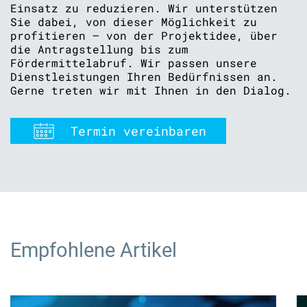
Einsatz zu reduzieren. Wir unterstützen
Sie dabei, von dieser Möglichkeit zu
profitieren – von der Projektidee, über
die Antragstellung bis zum
Fördermittelabruf. Wir passen unsere
Dienstleistungen Ihren Bedürfnissen an.
Gerne treten wir mit Ihnen in den Dialog.
Termin vereinbaren
Empfohlene Artikel