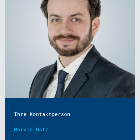
Ihre Kontaktperson
Marvin Natz