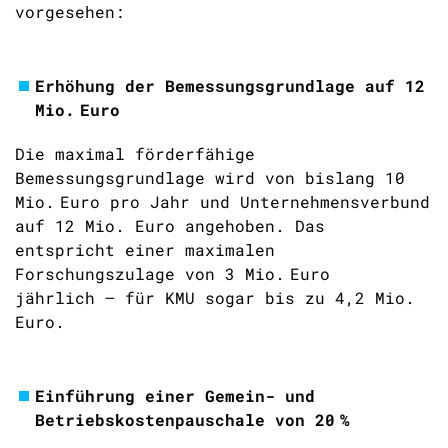
vorgesehen:
Erhöhung der Bemessungsgrundlage auf 12
Mio.
Euro
Die maximal förderfähige
Bemessungsgrundlage wird von bislang 10
Mio. Euro pro Jahr und Unternehmensverbund
auf 12 Mio. Euro angehoben. Das
entspricht einer maximalen
Forschungszulage von 3 Mio. Euro
jährlich – für KMU sogar bis zu 4,2 Mio.
Euro.
Einführung einer Gemein- und
Betriebskostenpauschale von 20
%