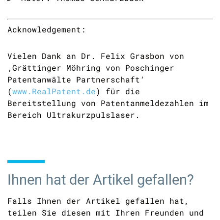
Acknowledgement:
Vielen Dank an Dr. Felix Grasbon von
‚Grättinger Möhring von Poschinger
Patentanwälte Partnerschaft‘
(
www.RealPatent.de
) für die
Bereitstellung von Patentanmeldezahlen im
Bereich Ultrakurzpulslaser.
Ihnen hat der Artikel gefallen?
Falls Ihnen der Artikel gefallen hat,
teilen Sie diesen mit Ihren Freunden und