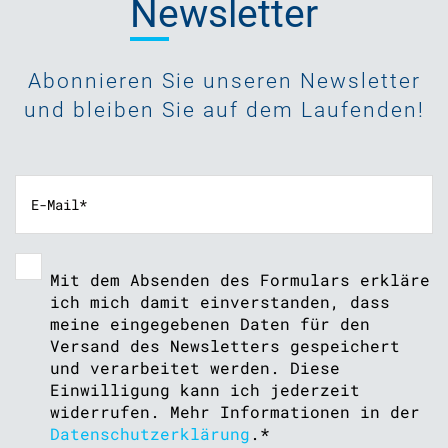
Newsletter
Abonnieren Sie unseren Newsletter
und bleiben Sie auf dem Laufenden!
Mit dem Absenden des Formulars erkläre
ich mich damit einverstanden, dass
meine eingegebenen Daten für den
Versand des Newsletters gespeichert
und verarbeitet werden. Diese
Einwilligung kann ich jederzeit
widerrufen. Mehr Informationen in der
Datenschutzerklärung
.
*