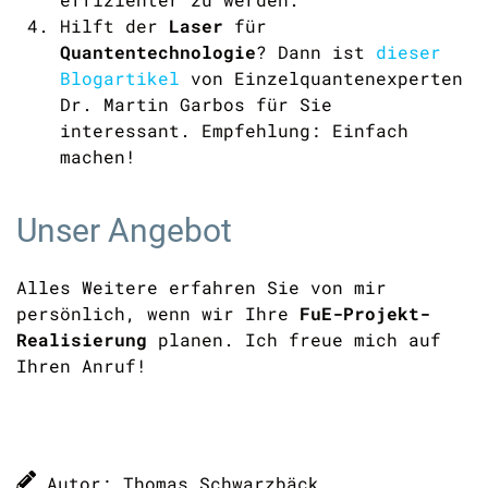
Hilft der
Laser
für
Quantentechnologie
? Dann ist
dieser
Blogartikel
von Einzelquantenexperten
Dr. Martin Garbos für Sie
interessant. Empfehlung: Einfach
machen!
Unser Angebot
Alles Weitere erfahren Sie von mir
persönlich, wenn wir Ihre
FuE-Projekt-
Realisierung
planen. Ich freue mich auf
Ihren Anruf!
Autor: Thomas Schwarzbäck