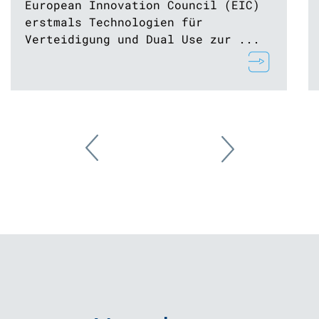
European Innovation Council (EIC)
erstmals Technologien für
Verteidigung und Dual Use zur ...