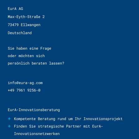
EurA AG
Max-Eyth-Straße 2
73479 Ellwangen
Deutschland
Sie haben eine Frage
oder möchten sich
persönlich beraten lassen?
info@eura-ag.com
+49 7961 9256-0
EurA-Innovationsberatung
+
Kompetente Beratung rund um Ihr Innovationsprojekt
+
Finden Sie strategische Partner mit EurA-
Innovationsnetzwerken