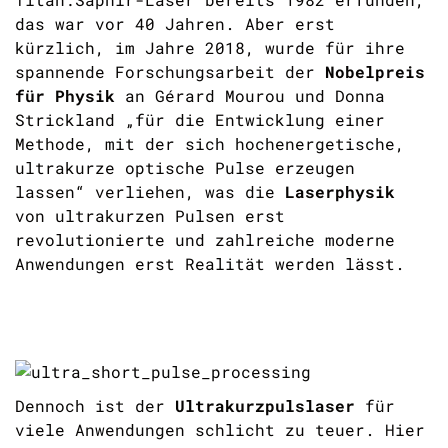
das war vor 40 Jahren. Aber erst
kürzlich, im Jahre 2018, wurde für ihre
spannende Forschungsarbeit der
Nobelpreis
für Physik
an Gérard Mourou und Donna
Strickland „für die Entwicklung einer
Methode, mit der sich hochenergetische,
ultrakurze optische Pulse erzeugen
lassen“ verliehen, was die
Laserphysik
von ultrakurzen Pulsen erst
revolutionierte und zahlreiche moderne
Anwendungen erst Realität werden lässt.
Dennoch ist der
Ultrakurzpulslaser
für
viele Anwendungen schlicht zu teuer. Hier