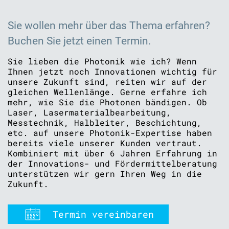
Sie wollen mehr über das Thema erfahren?
Buchen Sie jetzt einen Termin.
Sie lieben die Photonik wie ich? Wenn
Ihnen jetzt noch Innovationen wichtig für
unsere Zukunft sind, reiten wir auf der
gleichen Wellenlänge. Gerne erfahre ich
mehr, wie Sie die Photonen bändigen. Ob
Laser, Lasermaterialbearbeitung,
Messtechnik, Halbleiter, Beschichtung,
etc. auf unsere Photonik-Expertise haben
bereits viele unserer Kunden vertraut.
Kombiniert mit über 6 Jahren Erfahrung in
der Innovations- und Fördermittelberatung
unterstützen wir gern Ihren Weg in die
Zukunft.
Termin vereinbaren