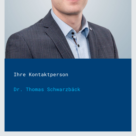
Ihre Kontaktperson
Dr. Thomas Schwarzbäck