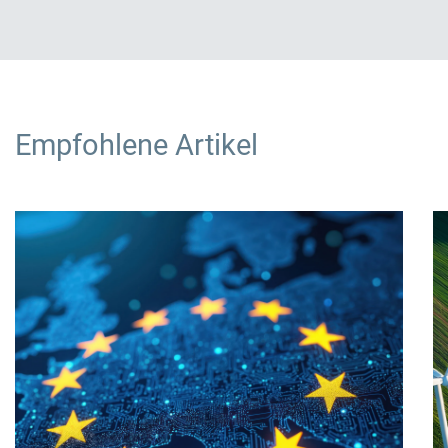
Empfohlene Artikel