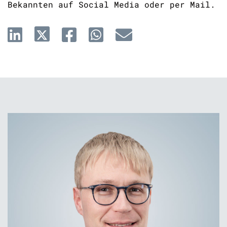
Bekannten auf Social Media oder per Mail.