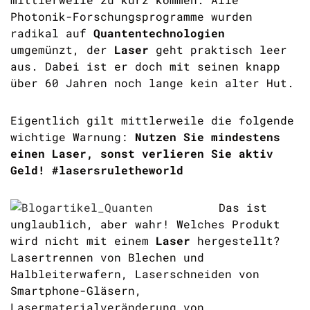
Photonik-Forschungsprogramme wurden
radikal auf
Quantentechnologien
umgemünzt, der
Laser
geht praktisch leer
aus. Dabei ist er doch mit seinen knapp
über 60 Jahren noch lange kein alter Hut.
Eigentlich gilt mittlerweile die folgende
wichtige Warnung:
Nutzen Sie mindestens
einen Laser, sonst verlieren Sie aktiv
Geld! #lasersruletheworld
Das ist
unglaublich, aber wahr! Welches Produkt
wird nicht mit einem
Laser
hergestellt?
Lasertrennen von Blechen und
Halbleiterwafern, Laserschneiden von
Smartphone-Gläsern,
Lasermaterialveränderung von