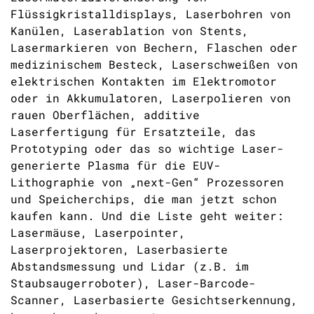
Flüssigkristalldisplays, Laserbohren von
Kanülen, Laserablation von Stents,
Lasermarkieren von Bechern, Flaschen oder
medizinischem Besteck, Laserschweißen von
elektrischen Kontakten im Elektromotor
oder in Akkumulatoren, Laserpolieren von
rauen Oberflächen, additive
Laserfertigung für Ersatzteile, das
Prototyping oder das so wichtige Laser-
generierte Plasma für die EUV-
Lithographie von „next-Gen“ Prozessoren
und Speicherchips, die man jetzt schon
kaufen kann. Und die Liste geht weiter:
Lasermäuse, Laserpointer,
Laserprojektoren, Laserbasierte
Abstandsmessung und Lidar (z.B. im
Staubsaugerroboter), Laser-Barcode-
Scanner, Laserbasierte Gesichtserkennung,