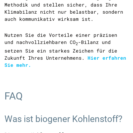
Methodik und stellen sicher, dass Ihre
Klimabilanz nicht nur belastbar, sondern
auch kommunikativ wirksam ist.
Nutzen Sie die Vorteile einer präzisen
und nachvollziehbaren
CO
-Bilanz und
2
setzen Sie ein starkes Zeichen für die
Zukunft Ihres Unternehmens.
Hier erfahren
Sie mehr.
FAQ
Was ist biogener Kohlenstoff?