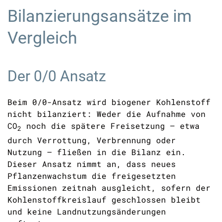
Bilanzierungsansätze im
Vergleich
Der 0/0 Ansatz
Beim 0/0-Ansatz wird biogener Kohlenstoff
nicht bilanziert: Weder die Aufnahme von
CO
noch die spätere Freisetzung – etwa
2
durch Verrottung, Verbrennung oder
Nutzung – fließen in die Bilanz ein.
Dieser Ansatz nimmt an, dass neues
Pflanzenwachstum die freigesetzten
Emissionen zeitnah ausgleicht, sofern der
Kohlenstoffkreislauf geschlossen bleibt
und keine Landnutzungsänderungen