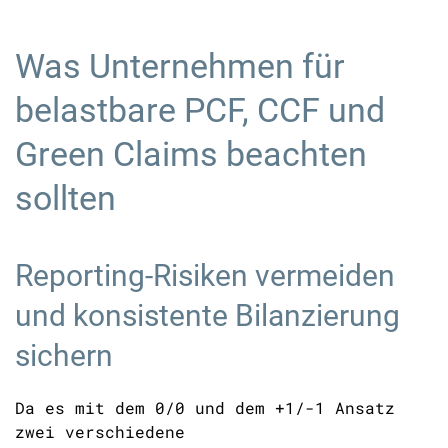
Was Unternehmen für
belastbare PCF, CCF und
Green Claims beachten
sollten
Reporting-Risiken vermeiden
und konsistente Bilanzierung
sichern
Da es mit dem 0/0 und dem +1/-1 Ansatz
zwei verschiedene