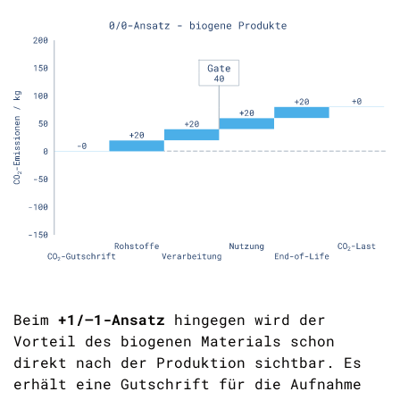
Beim
+1/–1-Ansatz
hingegen wird der
Vorteil des biogenen Materials schon
direkt nach der Produktion sichtbar. Es
erhält eine Gutschrift für die Aufnahme