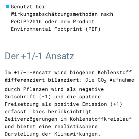
Genutzt bei
Wirkungsabschätzungsmethoden nach
ReCiPe2016 oder dem Product
Environmental Footprint (PEF)
Der +1/-1 Ansatz
Im +1/–1-Ansatz wird biogener Kohlenstoff
differenziert bilanziert
: Die
CO
-Aufnahme
2
durch Pflanzen wird als negative
Gutschrift (−1) und die spätere
Freisetzung als positive Emission (+1)
erfasst. Dies berücksichtigt
Zeitverzögerungen im Kohlenstoffkreislauf
und bietet eine realistischere
Darstellung der Klimawirkungen.