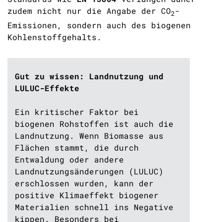
zudem nicht nur die Angabe der
CO
-
2
Emissionen, sondern auch des biogenen
Kohlenstoffgehalts.
Gut zu wissen: Landnutzung und
LULUC-Effekte
Ein kritischer Faktor bei
biogenen Rohstoffen ist auch die
Landnutzung. Wenn Biomasse aus
Flächen stammt, die durch
Entwaldung oder andere
Landnutzungsänderungen (LULUC)
erschlossen wurden, kann der
positive Klimaeffekt biogener
Materialien schnell ins Negative
kippen. Besonders bei