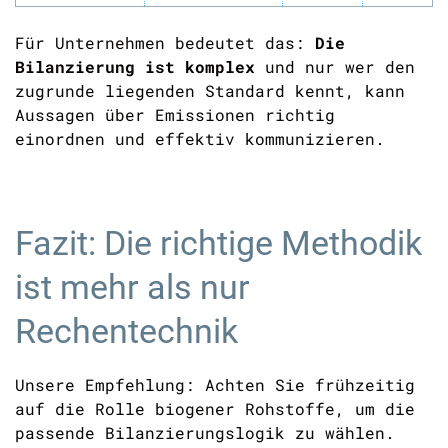
Für Unternehmen bedeutet das:
Die
Bilanzierung ist komplex
und nur wer den
zugrunde liegenden Standard kennt, kann
Aussagen über Emissionen richtig
einordnen und effektiv kommunizieren.
Fazit: Die richtige Methodik
ist mehr als nur
Rechentechnik
Unsere Empfehlung: Achten Sie frühzeitig
auf die Rolle biogener Rohstoffe, um die
passende Bilanzierungslogik zu wählen.