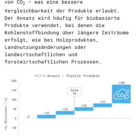
von
CO
– was eine bessere
2
Vergleichbarkeit der Produkte erlaubt.
Der Ansatz wird häufig für biobasierte
Produkte verwendet, bei denen die
Kohlenstoffbindung über längere Zeiträume
erfolgt, wie bei Holzprodukten,
Landnutzungsänderungen oder
landwirtschaftlichen und
forstwirtschaftlichen Prozessen.