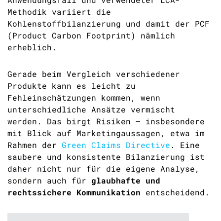
Methodik variiert die
Kohlenstoffbilanzierung und damit der PCF
(Product Carbon Footprint) nämlich
erheblich.
Gerade beim Vergleich verschiedener
Produkte kann es leicht zu
Fehleinschätzungen kommen, wenn
unterschiedliche Ansätze vermischt
werden. Das birgt Risiken – insbesondere
mit Blick auf Marketingaussagen
, etwa im
Rahmen der
Green Claims Directive
. Eine
saubere und konsistente Bilanzierung ist
daher nicht nur für die eigene Analyse,
sondern auch für
glaubhafte und
rechtssichere Kommunikation
entscheidend.