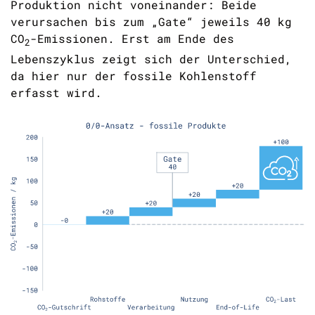
Produktion nicht voneinander: Beide
verursachen bis zum „Gate“ jeweils 40 kg
CO
-Emissionen. Erst am Ende des
2
Lebenszyklus zeigt sich der Unterschied,
da hier nur der fossile Kohlenstoff
erfasst wird.