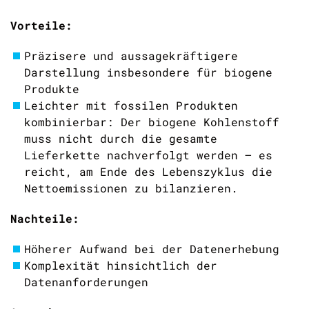
Vorteile:
Präzisere und aussagekräftigere
Darstellung insbesondere für biogene
Produkte
Leichter mit fossilen Produkten
kombinierbar: Der biogene Kohlenstoff
muss nicht durch die gesamte
Lieferkette nachverfolgt werden – es
reicht, am Ende des Lebenszyklus die
Nettoemissionen zu bilanzieren.
Nachteile:
Höherer Aufwand bei der Datenerhebung
Komplexität hinsichtlich der
Datenanforderungen