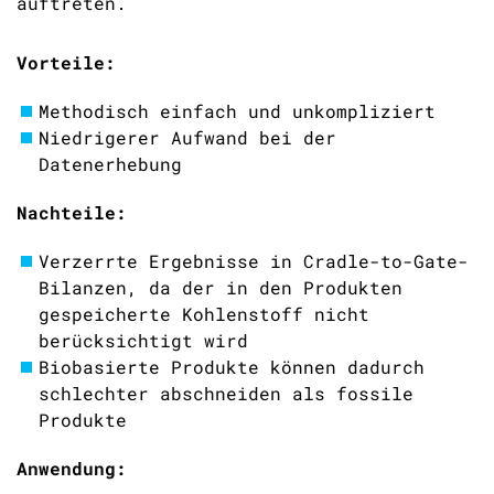
auftreten.
Vorteile:
Methodisch einfach und unkompliziert
Niedrigerer Aufwand bei der
Datenerhebung
Nachteile:
Verzerrte Ergebnisse in Cradle-to-Gate-
Bilanzen, da der in den Produkten
gespeicherte Kohlenstoff nicht
berücksichtigt wird
Biobasierte Produkte können dadurch
schlechter abschneiden als fossile
Produkte
Anwendung: