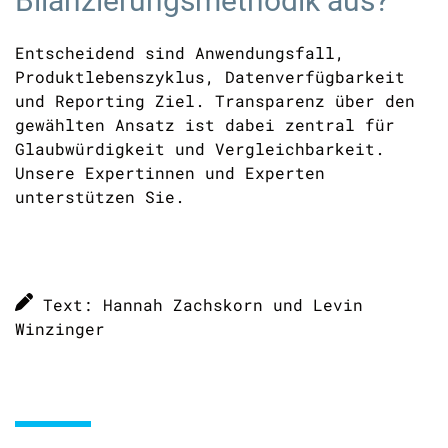
Bilanzierungsmethodik aus?
Entscheidend sind Anwendungsfall,
Produktlebenszyklus, Datenverfügbarkeit
und Reporting Ziel. Transparenz über den
gewählten Ansatz ist dabei zentral für
Glaubwürdigkeit und Vergleichbarkeit.
Unsere Expertinnen und Experten
unterstützen Sie.
Text: Hannah Zachskorn und Levin
Winzinger