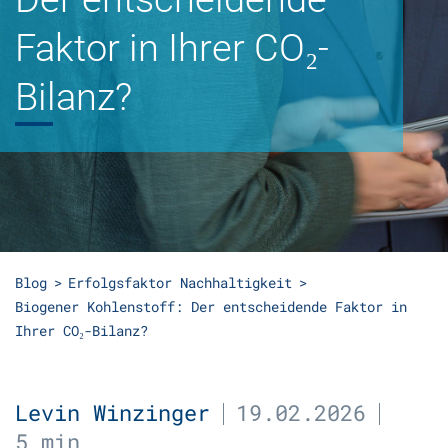
Faktor in Ihrer CO₂-
Bilanz?
Blog
Erfolgsfaktor Nachhaltigkeit
Biogener Kohlenstoff: Der entscheidende Faktor in
Ihrer CO₂-Bilanz?
Levin Winzinger
19.02.2026
5 min