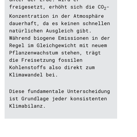
freigesetzt, erhöht sich die CO
-
2
Konzentration in der Atmosphäre
dauerhaft, da es keinen schnellen
natürlichen Ausgleich gibt.
Während biogene Emissionen in der
Regel im Gleichgewicht mit neuem
Pflanzenwachstum stehen, trägt
die Freisetzung fossilen
Kohlenstoffs also direkt zum
Klimawandel bei.
Diese fundamentale Unterscheidung
ist Grundlage jeder konsistenten
Klimabilanz.