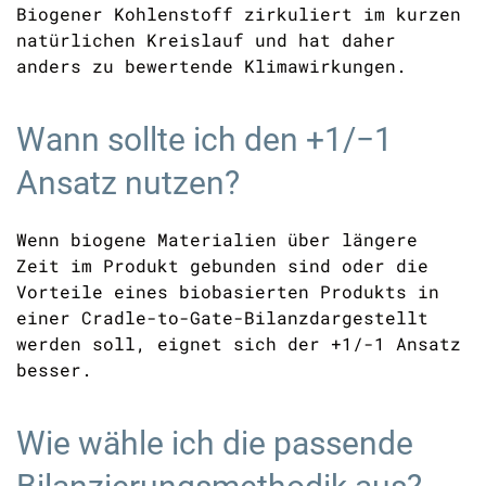
Biogener Kohlenstoff zirkuliert im kurzen
natürlichen Kreislauf und hat daher
anders zu bewertende Klimawirkungen.
Wann sollte ich den +1/−1
Ansatz nutzen?
Wenn biogene Materialien über längere
Zeit im Produkt gebunden sind oder die
Vorteile eines biobasierten Produkts in
einer Cradle-to-Gate-Bilanzdargestellt
werden soll, eignet sich der +1/-1 Ansatz
besser.
Wie wähle ich die passende