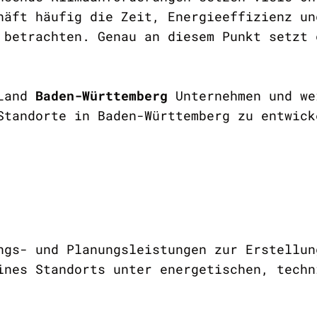
häft häufig die Zeit, Energieeffizienz un
 betrachten. Genau an diesem Punkt setzt 
 Land
Baden-Württemberg
Unternehmen und we
Standorte in Baden-Württemberg zu entwick
ngs- und Planungsleistungen zur Erstellun
ines Standorts unter energetischen, techn