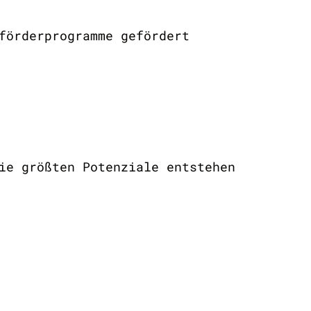
förderprogramme gefördert
ie größten Potenziale entstehen