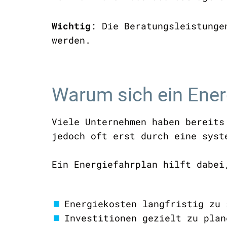
Wichtig
: Die Beratungsleistunge
werden.
Warum sich ein Ener
Viele Unternehmen haben bereits
jedoch oft erst durch eine sys
Ein Energiefahrplan hilft dabe
Energiekosten langfristig zu 
Investitionen gezielt zu plan