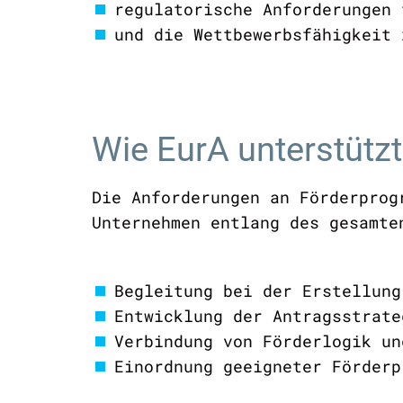
regulatorische Anforderungen 
und die Wettbewerbsfähigkei
Wie EurA unterstützt
Die Anforderungen an Förderprog
Unternehmen entlang des gesamte
Begleitung bei der Erstellung
Entwicklung der Antragsstrate
Verbindung von Förderlogik un
Einordnung geeigneter Förderp