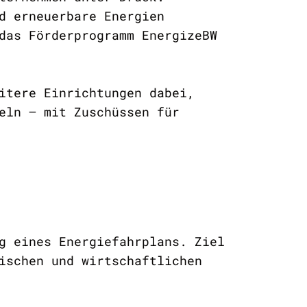
d erneuerbare Energien
das Förderprogramm EnergizeBW
itere Einrichtungen dabei,
eln – mit Zuschüssen für
g eines Energiefahrplans. Ziel
ischen und wirtschaftlichen