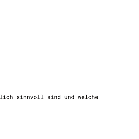
lich sinnvoll sind und welche