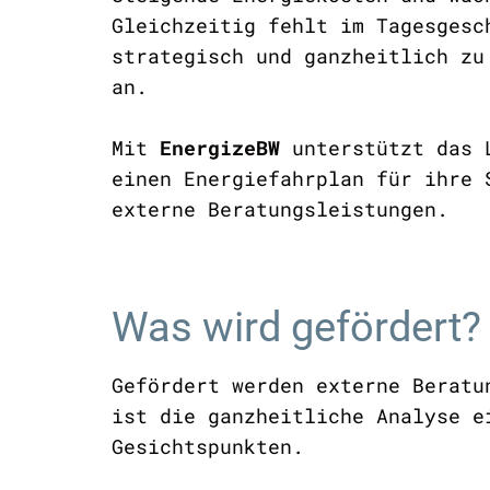
Gleichzeitig fehlt im Tagesgesc
strategisch und ganzheitlich zu
an.
Mit
EnergizeBW
unterstützt das
einen Energiefahrplan für ihre 
externe Beratungsleistungen.
Was wird gefördert?
Gefördert werden externe Beratu
ist die ganzheitliche Analyse e
Gesichtspunkten.