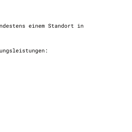
ndestens einem Standort in
tungsleistungen: