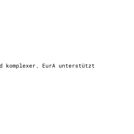
d komplexer. EurA unterstützt