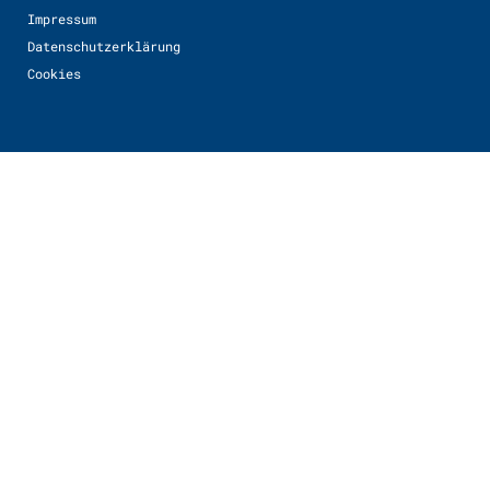
Impressum
Datenschutzerklärung
Cookies