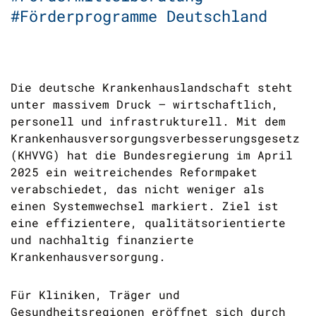
#Förderprogramme Deutschland
Die deutsche Krankenhauslandschaft steht
unter massivem Druck – wirtschaftlich,
personell und infrastrukturell. Mit dem
Krankenhausversorgungsverbesserungsgesetz
(KHVVG) hat die Bundesregierung im April
2025 ein weitreichendes Reformpaket
verabschiedet, das nicht weniger als
einen Systemwechsel markiert. Ziel ist
eine effizientere, qualitätsorientierte
und nachhaltig finanzierte
Krankenhausversorgung.
Für Kliniken, Träger und
Gesundheitsregionen eröffnet sich durch