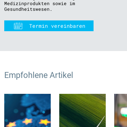
Medizinprodukten sowie im
Gesundheitswesen.
Termin vereinbaren
Empfohlene Artikel