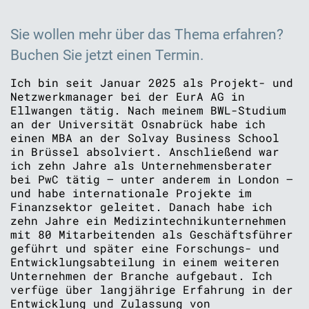
Sie wollen mehr über das Thema erfahren?
Buchen Sie jetzt einen Termin.
Ich bin seit Januar 2025 als Projekt- und
Netzwerkmanager bei der EurA AG in
Ellwangen tätig. Nach meinem BWL-Studium
an der Universität Osnabrück habe ich
einen MBA an der Solvay Business School
in Brüssel absolviert. Anschließend war
ich zehn Jahre als Unternehmensberater
bei PwC tätig – unter anderem in London –
und habe internationale Projekte im
Finanzsektor geleitet. Danach habe ich
zehn Jahre ein Medizintechnikunternehmen
mit 80 Mitarbeitenden als Geschäftsführer
geführt und später eine Forschungs- und
Entwicklungsabteilung in einem weiteren
Unternehmen der Branche aufgebaut. Ich
verfüge über langjährige Erfahrung in der
Entwicklung und Zulassung von