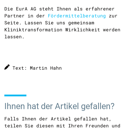
Die EurA AG steht Ihnen als erfahrener
Partner in der
Fördermittelberatung
zur
Seite. Lassen Sie uns gemeinsam
Kliniktransformation Wirklichkeit werden
lassen.
Text: Martin Hahn
Ihnen hat der Artikel gefallen?
Falls Ihnen der Artikel gefallen hat,
teilen Sie diesen mit Ihren Freunden und