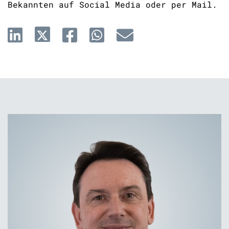
Bekannten auf Social Media oder per Mail.