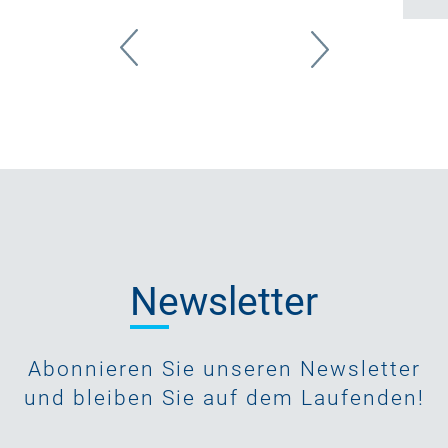
Newsletter
Abonnieren Sie unseren Newsletter
und bleiben Sie auf dem Laufenden!