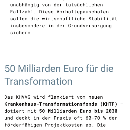
unabhängig von der tatsächlichen
Fallzahl. Diese Vorhaltepauschalen
sollen die wirtschaftliche Stabilität
insbesondere in der Grundversorgung
sichern.
50 Milliarden Euro für die
Transformation
Das KHVVG wird flankiert vom neuen
Krankenhaus-Transformationsfonds (KHTF)
–
dotiert mit
50 Milliarden Euro bis 2030
und deckt in der Praxis oft 60-70 % der
förderfähigen Projektkosten ab. Die