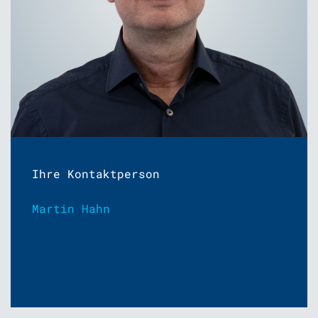
Ihre Kontaktperson
Martin Hahn