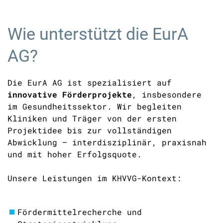
Wie unterstützt die EurA
AG?
Die EurA AG ist spezialisiert auf
innovative Förderprojekte
, insbesondere
im Gesundheitssektor. Wir begleiten
Kliniken und Träger von der ersten
Projektidee bis zur vollständigen
Abwicklung – interdisziplinär, praxisnah
und mit hoher Erfolgsquote.
Unsere Leistungen im KHVVG-Kontext:
Fördermittelrecherche und