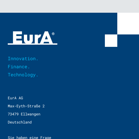
Innovation.
Finance.
Technology.
EurA AG
Max-Eyth-Straße 2
73479 Ellwangen
Deutschland
Sie haben eine Frage