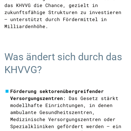
das KHVVG die Chance, gezielt in
zukunftsfähige Strukturen zu investieren
– unterstützt durch Fördermittel in
Milliardenhöhe.
Was ändert sich durch das
KHVVG?
Förderung sektorenübergreifender
Versorgungszentren
: Das Gesetz stärkt
modellhafte Einrichtungen, in denen
ambulante Gesundheitszentren,
Medizinische Versorgungszentren oder
Spezialkliniken gefördert werden – ein