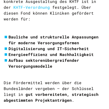
konkrete Ausgestaltung des KHTF ist in
der
KHTF-Verordnung
festgelegt. Über
diesen Fond können Kliniken gefördert
werden für:
Bauliche und strukturelle Anpassungen
für moderne Versorgungsformen
Digitalisierung und IT-Sicherheit
Energieeffizienz und Nachhaltigkeit
Aufbau sektorenübergreifender
Versorgungsmodelle
Die Fördermittel werden über die
Bundesländer vergeben – der Schlüssel
liegt in
gut vorbereiteten, strategisch
abgestimmten Projektanträgen
.