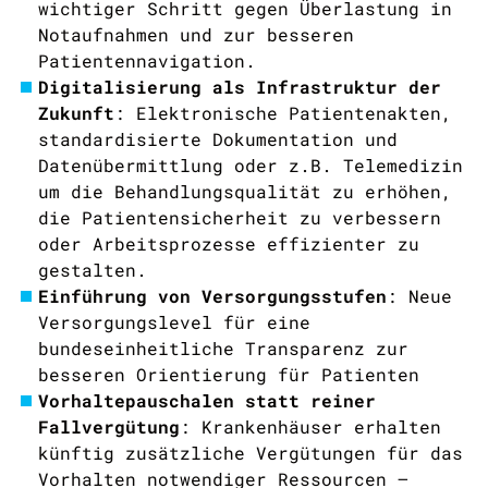
wichtiger Schritt gegen Überlastung in
Notaufnahmen und zur besseren
Patientennavigation.
Digitalisierung als Infrastruktur der
Zukunft
: Elektronische Patientenakten,
standardisierte Dokumentation und
Datenübermittlung oder z.B. Telemedizin
um die Behandlungsqualität zu erhöhen,
die Patientensicherheit zu verbessern
oder Arbeitsprozesse effizienter zu
gestalten.
Einführung von Versorgungsstufen
: Neue
Versorgungslevel für eine
bundeseinheitliche Transparenz zur
besseren Orientierung für Patienten
Vorhaltepauschalen statt reiner
Fallvergütung
: Krankenhäuser erhalten
künftig zusätzliche Vergütungen für das
Vorhalten notwendiger Ressourcen –