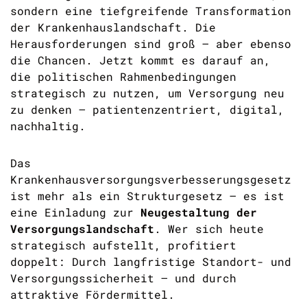
sondern eine tiefgreifende Transformation
der Krankenhauslandschaft. Die
Herausforderungen sind groß – aber ebenso
die Chancen. Jetzt kommt es darauf an,
die politischen Rahmenbedingungen
strategisch zu nutzen, um Versorgung neu
zu denken – patientenzentriert, digital,
nachhaltig.
Das
Krankenhausversorgungsverbesserungsgesetz
ist mehr als ein Strukturgesetz – es ist
eine Einladung zur
Neugestaltung der
Versorgungslandschaft
. Wer sich heute
strategisch aufstellt, profitiert
doppelt: Durch langfristige Standort- und
Versorgungssicherheit – und durch
attraktive Fördermittel.