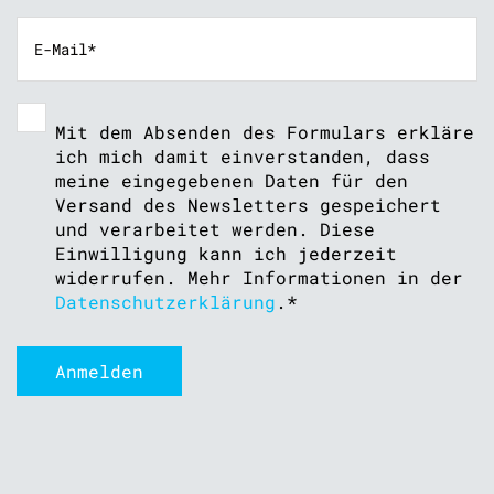
Mit dem Absenden des Formulars erkläre
ich mich damit einverstanden, dass
meine eingegebenen Daten für den
Versand des Newsletters gespeichert
und verarbeitet werden. Diese
Einwilligung kann ich jederzeit
widerrufen. Mehr Informationen in der
Datenschutzerklärung
.
*