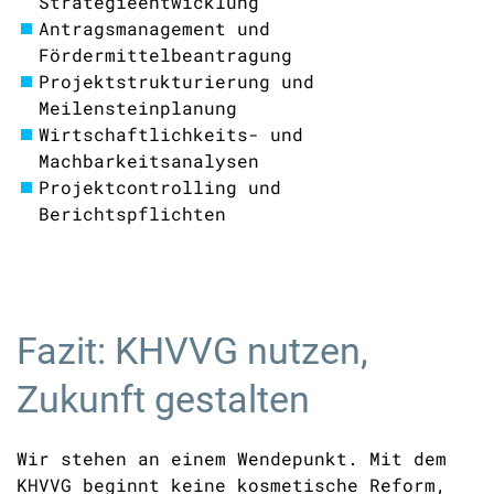
Strategieentwicklung
Antragsmanagement und
Fördermittelbeantragung
Projektstrukturierung und
Meilensteinplanung
Wirtschaftlichkeits- und
Machbarkeitsanalysen
Projektcontrolling und
Berichtspflichten
Fazit: KHVVG nutzen,
Zukunft gestalten
Wir stehen an einem Wendepunkt. Mit dem
KHVVG beginnt keine kosmetische Reform,