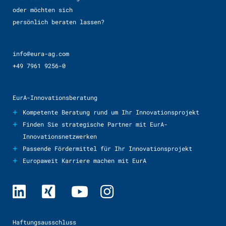
oder möchten sich
persönlich beraten lassen?
info@eura-ag.com
+49 7961 9256-0
EurA-Innovationsberatung
+
Kompetente Beratung rund um Ihr Innovationsprojekt
+
Finden Sie strategische Partner mit EurA-
Innovationsnetzwerken
+
Passende Fördermittel für Ihr Innovationsprojekt
+
Europaweit Karriere machen mit EurA
Haftungsausschluss