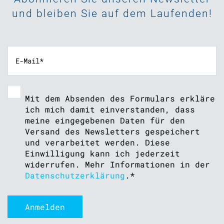
und bleiben Sie auf dem Laufenden!
Mit dem Absenden des Formulars erkläre
ich mich damit einverstanden, dass
meine eingegebenen Daten für den
Versand des Newsletters gespeichert
und verarbeitet werden. Diese
Einwilligung kann ich jederzeit
widerrufen. Mehr Informationen in der
Datenschutzerklärung
.
*