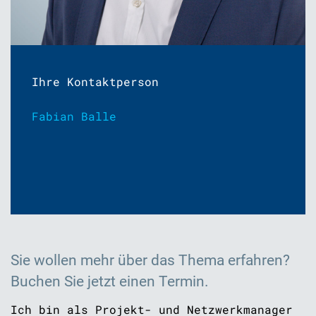
Ihre Kontaktperson
Fabian Balle
Sie wollen mehr über das Thema erfahren?
Buchen Sie jetzt einen Termin.
Ich bin als Projekt- und Netzwerkmanager