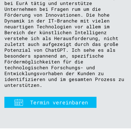
bei EurA tätig und unterstütze
Unternehmen bei Fragen rum um die
Förderung von Innovationen. Die hohe
Dynamik in der IT-Branche mit vielen
neuartigen Technologien vor allem im
Bereich der künstlichen Intelligenz
verstehe ich als Herausforderung, nicht
zuletzt auch aufgezeigt durch das große
Potenzial von ChatGPT. Ich sehe es als
besonders spannend an, spezifische
Fördermöglichkeiten für die
technologischen Forschungs- und
Entwicklungsvorhaben der Kunden zu
identifizieren und im gesamten Prozess zu
unterstützen.
Termin vereinbaren