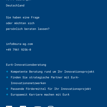
Deutschland
Sie haben eine Frage
oder möchten sich
persönlich beraten lassen?
info@eura-ag.com
+49 7961 9256-0
EurA-Innovationsberatung
+
Kompetente Beratung rund um Ihr Innovationsprojekt
+
Finden Sie strategische Partner mit EurA-
Innovationsnetzwerken
+
Passende Fördermittel für Ihr Innovationsprojekt
+
Europaweit Karriere machen mit EurA