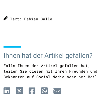
Text: Fabian Balle
Ihnen hat der Artikel gefallen?
Falls Ihnen der Artikel gefallen hat,
teilen Sie diesen mit Ihren Freunden und
Bekannten auf Social Media oder per Mail.