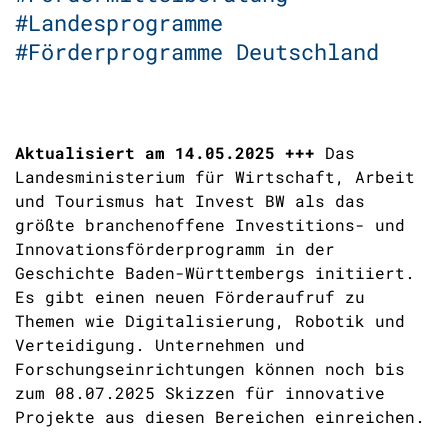
#Landesprogramme
#Förderprogramme Deutschland
Aktualisiert am 14.05.2025 +++
Das
Landesministerium für Wirtschaft, Arbeit
und Tourismus hat Invest BW als das
größte branchenoffene Investitions- und
Innovationsförderprogramm in der
Geschichte Baden-Württembergs initiiert.
Es gibt einen neuen Förderaufruf zu
Themen wie Digitalisierung, Robotik und
Verteidigung. Unternehmen und
Forschungseinrichtungen können noch bis
zum 08.07.2025 Skizzen für innovative
Projekte aus diesen Bereichen einreichen.