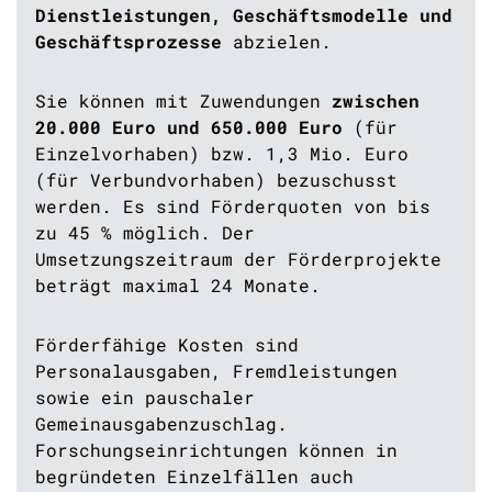
Dienstleistungen, Geschäftsmodelle und
Geschäftsprozesse
abzielen.
Sie können mit Zuwendungen
zwischen
20.000 Euro und 650.000 Euro
(für
Einzelvorhaben)
bzw. 1,3 Mio. Euro
(für Verbundvorhaben) bezuschusst
werden. Es sind Förderquoten von bis
zu 45 % möglich. Der
Umsetzungszeitraum der Förderprojekte
beträgt maximal 24 Monate.
Förderfähige Kosten sind
Personalausgaben, Fremdleistungen
sowie ein pauschaler
Gemeinausgabenzuschlag.
Forschungseinrichtungen können in
begründeten Einzelfällen auch