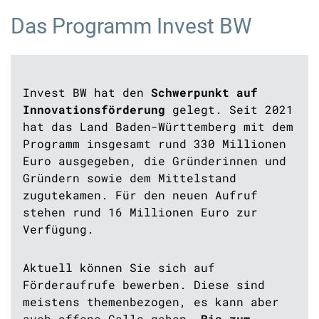
Das Programm Invest BW
Invest BW hat den
Schwerpunkt auf
Innovationsförderung
gelegt. Seit 2021
hat das Land Baden-Württemberg mit dem
Programm insgesamt rund 330 Millionen
Euro ausgegeben, die Gründerinnen und
Gründern sowie dem Mittelstand
zugutekamen. Für den neuen Aufruf
stehen rund 16 Millionen Euro zur
Verfügung.
Aktuell können Sie sich auf
Förderaufrufe bewerben. Diese sind
meistens themenbezogen, es kann aber
auch offene Calls geben.
Bis zum