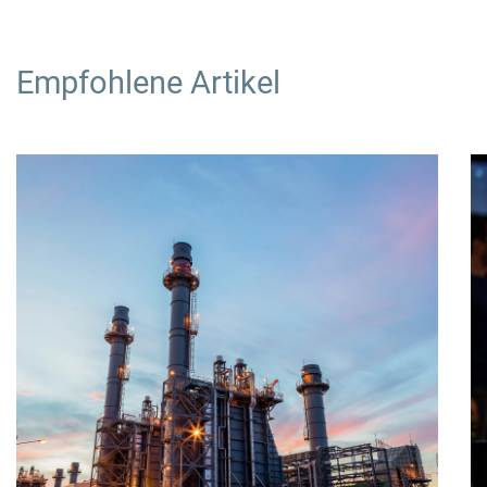
Empfohlene Artikel