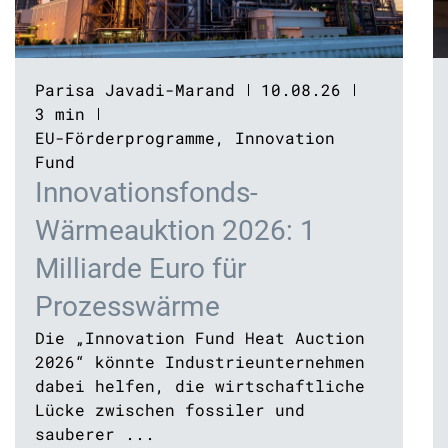
Parisa Javadi-Marand
10.08.26
3 min
EU-Förderprogramme
,
Innovation
Fund
Innovationsfonds-
Wärmeauktion 2026: 1
Milliarde Euro für
Prozesswärme
Die „Innovation Fund Heat Auction
2026“ könnte Industrieunternehmen
dabei helfen, die wirtschaftliche
Lücke zwischen fossiler und
sauberer ...