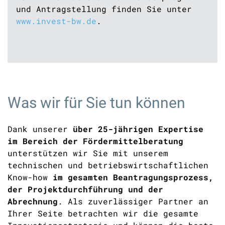
und Antragstellung finden Sie unter
www.invest-bw.de
.
Was wir für Sie tun können
Dank unserer
über 25-jährigen Expertise
im Bereich der Fördermittelberatung
unterstützen wir Sie mit unserem
technischen und betriebswirtschaftlichen
Know-how
im gesamten Beantragungsprozess,
der Projektdurchführung und der
Abrechnung
.
Als zuverlässiger Partner an
Ihrer Seite betrachten wir die gesamte