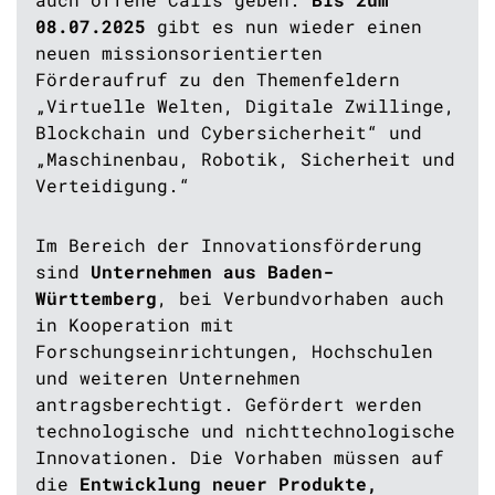
08.07.2025
gibt es nun wieder einen
neuen missionsorientierten
Förderaufruf zu den Themenfeldern
„Virtuelle Welten, Digitale Zwillinge,
Blockchain und Cybersicherheit“ und
„Maschinenbau, Robotik, Sicherheit und
Verteidigung.“
Im Bereich der Innovationsförderung
sind
Unternehmen aus Baden-
Württemberg
, bei Verbundvorhaben auch
in Kooperation mit
Forschungseinrichtungen, Hochschulen
und weiteren Unternehmen
antragsberechtigt. Gefördert werden
technologische und nichttechnologische
Innovationen. Die Vorhaben müssen auf
die
Entwicklung neuer Produkte,