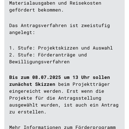
Materialausgaben und Reisekosten
gefördert bekommen.
Das Antragsverfahren ist zweistufig
angelegt:
1. Stufe: Projektskizzen und Auswahl
2. Stufe: Förderanträge und
Bewilligungsverfahren
Bis zum 08.07.2025 um 13 Uhr sollen
zunächst Skizzen
beim Projektträger
eingereicht werden. Erst wenn die
Projekte für die Antragsstellung
ausgewählt wurden, ist auch ein Antrag
zu erstellen.
Mehr Informationen zum Förderprogramm