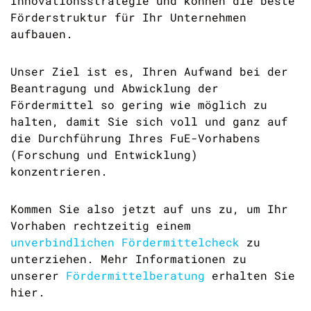
Innovationsstrategie und können die beste
Förderstruktur für Ihr Unternehmen
aufbauen.
Unser Ziel ist es, Ihren Aufwand bei der
Beantragung und Abwicklung der
Fördermittel so gering wie möglich zu
halten, damit Sie sich voll und ganz auf
die Durchführung Ihres FuE-Vorhabens
(Forschung und Entwicklung)
konzentrieren.
Kommen Sie also jetzt auf uns zu, um Ihr
Vorhaben rechtzeitig einem
unverbindlichen Fördermittelcheck
zu
unterziehen. Mehr Informationen zu
unserer
Fördermittelberatung
erhalten Sie
hier.