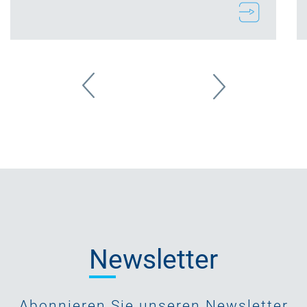
Newsletter
Abonnieren Sie unseren Newsletter