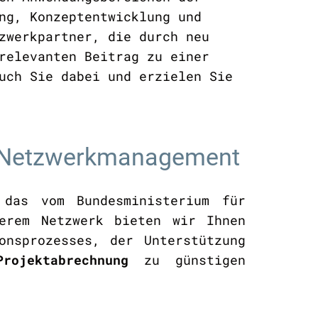
ng, Konzeptentwicklung und
zwerkpartner, die durch neu
relevanten Beitrag zu einer
uch Sie dabei und erzielen Sie
im Netzwerkmanagement
 das vom Bundesministerium für
erem Netzwerk bieten wir Ihnen
nsprozesses, der Unterstützung
Projektabrechnung
zu günstigen