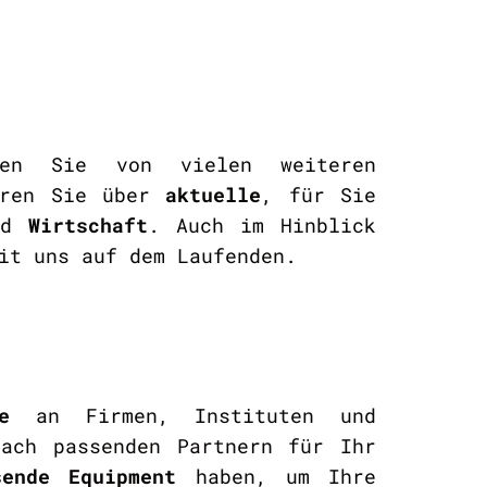
ren Sie von vielen weiteren
ieren Sie über
aktuelle
, für Sie
nd
Wirtschaft
. Auch im Hinblick
it uns auf dem Laufenden.
e
an Firmen, Instituten und
nach passenden Partnern für Ihr
sende Equipment
haben, um Ihre