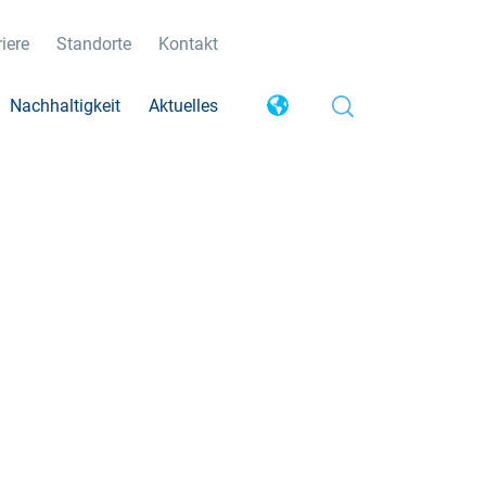
iere
Standorte
Kontakt
Nachhaltigkeit
Aktuelles