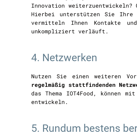
Innovation weiterzuentwickeln?
Hierbei unterstützen Sie Ihre 
vermitteln Ihnen Kontakte un
unkompliziert verläuft.
4. Netzwerken
Nutzen Sie einen weiteren Vor
regelmäßig stattfindenden Netzw
das Thema IOT4Food, können mit
entwickeln.
5. Rundum bestens be