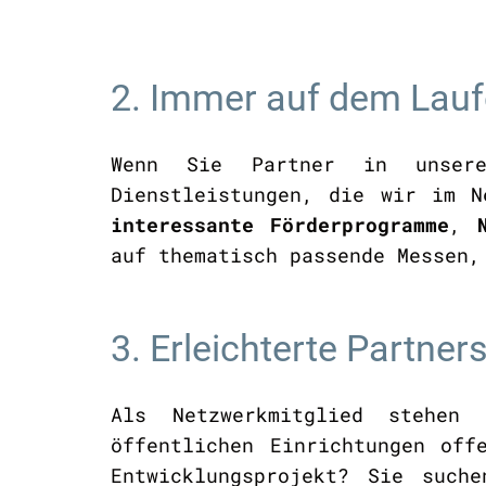
2. Immer auf dem Lau
Wenn Sie Partner in unsere
Dienstleistungen, die wir im 
interessante Förderprogramme
,
auf thematisch passende Messen,
3. Erleichterte Partne
Als Netzwerkmitglied stehe
öffentlichen Einrichtungen off
Entwicklungsprojekt? Sie such