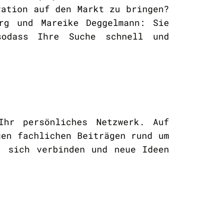
vation auf den Markt zu bringen?
erg und Mareike Deggelmann: Sie
sodass Ihre Suche schnell und
Ihr persönliches Netzwerk. Auf
en fachlichen Beiträgen rund um
, sich verbinden und neue Ideen