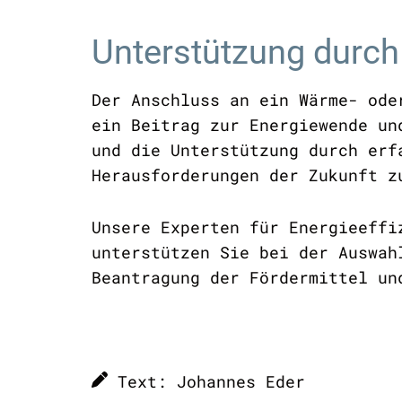
Unterstützung durch
Der Anschluss an ein Wärme- ode
ein Beitrag zur Energiewende un
und die Unterstützung durch erf
Herausforderungen der Zukunft z
Unsere Experten für Energieeff
unterstützen Sie bei der Auswah
Beantragung der Fördermittel un
Text: Johannes Eder