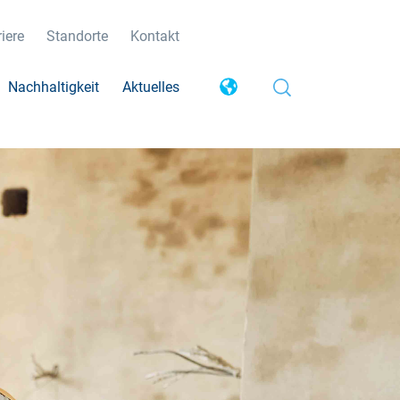
iere
Standorte
Kontakt
Nachhaltigkeit
Aktuelles