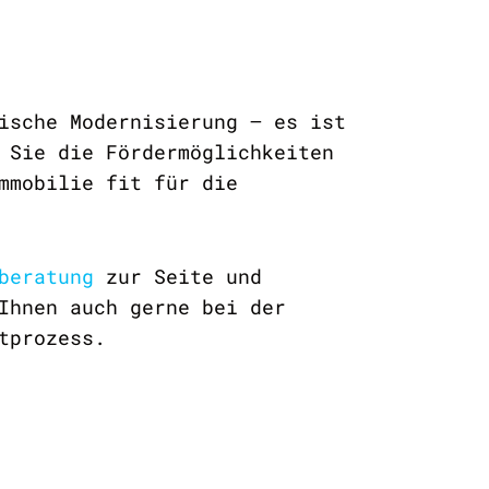
ische Modernisierung – es ist
 Sie die Fördermöglichkeiten
mmobilie fit für die
eberatung
zur Seite und
Ihnen auch gerne bei der
tprozess.