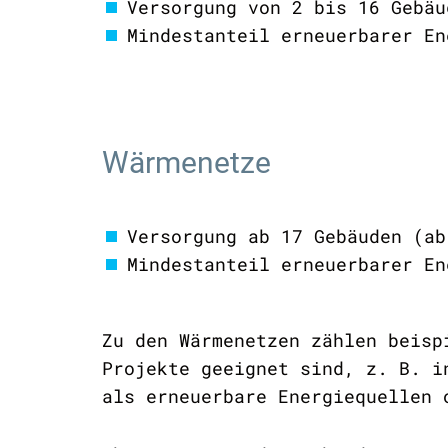
Versorgung von 2 bis 16 Gebäu
Mindestanteil erneuerbarer En
Wärmenetze
Versorgung ab 17 Gebäuden (ab
Mindestanteil erneuerbarer En
Zu den Wärmenetzen zählen beisp
Projekte geeignet sind, z. B. i
als erneuerbare Energiequellen 