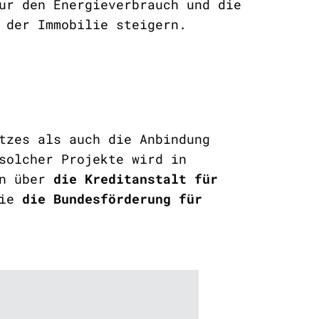
ur den Energieverbrauch und die
 der Immobilie steigern.
tzes als auch die Anbindung
solcher Projekte wird in
en über
die Kreditanstalt für
wie
die Bundesförderung für