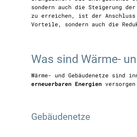
sondern auch die Steigerung der
zu erreichen, ist der Anschluss
Vorteile, sondern auch die Redu
Was sind Wärme- un
Wärme- und Gebäudenetze sind in
erneuerbaren Energien
versorgen.
Gebäudenetze