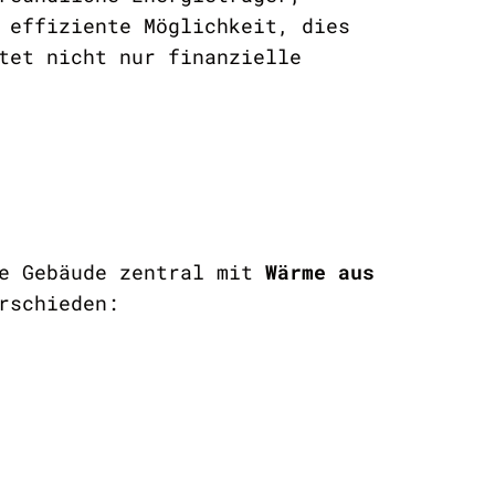
 effiziente Möglichkeit, dies
tet nicht nur finanzielle
e Gebäude zentral mit
Wärme aus
rschieden: