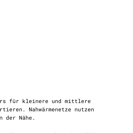
rs für kleinere und mittlere
rtieren. Nahwärmenetze nutzen
n der Nähe.